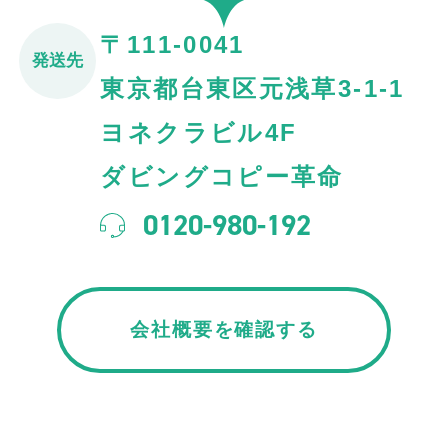
〒111-0041
発送先
東京都台東区元浅草3-1-1
ヨネクラビル4F
ダビングコピー革命
0120-980-192
会社概要を確認する