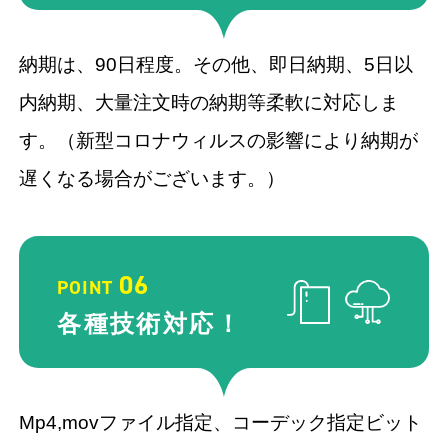
納期は、90⽇程度。その他、即⽇納期、5⽇以
内納期、⼤量注⽂時の納期等柔軟に対応しま
す。（新型コロナウィルスの影響により納期が
遅くなる場合がございます。）
06
POINT
各種技術
対応！
Mp4,movファイル指定、コーデック指定ビット