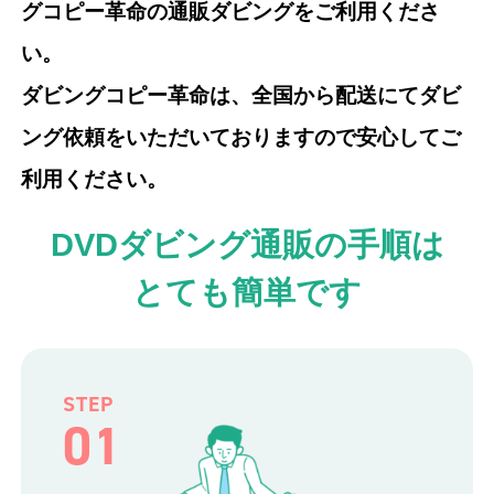
グコピー革命の通販ダビングをご利用くださ
い。
ダビングコピー革命は、全国から配送にてダビ
ング依頼をいただいておりますので安心してご
利用ください。
DVDダビング通販の手順は
とても簡単です
STEP
01