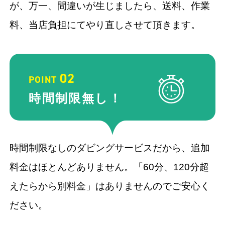
が、万一、間違いが生じましたら、送料、作業
料、当店負担にてやり直しさせて頂きます。
02
POINT
時間制限
無し！
時間制限なしのダビングサービスだから、追加
料金はほとんどありません。「60分、120分超
えたらから別料金」はありませんのでご安心く
ださい。