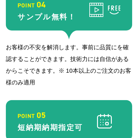
04
POINT
サンプル
無料！
お客様の不安を解消します。事前に品質にを確
認することができます。技術力には自信がある
からこそできます。※ 10本以上のご注文のお客
様のみ適用
05
POINT
短納期納期
指定可