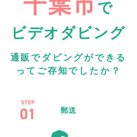
千葉市
で
ビデオダビング
通販でダビングができる
ってご存知でしたか？
STEP
01
郵送