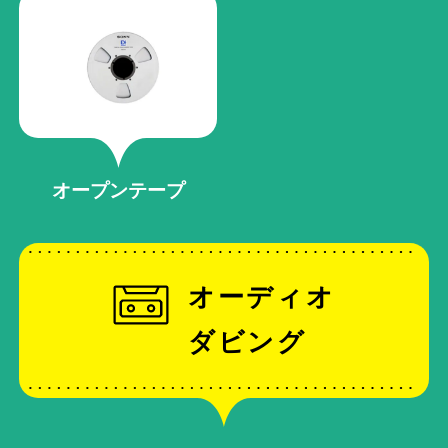
オープンテープ
オーディオ
ダビング