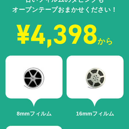
オープンテープおまかせください！
¥4,398
から
8mmフィルム
16mmフィルム