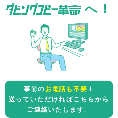
へ！
事前の
お電話も不要
！
送っていただければこちらから
ご連絡いたします。