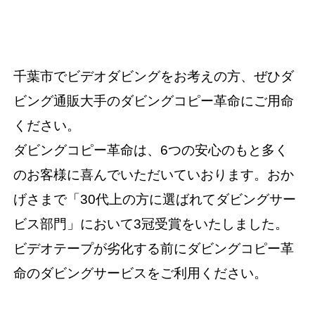
千葉市でビデオダビングをお考えの方、ぜひダ
ビング通販大手のダビングコピー革命にご用命
ください。
ダビングコピー革命は、6つの安心のもと多く
のお客様に喜んでいただいていおります。おか
げさまで「30代上の方に選ばれてダビングサー
ビス部門」において3冠受賞をいたしました。
ビデオテープが劣化する前にダビングコピー革
命のダビングサービスをご利用ください。