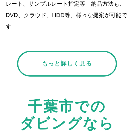
レート、サンプルレート指定等。納品方法も、
DVD、クラウド、HDD等、様々な提案が可能で
す。
もっと詳しく見る
千葉市での
ダビングなら