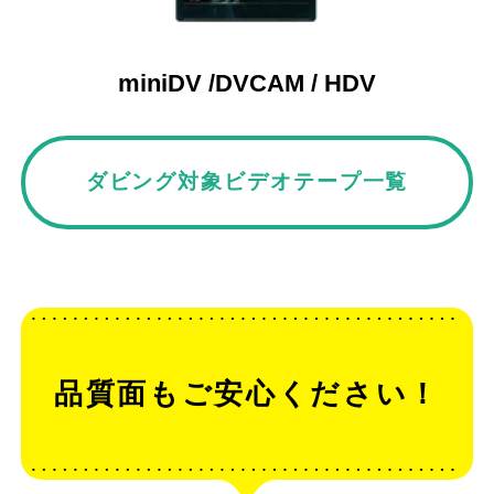
miniDV /DVCAM / HDV
ダビング対象ビデオテープ一覧
品質面もご安心ください！