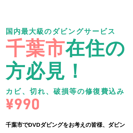
国内最大級のダビングサービス
千葉市
在住の
方必見！
カビ、切れ、破損等の修復費込み
¥990
千葉市でDVDダビングをお考えの皆様、ダビン