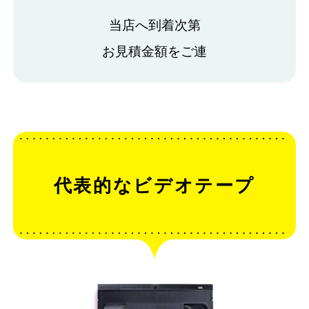
当店へ到着次第
お見積金額をご連
代表的なビデオテープ