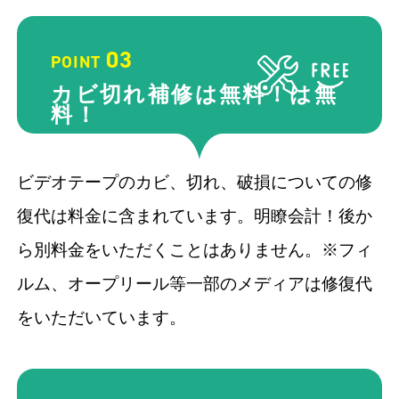
03
POINT
カビ切れ補修は無料！
は無
料！
ビデオテープのカビ、切れ、破損についての修
復代は料金に含まれています。明瞭会計！後か
ら別料金をいただくことはありません。※フィ
ルム、オープリール等一部のメディアは修復代
をいただいています。