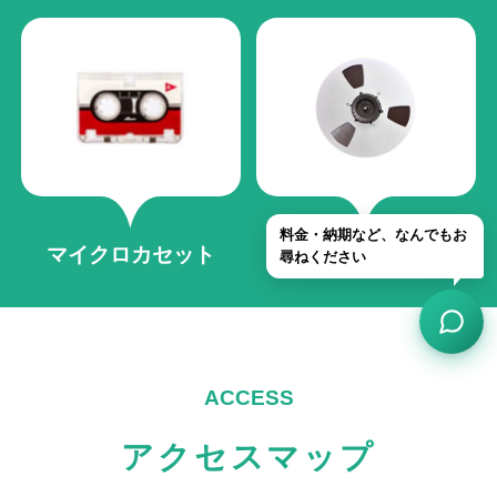
マイクロカセット
オープンリール
アクセスマップ