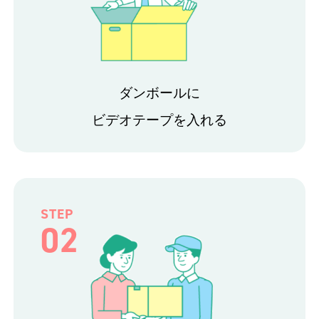
ダンボールに
ビデオテープを入れる
STEP
02