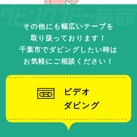
その他にも幅広いテープを
取り扱っております！
千葉市でダビングしたい時は
お気軽にご相談ください！
ビデオ
ダビング