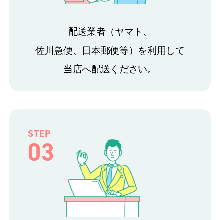
配送業者（ヤマト、
佐川急便、日本郵便等）を利用して
当店へ配送ください。
STEP
03