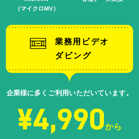
（マイクロMV）
業務用ビデオ
ダビング
企業様に多くご利用いただいています。
¥4,990
から