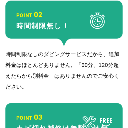
02
POINT
時間制限
無し！
時間制限なしのダビングサービスだから、追加
料金はほとんどありません。「60分、120分超
えたらから別料金」はありませんのでご安心く
ださい。
03
POINT