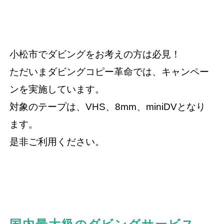
小松市でダビングをお考えの方は必見！
ただいまダビングコピー革命では、キャンペー
ンを実施しています。
対象のテープは、VHS、8mm、miniDVとなり
ます。
是非ご利用ください。