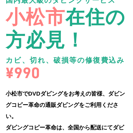
国内最大級のダビングサービス
小松市
在住の
方必見！
カビ、切れ、破損等の修復費込み
¥990
小松市でDVDダビングをお考えの皆様、ダビン
グコピー革命の通販ダビングをご利用くださ
い。
ダビングコピー革命は、全国から配送にてダビ