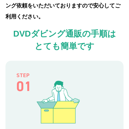
ング依頼をいただいておりますので安心してご
利用ください。
DVDダビング通販の手順は
とても簡単です
STEP
01