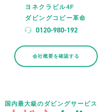
ヨネクラビル4F
ダビングコピー革命
0120-980-192
会社概要を確認する
国内最大級のダビングサービス