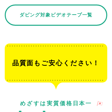
ダビング対象ビデオテープ一覧
品質面もご安心ください！
めざすは実質価格日本一