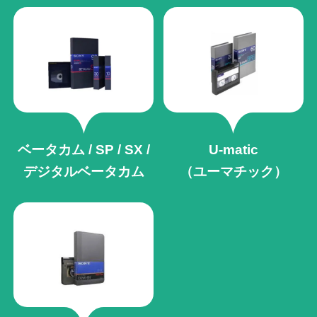
ベータカム / SP / SX /
U-matic
デジタルベータカム
（ユーマチック）