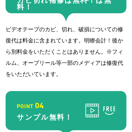
カビ切れ補修は無料！
は無
料！
ビデオテープのカビ、切れ、破損についての修
復代は料金に含まれています。明瞭会計！後か
ら別料金をいただくことはありません。※フィ
ルム、オープリール等一部のメディアは修復代
をいただいています。
04
POINT
サンプル
無料！