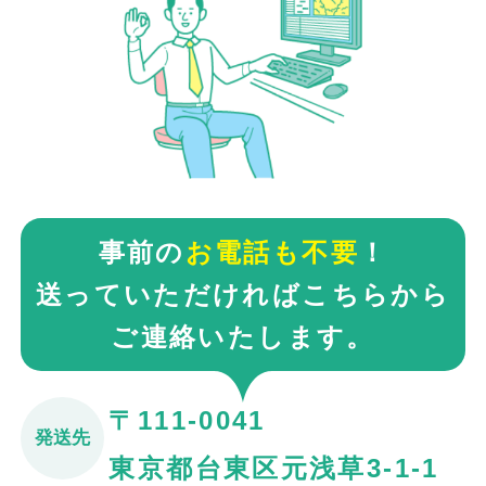
事前の
お電話も不要
！
送っていただければこちらから
ご連絡いたします。
〒111-0041
発送先
東京都台東区元浅草3-1-1