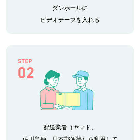
ダンボールに
ビデオテープを入れる
STEP
02
配送業者（ヤマト、
佐川急便、日本郵便等）を利用して