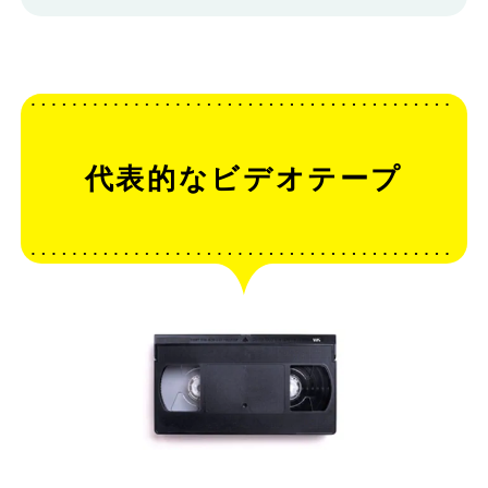
代表的なビデオテープ