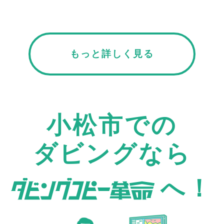
もっと詳しく見る
小松市での
ダビングなら
へ！