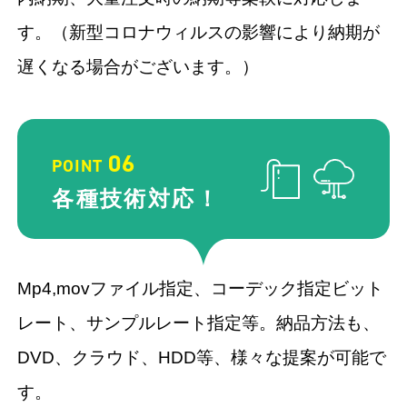
す。（新型コロナウィルスの影響により納期が
遅くなる場合がございます。）
06
POINT
各種技術
対応！
Mp4,movファイル指定、コーデック指定ビット
レート、サンプルレート指定等。納品方法も、
DVD、クラウド、HDD等、様々な提案が可能で
す。