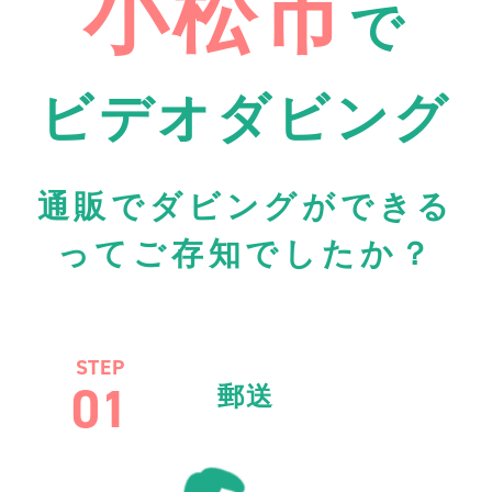
小松市
で
ビデオダビング
通販でダビングができる
ってご存知でしたか？
STEP
01
郵送