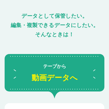
データとして保管したい。
編集・複製できるデータにしたい。
そんなときは！
テープから
動画データへ