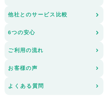
他社とのサービス比較
6つの安心
ご利用の流れ
お客様の声
よくある質問