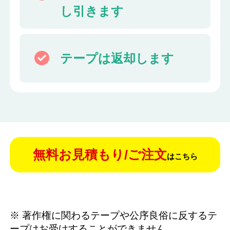
し引きます
テープは返却します
無料お見積もり/ご注文
はこちら
※ 著作権に関わるテープや公序良俗に反するテ
ープはお受けすることができません。