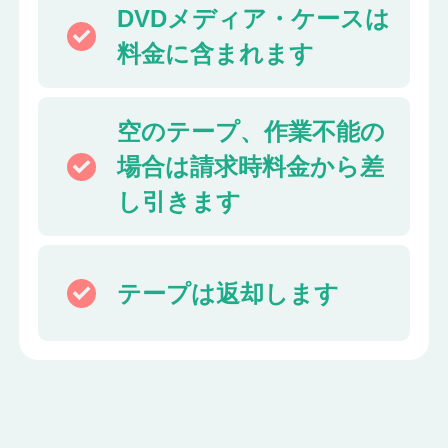
DVDメディア・ケースは
料金に含まれます
空のテープ、作業不能の
場合は
請求時料金から差
し引きます
テープは返却します