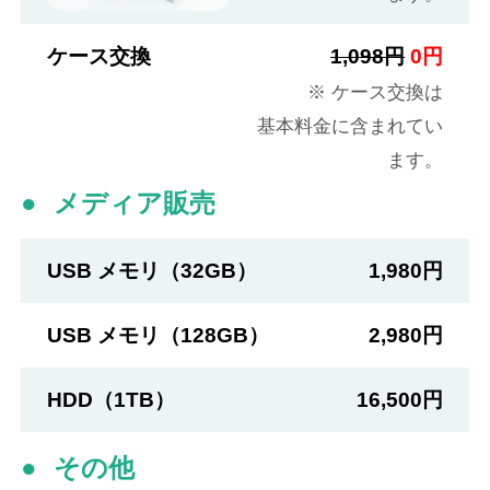
ケース交換
1,098円
0円
※ ケース交換は
基本料金に含まれてい
ます。
メディア販売
USB メモリ（32GB）
1,980円
USB メモリ（128GB）
2,980円
HDD（1TB）
16,500円
その他