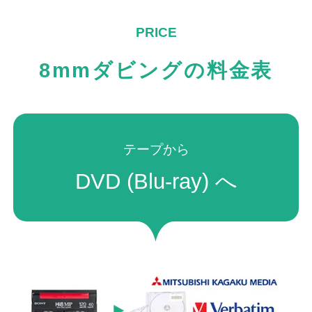
8mmダビングの料金表
テープから
DVD (Blu-ray) へ