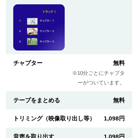
チャプター
無料
※10分ごとにチャプタ
ーがついています。
テープをまとめる
無料
トリミング（映像取り出し等）
1,098円
音声を取り出す
1,098円