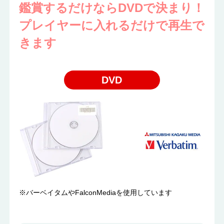
鑑賞するだけならDVDで決まり！
プレイヤーに入れるだけで再生で
きます
DVD
※バーベイタムやFalconMediaを使用しています