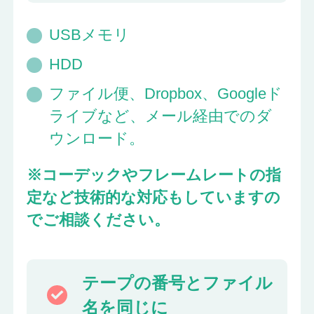
USBメモリ
HDD
ファイル便、Dropbox、Googleド
ライブなど、メール経由でのダ
ウンロード。
※コーデックやフレームレートの指
定など技術的な対応もしていますの
でご相談ください。
テープの番号とファイル
名を同じに