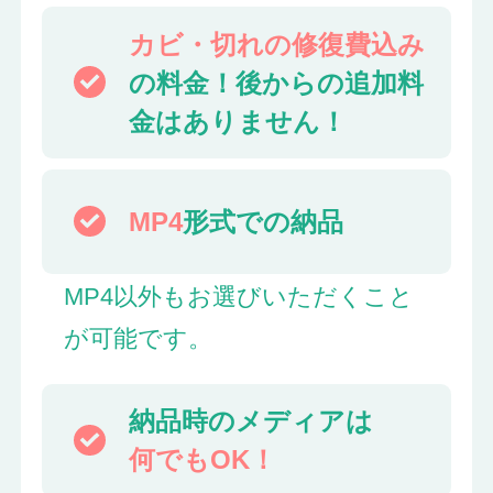
カビ・切れの修復費込み
の料金！後からの追加料
金はありません！
MP4
形式での納品
MP4以外もお選びいただくこと
が可能です。
納品時のメディアは
何でもOK！