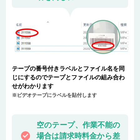
テープの番号付きラベルとファイル名を同
じにするのでテープとファイルの組み合わ
せがわかります
※ビデオテープにラベルを貼付します
空のテープ、作業不能の
場合は
請求時料金から差