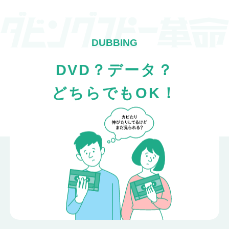
DVD？データ？
どちらでもOK！