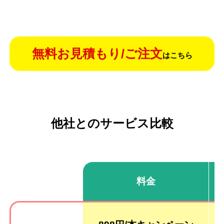
無料お見積もり/ご注文
はこちら
他社とのサービス比較
料金