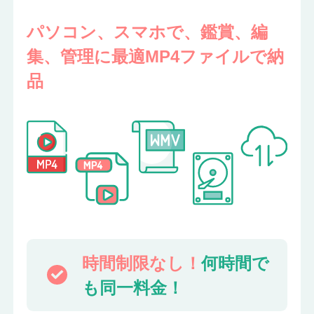
パソコン、スマホで、鑑賞、編
集、
管理に最適MP4ファイルで納
品
時間制限なし！
何時間で
も同一料金！