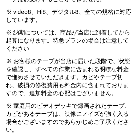
※ video8、Hi8、デジタル8、全ての規格に対応
しています。
※ 納期については、商品が当店に到着してから
起算になります。特急プランの場合は注意して
ください。
※ お客様のテープが当店に届いた段階で、状態
を確認し、すべての作業に含まれる明瞭な料金
で進めさせていただきます。カビやテープ切
れ、破損の修復費用も料金内に含まれておりま
すので、追加料金の心配はございません。
※ 家庭用のビデオデッキで録画されたテープ、
カビがあるテープは、映像にノイズが強く入る
場合がございますのであらかじめご了承くださ
い。