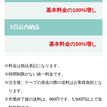
基本料金の100%増し
5日以内納品
基本料金の50%増し
料金は税込表記になります。
時間制限がない統一料金です。
注文後、テープの発送の際の送料はお客様負担とな
ります。
作業終了後の送料は、660円です。5,500円以上で送