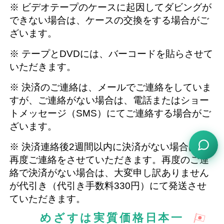
※ ビデオテープのケースに起因してダビングが
できない場合は、ケースの交換をする場合がご
ざいます。
※ テープとDVDには、バーコードを貼らさせて
いただきます。
※ 決済のご連絡は、メールでご連絡をしていま
すが、ご連絡がない場合は、電話またはショー
トメッセージ（SMS）にてご連絡する場合がご
ざいます。
※ 決済連絡後2週間以内に決済がない場合は、
再度ご連絡をさせていただきます。再度のご連
絡で決済がない場合は、大変申し訳ありません
が代引き（代引き手数料330円）にて発送させ
ていただきます。
めざすは実質価格日本一