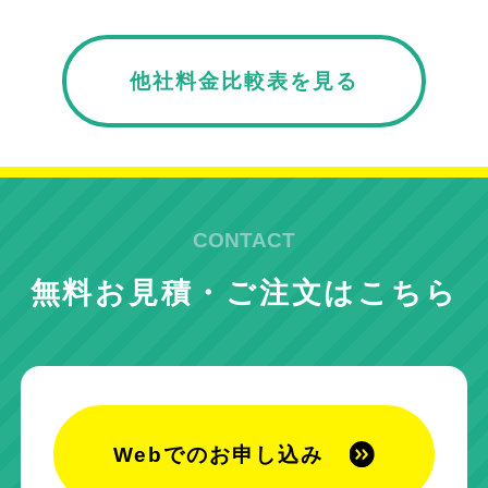
他社料金比較表を見る
CONTACT
無料お見積・ご注文はこちら
Webでのお申し込み