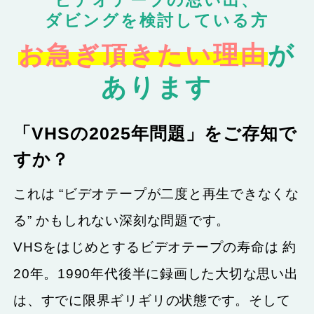
ビデオテープの思い出、
ダビングを検討している方
お急ぎ頂きたい理由
が
あります
「VHSの2025年問題」をご存知で
すか？
これは “ビデオテープが二度と再生できなくな
る” かもしれない深刻な問題です。
VHSをはじめとするビデオテープの寿命は 約
20年。1990年代後半に録画した大切な思い出
は、すでに限界ギリギリの状態です。そして