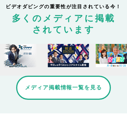
ビデオダビングの重要性が注目されている今！
多くのメディアに掲載
されています
メディア掲載情報一覧を見る