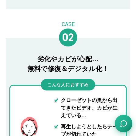
CASE
02
劣化やカビが心配…
無料で修復＆デジタル化！
こんな人におすすめ
クローゼットの奥から出
てきたビデオ、カビが生
えている…
再生しようとしたらテー
プが切れていた