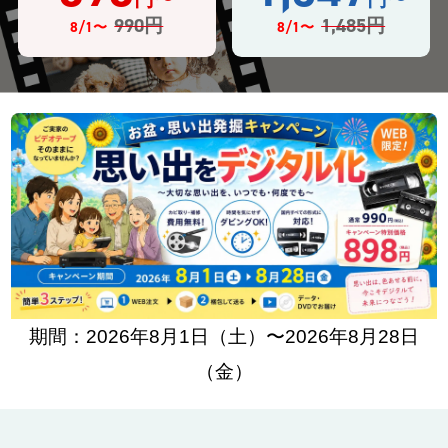
990円
1,485円
8/1〜
8/1〜
期間：2026年8月1日（土）〜2026年8月28日
（金）