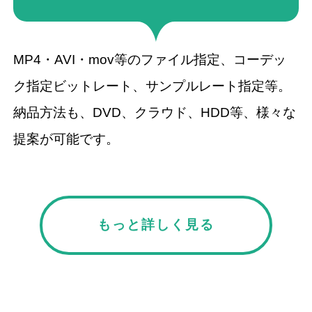
MP4・AVI・mov等のファイル指定、コーデッ
ク指定ビットレート、サンプルレート指定等。
納品方法も、DVD、クラウド、HDD等、様々な
提案が可能です。
もっと詳しく見る