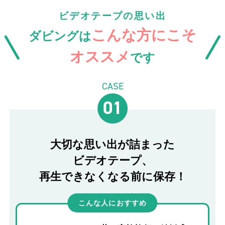
ビデオテープの思い出
こんな方にこそ
ダビングは
オススメ
です
CASE
01
大切な思い出が詰まった
ビデオテープ、
再生できなくなる前に保存！
こんな人におすすめ