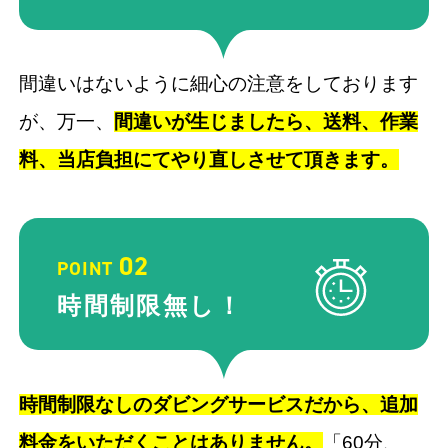
間違いはないように細心の注意をしております
が、万一、
間違いが生じましたら、送料、作業
料、当店負担にてやり直しさせて頂きます。
02
POINT
時間制限
無し！
時間制限なしのダビングサービスだから、追加
料金をいただくことはありません。
「60分、