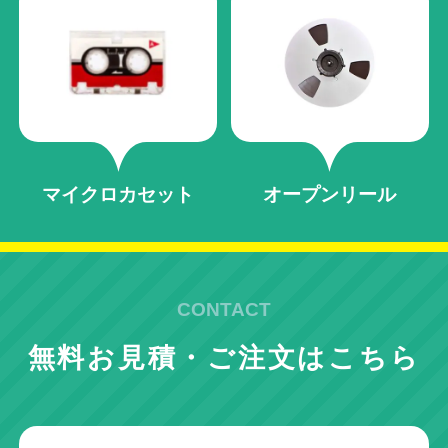
マイクロカセット
オープンリール
CONTACT
無料お見積・ご注文はこちら