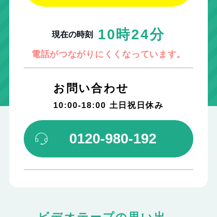
10時24分
現在の時刻
電話がつながりにくくなっています。
お問い合わせ
10:00-18:00 ⼟⽇祝⽇休み
0120-980-192