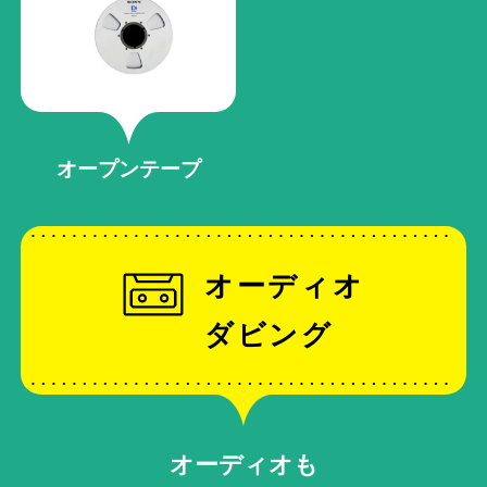
オープンテープ
オーディオ
ダビング
オーディオも