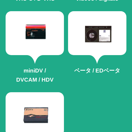
miniDV /
ベータ / EDベータ
DVCAM / HDV