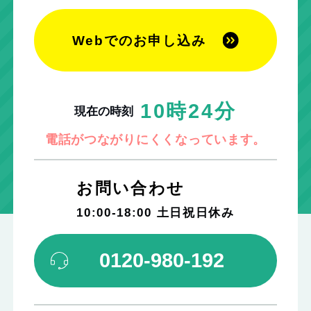
Webでのお申し込み
10時24分
現在の時刻
電話がつながりにくくなっています。
お問い合わせ
10:00-18:00 ⼟⽇祝⽇休み
0120-980-192