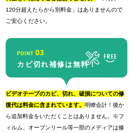
120分超えたらから別料金」はありませんので
ご安心ください。
03
POINT
カビ切れ補修
は無料！
ビデオテープのカビ、切れ、破損についての修
復代は料金に含まれています。
明瞭会計！後か
ら追加料金をいただくことはありません。※フ
ィルム、オープンリール等一部のメディアは修