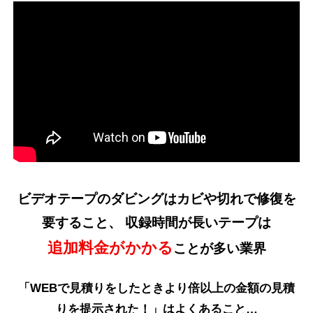
ビデオテープのダビングはカビや切れで修復を
要すること、
収録時間が長いテープは
追加料金がかかる
ことが多い業界
「WEBで見積りをしたときより倍以上の金額の見積
りを提示された！」はよくあること…