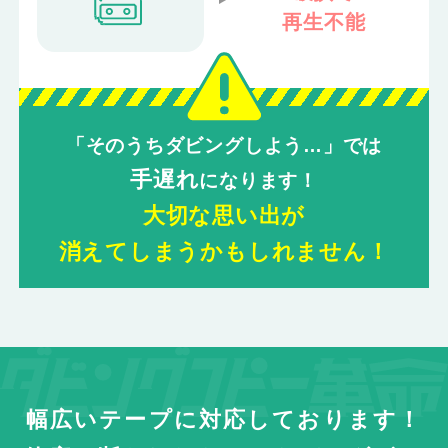
再生不能
「そのうちダビングしよう…」では
手遅れ
になります！
大切な思い出が
消えてしまうかもしれません！
幅広いテープに対応しております！