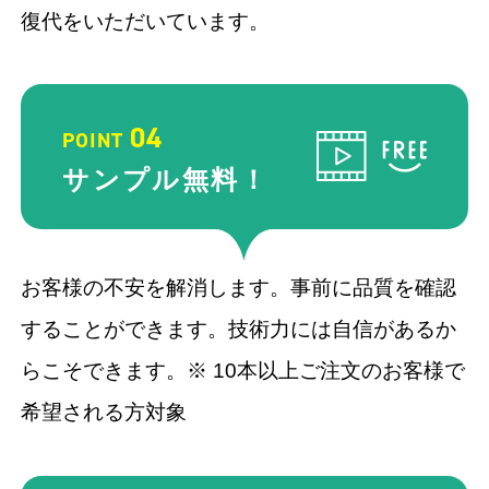
復代をいただいています。
04
POINT
サンプル
無料！
お客様の不安を解消します。事前に品質を確認
することができます。技術力には自信があるか
らこそできます。※ 10本以上ご注⽂のお客様で
希望される⽅対象