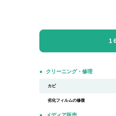
1
クリーニング・修理
カビ
劣化フィルムの修復
メディア販売