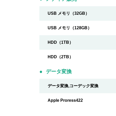
USB メモリ（32GB）
USB メモリ（128GB）
HDD（1TB）
HDD（2TB）
データ変換
データ変換,コーデック変換
Apple Proress422