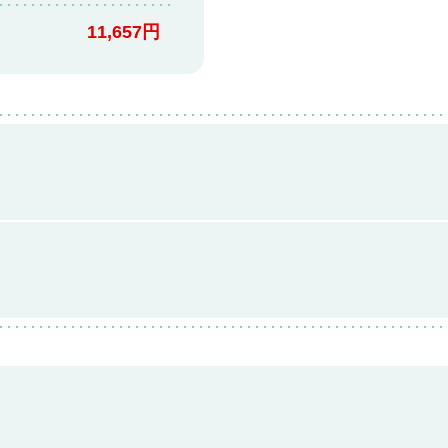
11,657円