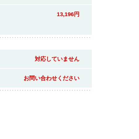
13,196円
対応していません
お問い合わせください