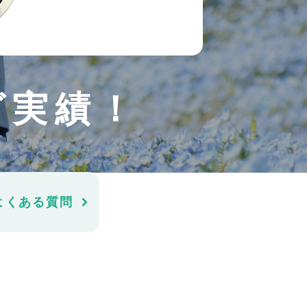
グ実績！
よくある質問