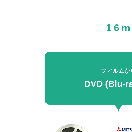
16
フィルムか
DVD (Blu-r