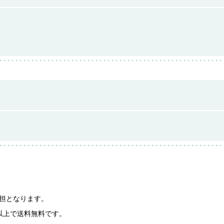
担となります。
円以上で送料無料です。