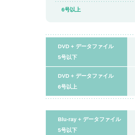
6号以上
DVD + データファイル
5号以下
DVD + データファイル
6号以上
Blu-ray + データファイル
5号以下