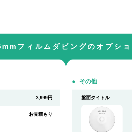
6mmフィルムダビングのオプシ
その他
3,999円
盤面タイトル
お見積もり