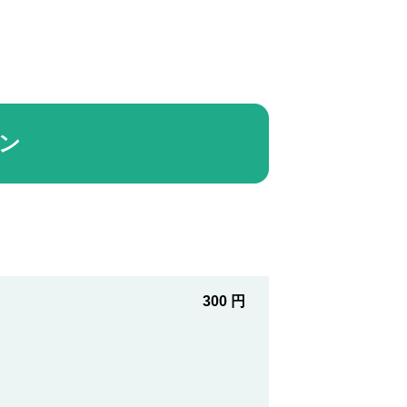
ョン
300 円