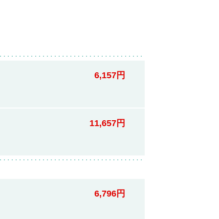
6,157円
11,657円
6,796円