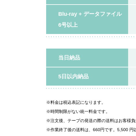
Blu-ray + データファイル
6号以上
当日納品
5日以内納品
料金は税込表記になります。
時間制限がない統一料金です。
注文後、テープの発送の際の送料はお客様負
作業終了後の送料は、660円です。5,500 