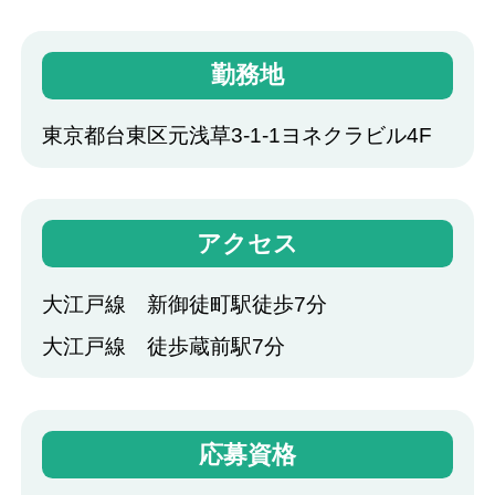
勤務地
東京都台東区元浅草3-1-1ヨネクラビル4F
アクセス
大江戸線 新御徒町駅徒歩7分
大江戸線 徒歩蔵前駅7分
応募資格