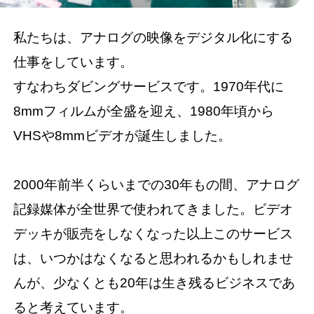
私たちは、アナログの映像をデジタル化にする
仕事をしています。
すなわちダビングサービスです。1970年代に
8mmフィルムが全盛を迎え、1980年頃から
VHSや8mmビデオが誕生しました。
2000年前半くらいまでの30年もの間、アナログ
記録媒体が全世界で使われてきました。ビデオ
デッキが販売をしなくなった以上このサービス
は、いつかはなくなると思われるかもしれませ
んが、少なくとも20年は生き残るビジネスであ
ると考えています。