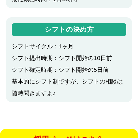
シフトの決め方
シフトサイクル：1ヶ月
シフト提出時期：シフト開始の10日前
シフト確定時期：シフト開始の5日前
基本的にシフト制ですが、シフトの相談は
随時聞きますよ♪