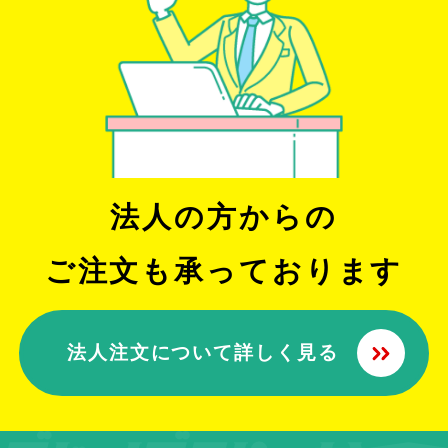
法人の方からの
ご注文も承っております
法人注文について詳しく見る