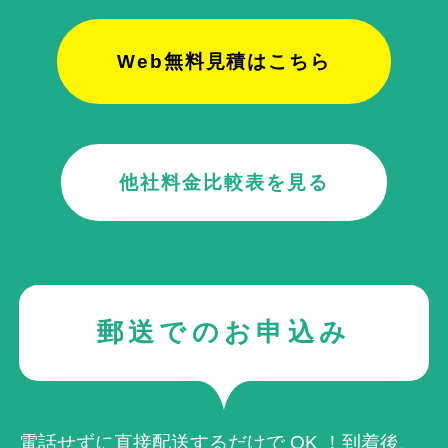
Web無料見積はこちら
他社料金比較表を見る
郵送でのお申込み
電話せずに直接配送するだけで OK ！到着後、