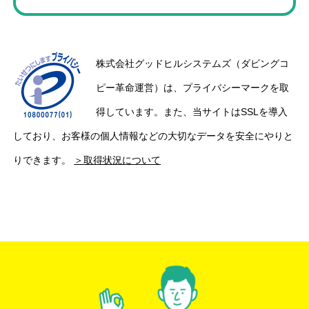
株式会社グッドヒルシステムズ（ダビングコ
ピー革命運営）は、プライバシーマークを取
得しています。また、当サイトはSSLを導入
しており、お客様の個人情報などの大切なデータを安全にやりと
りできます。
＞取得状況について