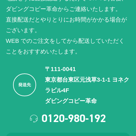
ダビングコピー革命からご連絡いたします。
直接配送だとやりとりにお時間がかかる場合が
ございます。
WEB でのご注⽂をしてから配送していただく
ことをおすすめいたします。
〒111-0041
東京都台東区元浅草3-1-1 ヨネク
発送先
ラビル4F
ダビングコピー革命
0120-980-192