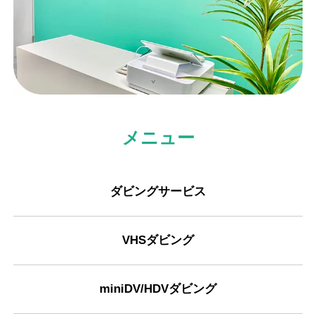
メニュー
ダビングサービス
VHSダビング
miniDV/HDVダビング