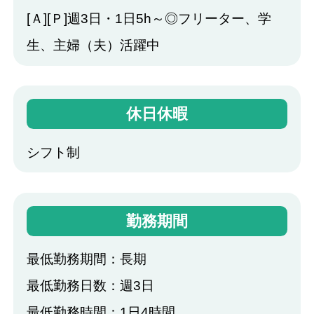
[Ａ][Ｐ]週3日・1日5h～◎フリーター、学
生、主婦（夫）活躍中
休日休暇
シフト制
勤務期間
最低勤務期間：長期
最低勤務日数：週3日
最低勤務時間：1日4時間