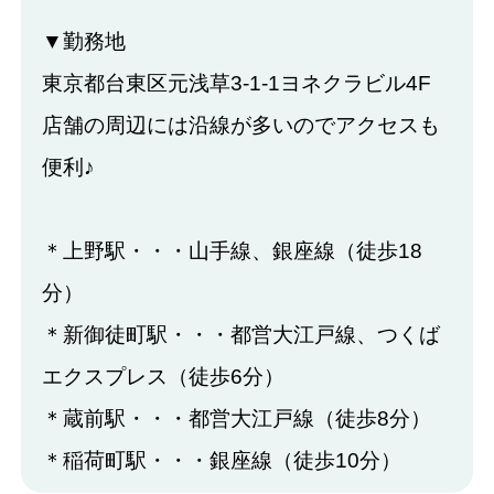
▼勤務地
東京都台東区元浅草3-1-1ヨネクラビル4F
店舗の周辺には沿線が多いのでアクセスも
便利♪
＊上野駅・・・山手線、銀座線（徒歩18
分）
＊新御徒町駅・・・都営大江戸線、つくば
エクスプレス（徒歩6分）
＊蔵前駅・・・都営大江戸線（徒歩8分）
＊稲荷町駅・・・銀座線（徒歩10分）