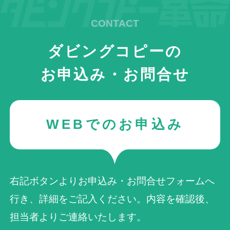
ダビングコピーの
お申込み・お問合せ
WEBでのお申込み
右記ボタンよりお申込み・お問合せフォームへ
行き、詳細をご記入ください。内容を確認後、
担当者よりご連絡いたします。