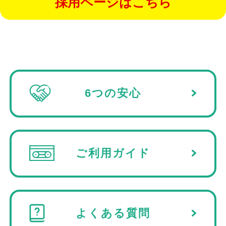
採用ページはこちら
6つの安心
ご利用ガイド
よくある質問