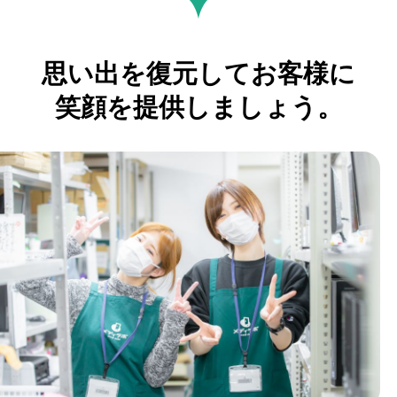
思い出を復元してお客様に
笑顔を提供しましょう。