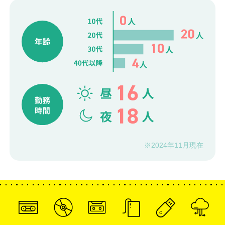
※2024年11月現在