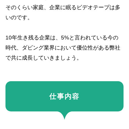
そのくらい家庭、企業に眠るビデオテープは多
いのです。
10年生き残る企業は、5%と言われている今の
時代、ダビング業界において優位性がある弊社
で共に成長していきましょう。
仕事内容