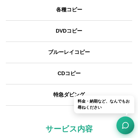
各種コピー
DVDコピー
ブルーレイコピー
CDコピー
特急ダビング
サービス内容