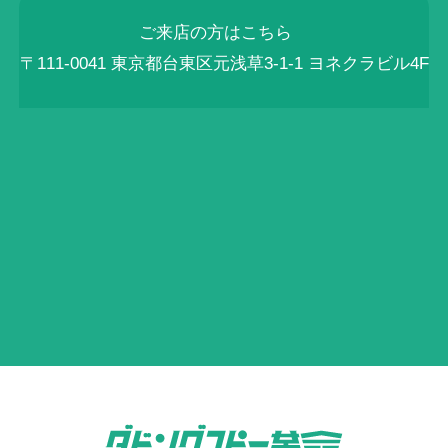
ご来店の方はこちら
〒111-0041 東京都台東区元浅草3-1-1 ヨネクラビル4F