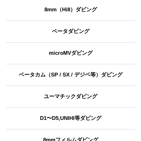
8mm（Hi8）ダビング
ベータダビング
microMVダビング
ベータカム（SP / SX / デジベ等）ダビング
ユーマチックダビング
D1〜D5,UNIHI等ダビング
8mmフィルムダビング