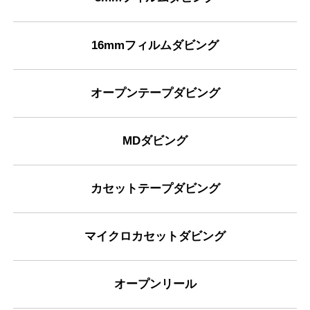
16mmフィルムダビング
オープンテープダビング
MDダビング
カセットテープダビング
マイクロカセットダビング
オープンリール