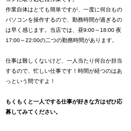
作業自体はとても簡単ですが、一度に何台もの
パソコンを操作するので、勤務時間が過ぎるの
は早く感じます。当店では、昼9:00～18:00 夜
17:00～22:00の二つの勤務時間があります。
仕事は難しくないけど、一人当たり何台か担当
するので、忙しい仕事です！時間が経つのはあ
っという間ですよ！
もくもくと一人でする仕事が好きな方はぜひ応
募してみてください。