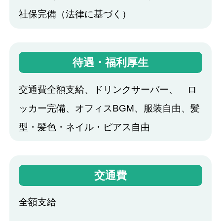
社保完備（法律に基づく）
待遇・福利厚生
交通費全額支給、ドリンクサーバー、 ロ
ッカー完備、オフィスBGM、服装自由、髪
型・髪色・ネイル・ピアス自由
交通費
全額支給