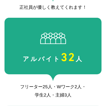
正社員が優しく教えてくれます！
32
アルバイト
人
フリーター25人・Wワーク2人・
学生2人・主婦3人