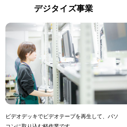
デジタイズ事業
ビデオデッキでビデオテープを再生して、パソ
コンに取り込む軽作業です。