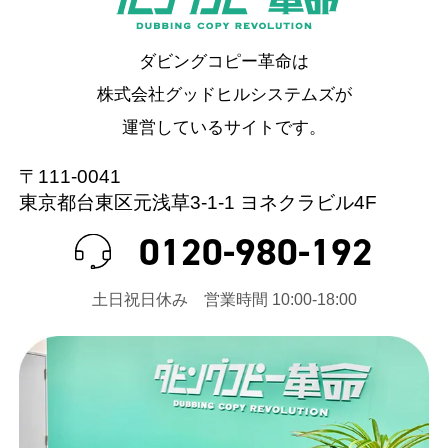
ダビングコピー革命は
株式会社グッドヒルシステムズが
運営しているサイトです。
〒111-0041
東京都台東区元浅草3-1-1 ヨネクラビル4F
0120-980-192
⼟⽇祝⽇休み 営業時間 10:00-18:00