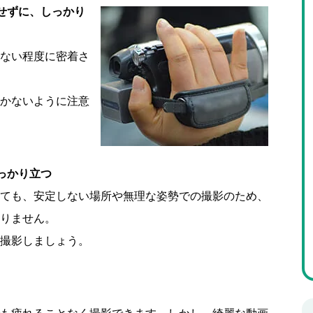
せずに、しっかり
ない程度に密着さ
かないように注意
っかり立つ
ても、安定しない場所や無理な姿勢での撮影のため、
りません。
撮影しましょう。