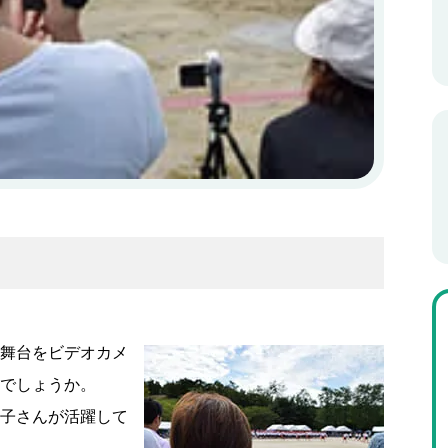
舞台をビデオカメ
でしょうか。
子さんが活躍して