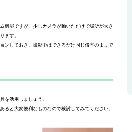
ム機能ですが、少しカメラが動いただけで場所が大き
ります。
ョンしておき、撮影中はできるだけ同じ倍率のままで
具を活用しましょう。
あると大変便利なものなので検討してみてください。