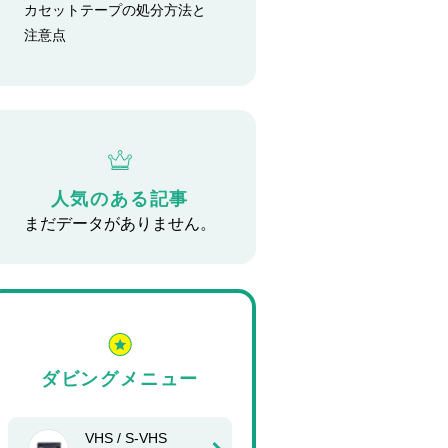
カセットテープの処分方法と
注意点
人気のある記事
まだデータがありません。
ダビングメニュー
VHS / S-VHS