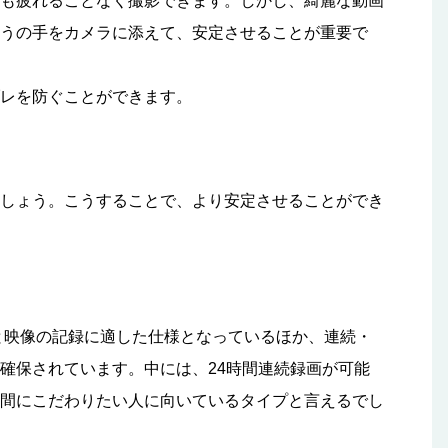
も疲れることなく撮影できます。しかし、綺麗な動画
うの手をカメラに添えて、安定させることが重要で
レを防ぐことができます。
しょう。こうすることで、より安定させることができ
と映像の記録に適した仕様となっているほか、連続・
確保されています。中には、24時間連続録画が可能
間にこだわりたい人に向いているタイプと言えるでし