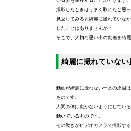
いる姿を保存することができます。
撮影したときはうまく取れたと思っ
見返してみると綺麗に撮れていなか
したことはありませんか？
そこで、大切な思い出の動画を綺麗
綺麗に撮れていない
動画が綺麗に撮れない一番の原因は
ものです。
人間の体は動かないようにしている
動いているものです。
その動きがビデオカメラで撮影する