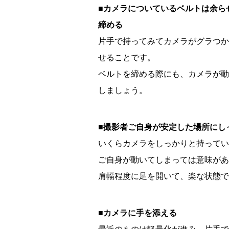
■カメラについているベルトは余ら
締める
片手で持ってみてカメラがグラつか
せることです。
ベルトを締める際にも、カメラが動
しましょう。
■撮影者ご自身が安定した場所にし
いくらカメラをしっかりと持ってい
ご自身が動いてしまっては意味があ
肩幅程度に足を開いて、楽な状態で
■カメラに手を添える