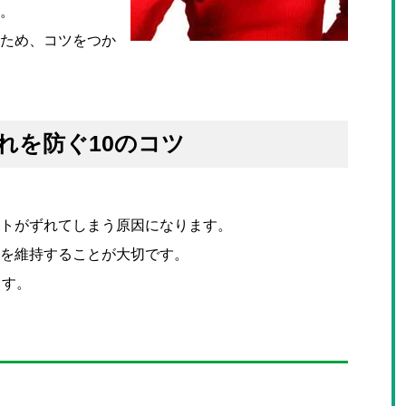
。
ため、コツをつか
れを防ぐ10のコツ
トがずれてしまう原因になります。
を維持することが大切です。
ます。