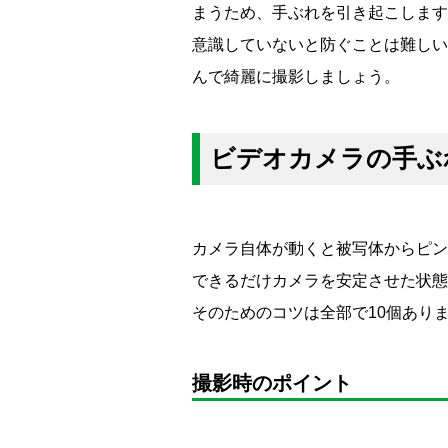
まうため、手ぶれを引き起こします
意識していないと防ぐことは難しい
んで綺麗に撮影しましょう。
ビデオカメラの手ぶ
カメラ自体が動くと被写体からピン
できるだけカメラを安定させた状態
そのためのコツは全部で10個あり
撮影時のポイント