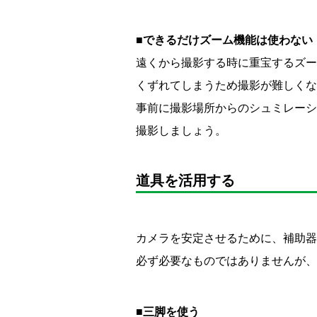
■できるだけズーム機能は使わない
遠くから撮影する時に重宝するズー
くずれてしまうため撮影が難しくな
事前に撮影場所からのシュミレーシ
撮影しましょう。
道具を活用する
カメラを安定させるために、補助器
必ず必要なものではありませんが、
■三脚を使う