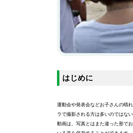
はじめに
運動会や発表会などお子さんの晴れ
ラで撮影される方は多いのではない
動画は、写真とはまた違った形でお