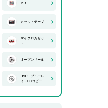
MD
カセットテープ
マイクロカセッ
ト
オープンリール
DVD・ブルーレ
イ・CDコピー