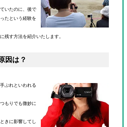
ていたのに、後で
ったという経験を
に残す方法を紹介いたします。
原因は？
手ぶれといわれる
つもりでも微妙に
ときに影響してし