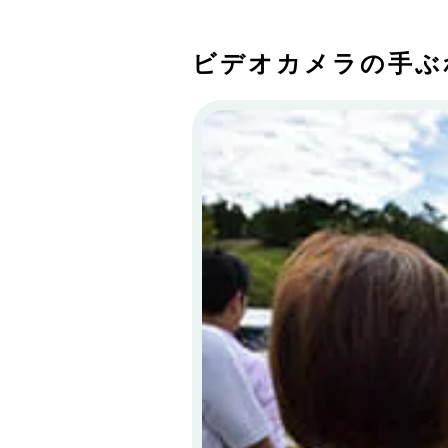
ビデオカメラの手ぶ