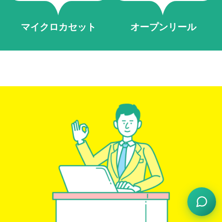
マイクロカセット
オープンリール