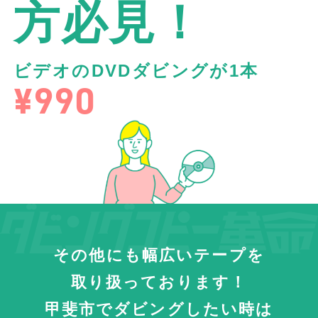
方必見！
ビデオのDVDダビングが1本
¥990
その他にも幅広いテープを
取り扱っております！
甲斐市でダビングしたい時は