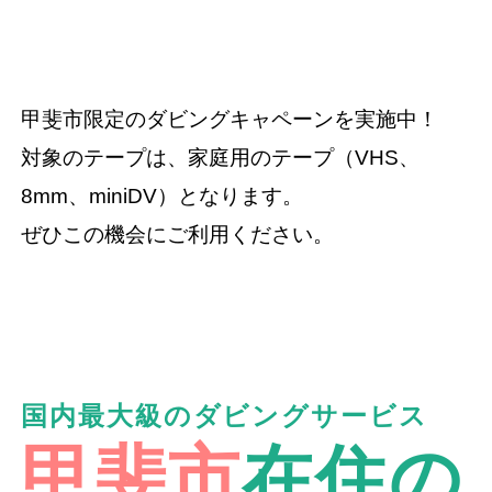
甲斐市限定のダビングキャペーンを実施中！
対象のテープは、家庭用のテープ（VHS、
8mm、miniDV）となります。
ぜひこの機会にご利用ください。
国内最大級のダビングサービス
甲斐市
在住の