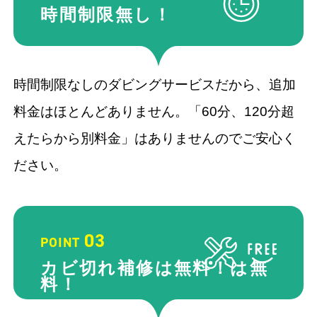
時間制限
無し！
時間制限なしのダビングサービスだから、追加
料金はほとんどありません。「60分、120分超
えたらから別料金」はありませんのでご安心く
ださい。
03
POINT
カビ切れ補修は無料！
は無
料！