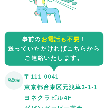
事前の
お電話も不要
！
送っていただければこちらから
ご連絡いたします。
〒111-0041
発送先
東京都台東区元浅草3-1-1
ヨネクラビル4F