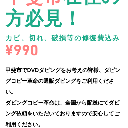
方必見！
カビ、切れ、破損等の修復費込み
¥990
甲斐市でDVDダビングをお考えの皆様、ダビン
グコピー革命の通販ダビングをご利用くださ
い。
ダビングコピー革命は、全国から配送にてダビ
ング依頼をいただいておりますので安心してご
利用ください。