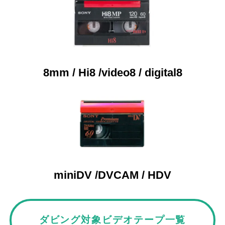
8mm / Hi8 /video8 / digital8
miniDV /DVCAM / HDV
ダビング対象ビデオテープ一覧