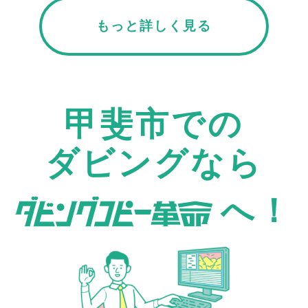
もっと詳しく見る
甲斐市での
ダビングなら
へ！