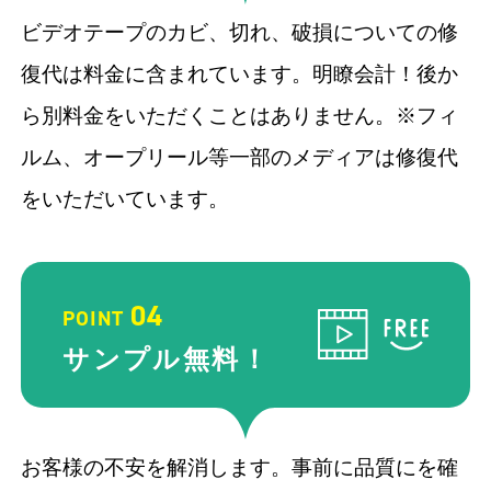
ビデオテープのカビ、切れ、破損についての修
復代は料金に含まれています。明瞭会計！後か
ら別料金をいただくことはありません。※フィ
ルム、オープリール等一部のメディアは修復代
をいただいています。
04
POINT
サンプル
無料！
お客様の不安を解消します。事前に品質にを確