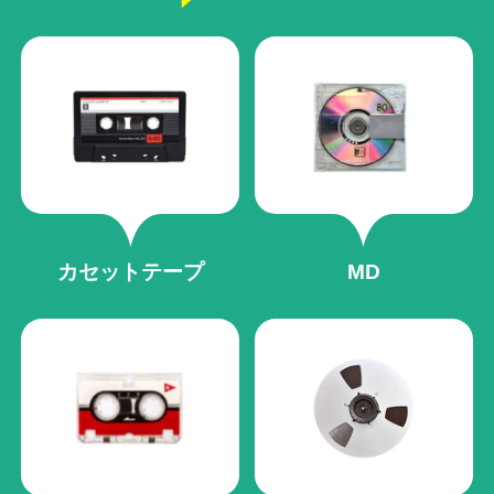
カセットテープ
MD