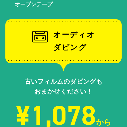
オープンテープ
オーディオ
ダビング
古いフィルムのダビングも
おまかせください！
¥1,078
から