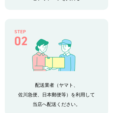
STEP
02
配送業者（ヤマト、
佐川急便、日本郵便等）を利用して
当店へ配送ください。