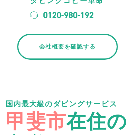
ダビングコピー革命
0120-980-192
会社概要を確認する
国内最大級のダビングサービス
甲斐市
在住の