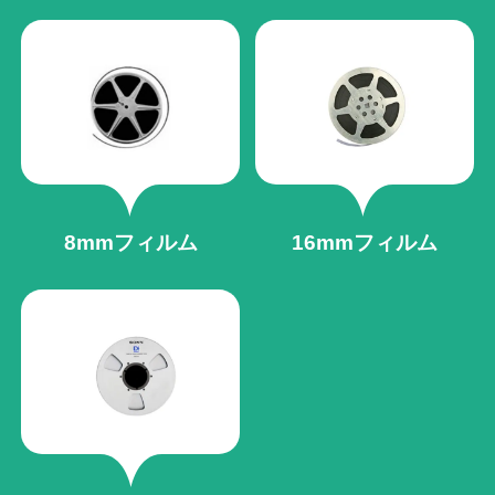
8mmフィルム
16mmフィルム