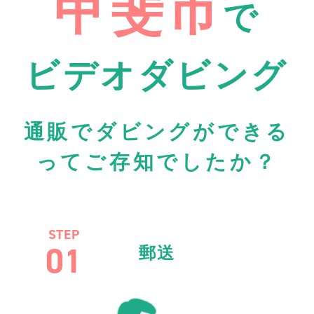
甲斐市
で
ビデオダビング
通販でダビングができる
ってご存知でしたか？
STEP
01
郵送