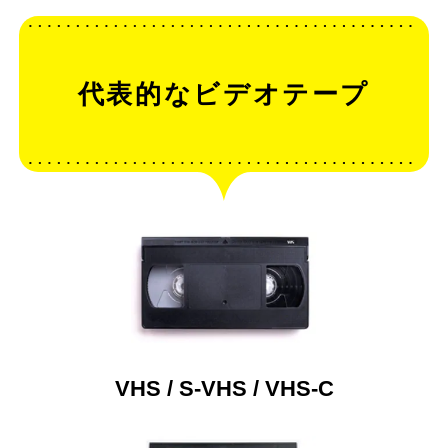
代表的なビデオテープ
VHS / S-VHS / VHS-C