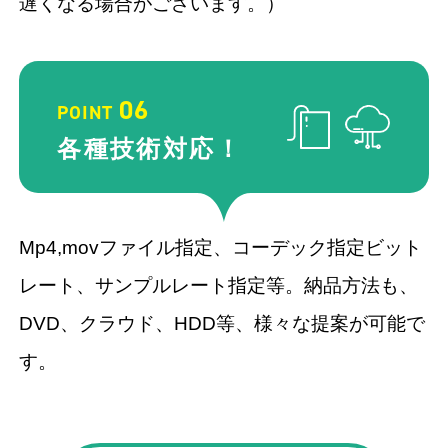
遅くなる場合がございます。）
06
POINT
各種技術
対応！
Mp4,movファイル指定、コーデック指定ビット
レート、サンプルレート指定等。納品方法も、
DVD、クラウド、HDD等、様々な提案が可能で
す。