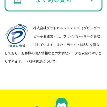
よくある質問
株式会社グッドヒルシステムズ（ダビングコ
ピー革命運営）は、プライバシーマークを取
得しています。また、当サイトはSSLを導入
しており、お客様の個人情報などの大切なデータを安全にやりと
りできます。
＞取得状況について