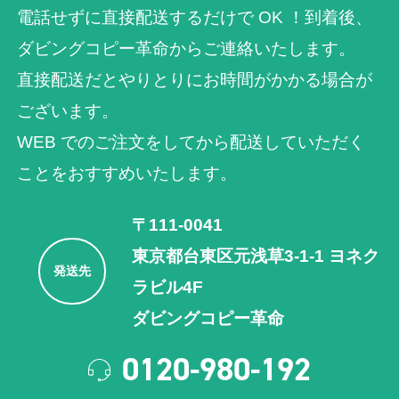
電話せずに直接配送するだけで OK ！到着後、
ダビングコピー革命からご連絡いたします。
直接配送だとやりとりにお時間がかかる場合が
ございます。
WEB でのご注⽂をしてから配送していただく
ことをおすすめいたします。
〒111-0041
東京都台東区元浅草3-1-1 ヨネク
発送先
ラビル4F
ダビングコピー革命
0120-980-192