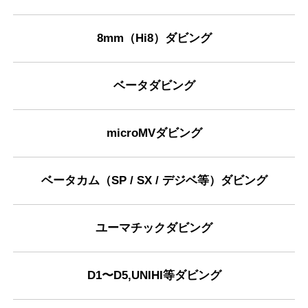
8mm（Hi8）ダビング
ベータダビング
microMVダビング
ベータカム（SP / SX / デジベ等）ダビング
ユーマチックダビング
D1〜D5,UNIHI等ダビング