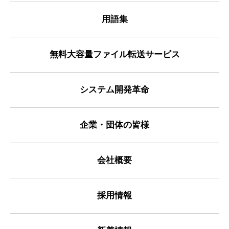
用語集
無料大容量ファイル転送サービス
システム開発革命
企業・団体の皆様
会社概要
採用情報