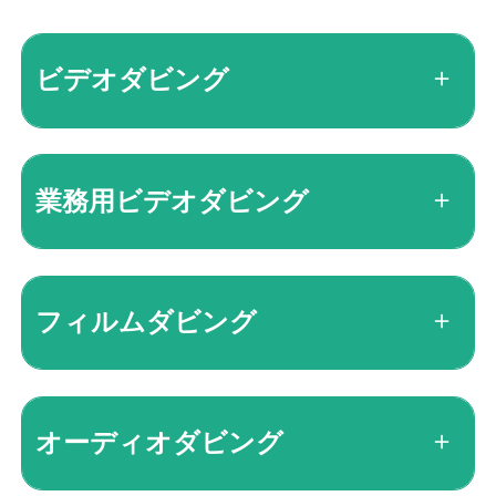
ビデオダビング
業務用ビデオダビング
フィルムダビング
オーディオダビング