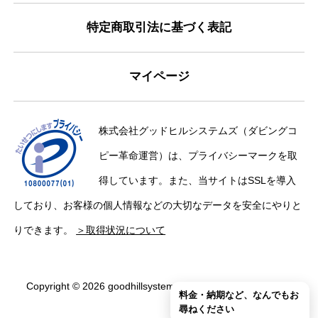
特定商取引法に基づく表記
マイページ
株式会社グッドヒルシステムズ（ダビングコ
ピー革命運営）は、プライバシーマークを取
得しています。また、当サイトはSSLを導入
しており、お客様の個人情報などの大切なデータを安全にやりと
りできます。
＞取得状況について
Copyright © 2026 goodhillsystems Inc. All Rights Reserved.
料金・納期など、なんでもお
尋ねください