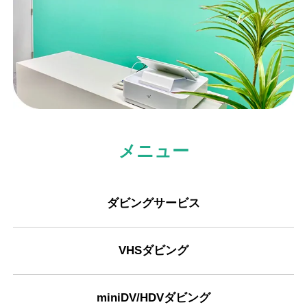
メニュー
ダビングサービス
VHSダビング
miniDV/HDVダビング