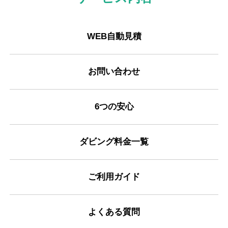
WEB自動見積
お問い合わせ
6つの安心
ダビング料金一覧
ご利用ガイド
よくある質問