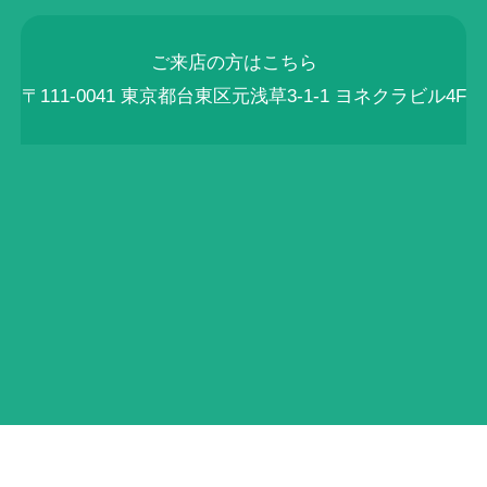
ご来店の方はこちら
〒111-0041 東京都台東区元浅草3-1-1 ヨネクラビル4F