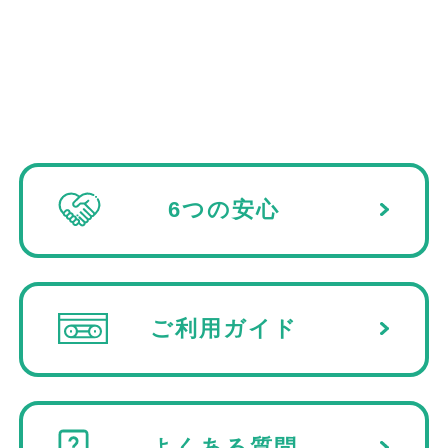
6つの安心
ご利用ガイド