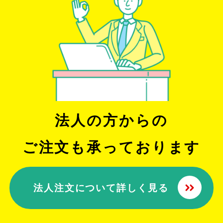
法人の方からの
ご注文も承っております
法人注文について詳しく見る