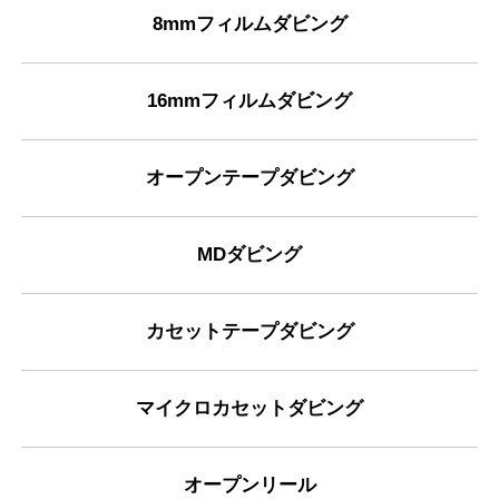
8mmフィルムダビング
16mmフィルムダビング
オープンテープダビング
MDダビング
カセットテープダビング
マイクロカセットダビング
オープンリール