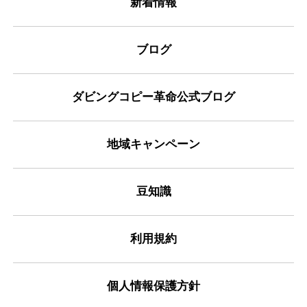
新着情報
ブログ
ダビングコピー革命公式ブログ
地域キャンペーン
豆知識
利用規約
個人情報保護方針