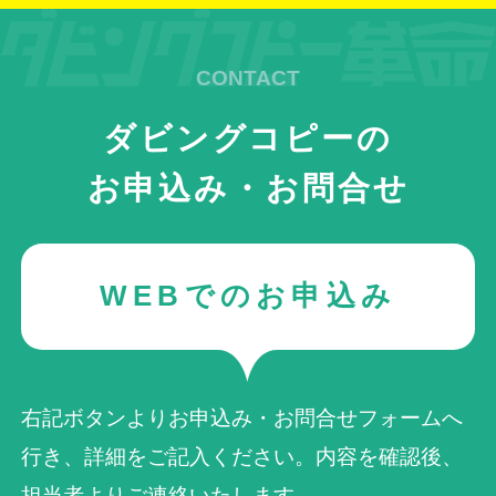
ダビングコピーの
お申込み・お問合せ
WEBでのお申込み
右記ボタンよりお申込み・お問合せフォームへ
行き、詳細をご記入ください。内容を確認後、
担当者よりご連絡いたします。