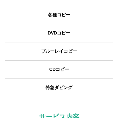
各種コピー
DVDコピー
ブルーレイコピー
CDコピー
特急ダビング
サービス内容