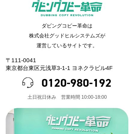
ダビングコピー革命は
株式会社グッドヒルシステムズが
運営しているサイトです。
〒111-0041
東京都台東区元浅草3-1-1 ヨネクラビル4F
0120-980-192
⼟⽇祝⽇休み 営業時間 10:00-18:00