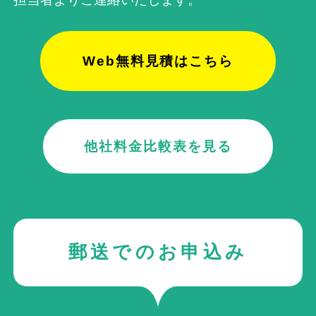
Web無料見積はこちら
他社料金比較表を見る
郵送でのお申込み