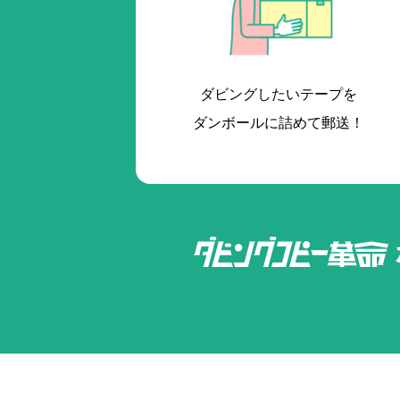
ダビングしたいテープを
ダンボールに詰めて郵送！