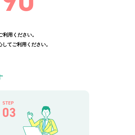
990
ご利用ください。
心してご利用ください。
す
STEP
03