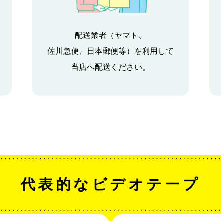
配送業者（ヤマト、
佐川急便、日本郵便等）を利用して
当店へ配送ください。
代表的なビデオテープ