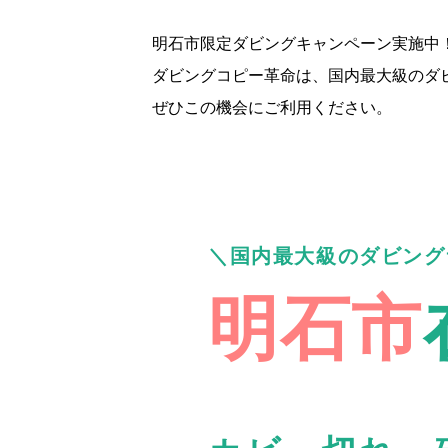
明石市限定ダビングキャンペーン実施中
ダビングコピー革命は、国内最大級のダ
ぜひこの機会にご利用ください。
国内最大級のダビング
明石市