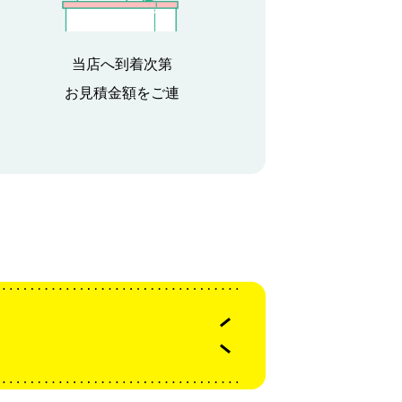
当店へ到着次第
お見積金額をご連