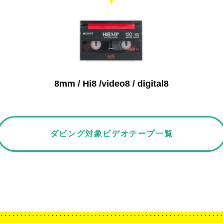
8mm / Hi8 /video8 / digital8
ダビング対象ビデオテープ一覧