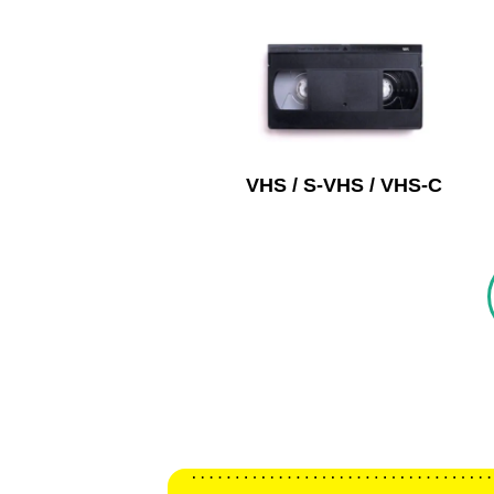
VHS / S-VHS / VHS-C