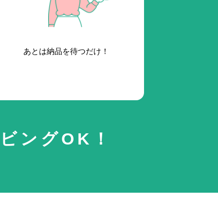
あとは納品を待つだけ！
ビングOK！