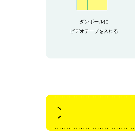
ダンボールに
ビデオテープを入れる