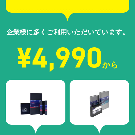
企業様に多くご利用いただいています。
¥4,990
から