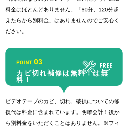
料金はほとんどありません。「60分、120分超
えたらから別料金」はありませんのでご安心く
ださい。
03
POINT
カビ切れ補修は無料！
は無
料！
ビデオテープのカビ、切れ、破損についての修
復代は料金に含まれています。明瞭会計！後か
ら別料金をいただくことはありません。※フィ