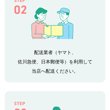
STEP
02
配送業者（ヤマト、
佐川急便、日本郵便等）を利用して
当店へ配送ください。
STEP