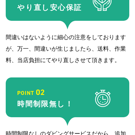
やり直し
安心保証
間違いはないように細心の注意をしております
が、万一、間違いが生じましたら、送料、作業
料、当店負担にてやり直しさせて頂きます。
02
POINT
時間制限
無し！
時間制限なしのダビングサービスだから、追加