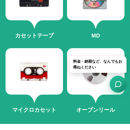
カセットテープ
MD
マイクロカセット
オープンリール