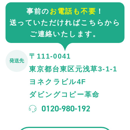
事前の
お電話も不要
！
送っていただければこちらから
ご連絡いたします。
〒111-0041
発送先
東京都台東区元浅草3-1-1
ヨネクラビル4F
ダビングコピー革命
0120-980-192