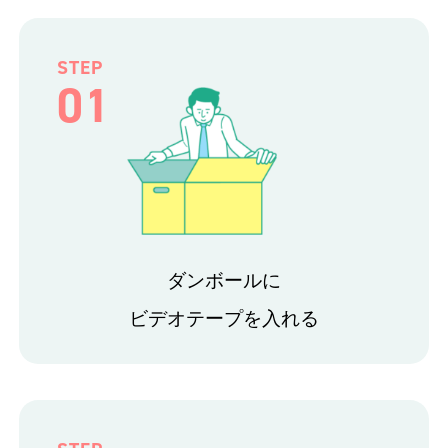
STEP
01
ダンボールに
ビデオテープを入れる