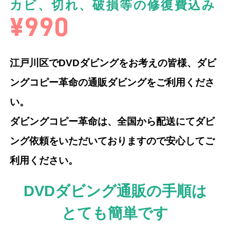
カビ、切れ、破損等の修復費込み
¥990
江戸川区でDVDダビングをお考えの皆様、ダビ
ングコピー革命の通販ダビングをご利用くださ
い。
ダビングコピー革命は、全国から配送にてダビ
ング依頼をいただいておりますので安心してご
利用ください。
DVDダビング通販の手順は
とても簡単です