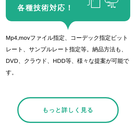
各種技術
対応！
Mp4,movファイル指定、コーデック指定ビット
レート、サンプルレート指定等。納品方法も、
DVD、クラウド、HDD等、様々な提案が可能で
す。
もっと詳しく見る