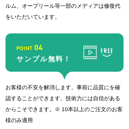
ルム、オープリール等一部のメディアは修復代
をいただいています。
04
POINT
サンプル
無料！
お客様の不安を解消します。事前に品質にを確
認することができます。技術力には自信がある
からこそできます。※ 10本以上のご注文のお客
様のみ適用