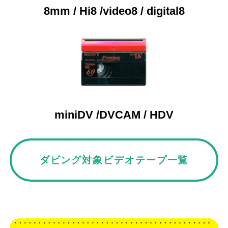
8mm / Hi8 /video8 / digital8
miniDV /DVCAM / HDV
ダビング対象ビデオテープ一覧