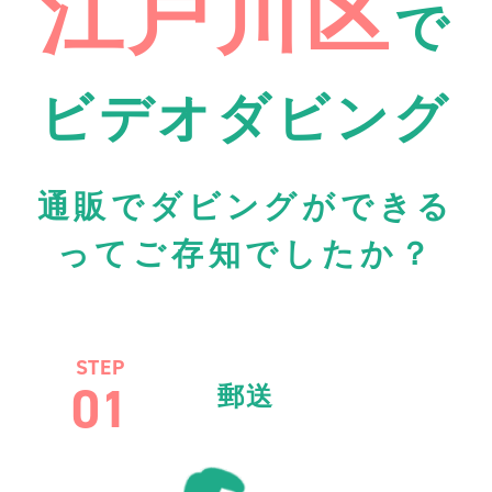
江戸川区
で
ビデオダビング
通販でダビングができる
ってご存知でしたか？
STEP
01
郵送