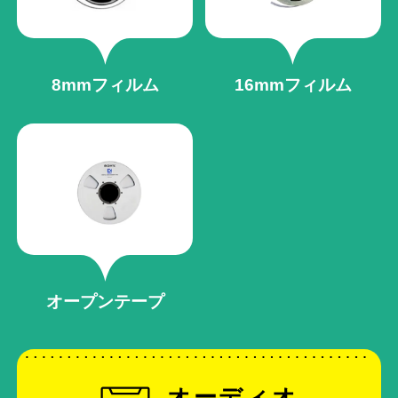
8mmフィルム
16mmフィルム
オープンテープ
オーディオ