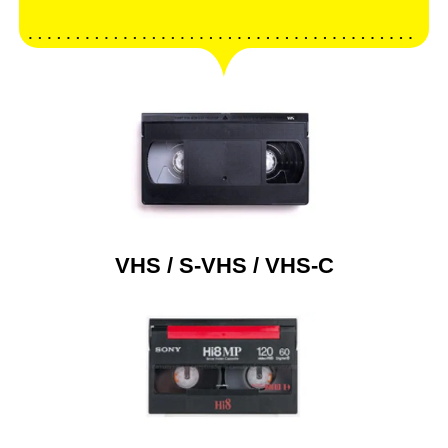
VHS / S-VHS / VHS-C