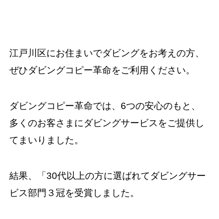
江戸川区にお住まいでダビングをお考えの方、
ぜひダビングコピー革命をご利用ください。
ダビングコピー革命では、6つの安心のもと、
多くのお客さまにダビングサービスをご提供し
てまいりました。
結果、「30代以上の方に選ばれてダビングサー
ビス部門３冠を受賞しました。