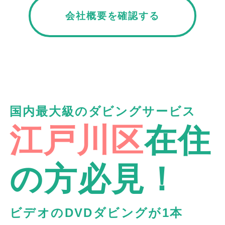
会社概要を確認する
国内最大級のダビングサービス
江戸川区
在住
の方必見！
ビデオのDVDダビングが1本