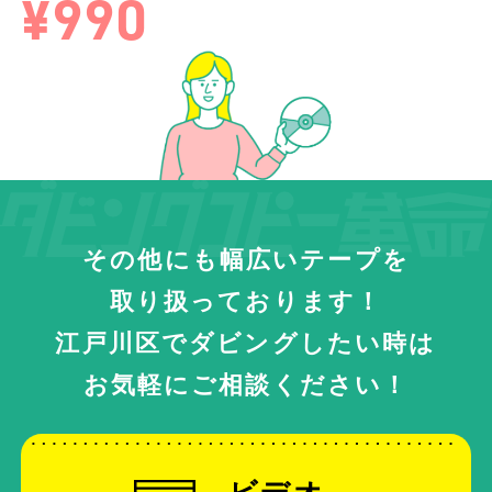
¥990
その他にも幅広いテープを
取り扱っております！
江戸川区でダビングしたい時は
お気軽にご相談ください！