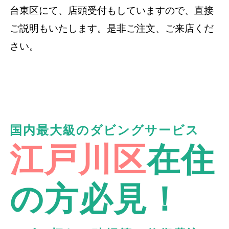
台東区にて、店頭受付もしていますので、直接
ご説明もいたします。是非ご注文、ご来店くだ
さい。
国内最大級のダビングサービス
江戸川区
在住
の方必見！