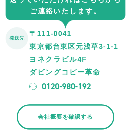
ご連絡いたします。
〒111-0041
発送先
東京都台東区元浅草3-1-1
ヨネクラビル4F
ダビングコピー革命
0120-980-192
会社概要を確認する