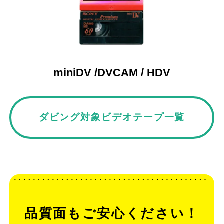
miniDV /DVCAM / HDV
ダビング対象ビデオテープ一覧
品質面もご安心ください！