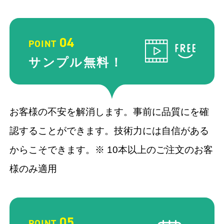
04
POINT
サンプル
無料！
お客様の不安を解消します。事前に品質にを確
認することができます。技術力には自信がある
からこそできます。※ 10本以上のご注文のお客
様のみ適用
05
POINT