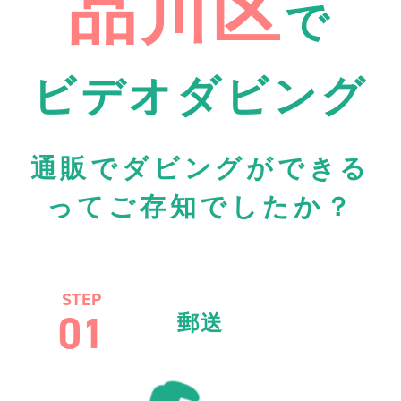
品川区
で
ビデオダビング
通販でダビングができる
ってご存知でしたか？
STEP
01
郵送