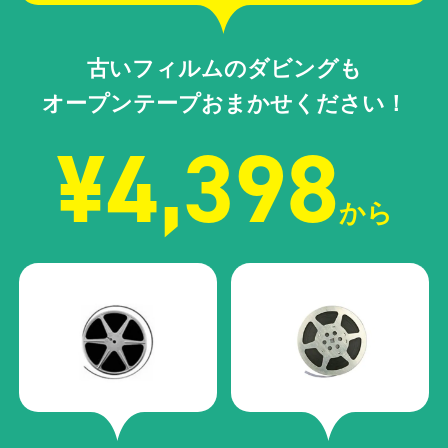
古いフィルムのダビングも
オープンテープおまかせください！
¥4,398
から