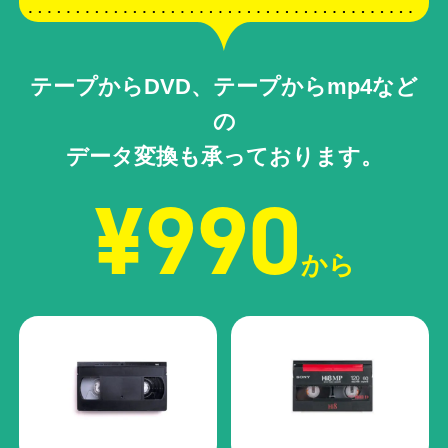
テープからDVD、テープからmp4など
の
データ変換も承っております。
¥990
から