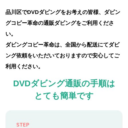
品川区でDVDダビングをお考えの皆様、ダビン
グコピー革命の通販ダビングをご利用くださ
い。
ダビングコピー革命は、全国から配送にてダビ
ング依頼をいただいておりますので安心してご
利用ください。
DVDダビング通販の手順は
とても簡単です
STEP