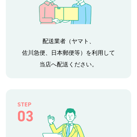
配送業者（ヤマト、
佐川急便、日本郵便等）を利用して
当店へ配送ください。
STEP
03