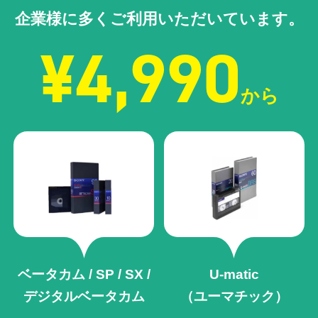
企業様に多くご利用いただいています。
¥4,990
から
ベータカム / SP / SX /
U-matic
デジタルベータカム
（ユーマチック）