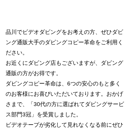
品川でビデオダビングをお考えの方、ぜひダビ
ング通販大手のダビングコピー革命をご利用く
ださい。
お近くにダビング店もございますが、ダビング
通販の方がお得です。
ダビングコピー革命は、6つの安心のもと多く
のお客様にお喜びいただいております。おかげ
さまで、「30代の方に選ばれてダビングサービ
ス部門3冠」を受賞しました。
ビデオテープが劣化して見れなくなる前にぜひ