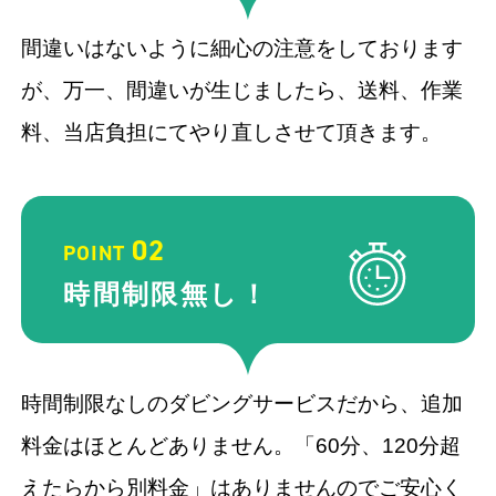
間違いはないように細心の注意をしております
が、万一、間違いが生じましたら、送料、作業
料、当店負担にてやり直しさせて頂きます。
02
POINT
時間制限
無し！
時間制限なしのダビングサービスだから、追加
料金はほとんどありません。「60分、120分超
えたらから別料金」はありませんのでご安心く