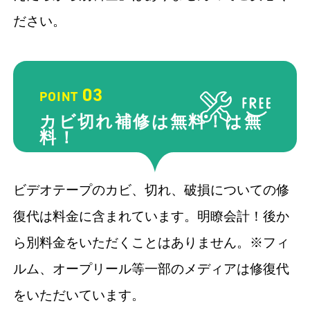
ださい。
03
POINT
カビ切れ補修は無料！
は無
料！
ビデオテープのカビ、切れ、破損についての修
復代は料金に含まれています。明瞭会計！後か
ら別料金をいただくことはありません。※フィ
ルム、オープリール等一部のメディアは修復代
をいただいています。