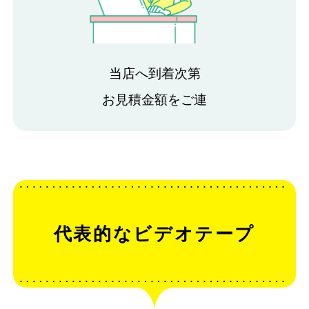
当店へ到着次第
お見積金額をご連
代表的なビデオテープ