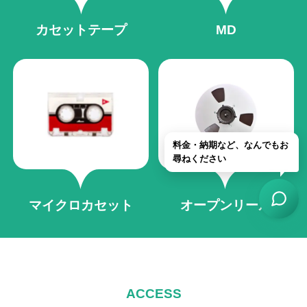
カセットテープ
MD
料金・納期など、なんでもお
尋ねください
マイクロカセット
オープンリール