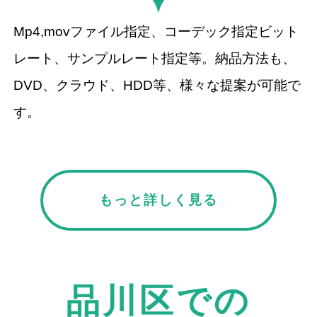
Mp4,movファイル指定、コーデック指定ビット
レート、サンプルレート指定等。納品方法も、
DVD、クラウド、HDD等、様々な提案が可能で
す。
もっと詳しく見る
品川区での