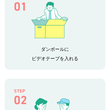
01
ダンボールに
ビデオテープを入れる
STEP
02