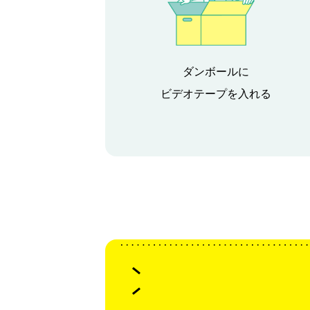
ダンボールに
ビデオテープを入れる