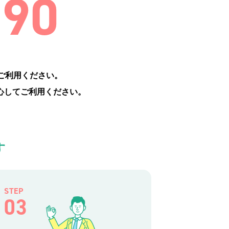
990
ご利用ください。
心してご利用ください。
す
STEP
03