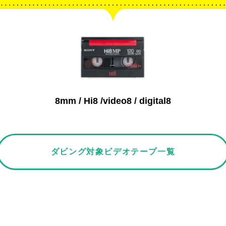
8mm / Hi8 /video8 / digital8
ダビング対象ビデオテープ一覧