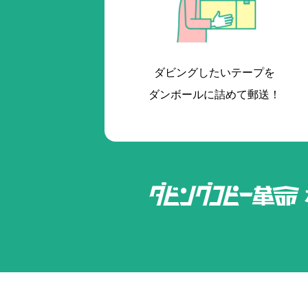
ダビングしたいテープを
ダンボールに詰めて郵送！