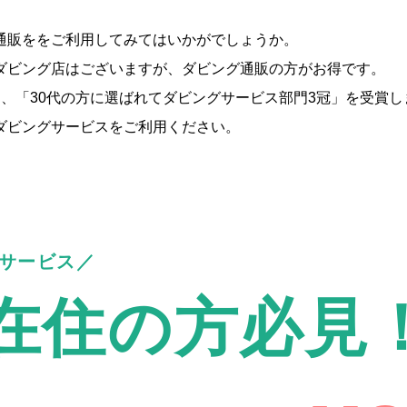
通販ををご利用してみてはいかがでしょうか。
ダビング店はございますが、ダビング通販の方がお得です。
、「30代の方に選ばれてダビングサービス部門3冠」を受賞し
ダビングサービスをご利用ください。
サービス
在住の方必見