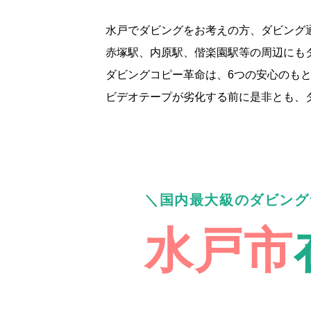
水戸でダビングをお考えの方、ダビング
赤塚駅、内原駅、偕楽園駅等の周辺にも
ダビングコピー革命は、6つの安心のもと
ビデオテープが劣化する前に是非とも、
国内最大級のダビング
水戸市