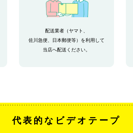
配送業者（ヤマト、
佐川急便、日本郵便等）を利用して
当店へ配送ください。
代表的なビデオテープ