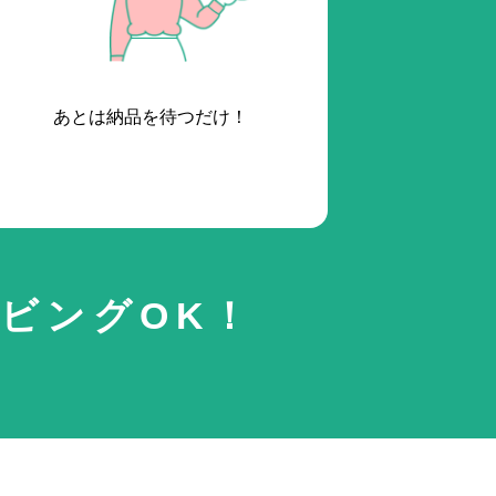
あとは納品を待つだけ！
ビングOK！