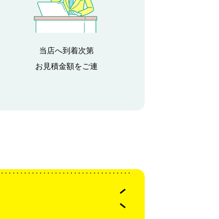
当店へ到着次第
お見積金額をご連