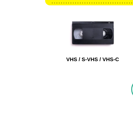
VHS / S-VHS / VHS-C