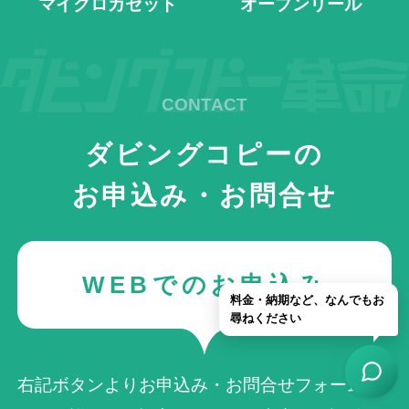
マイクロカセット
オープンリール
ダビングコピーの
お申込み・お問合せ
WEBでのお申込み
右記ボタンよりお申込み・お問合せフォームへ