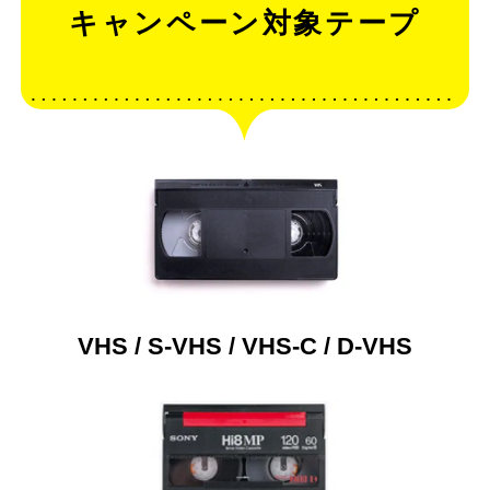
キャンペーン対象テープ
VHS / S-VHS / VHS-C / D-VHS