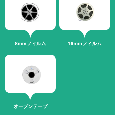
8mmフィルム
16mmフィルム
オープンテープ