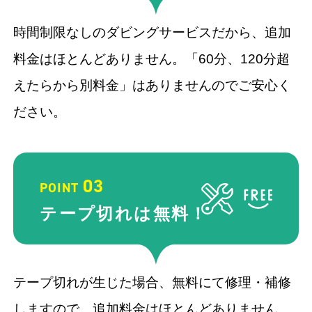
時間制限なしのダビングサービスだから、追加
料金はほとんどありません。「60分、120分超
えたらから別料金」はありませんのでご安心く
ださい。
03
POINT
テープ切れ
は無料！
テープ切れが生じた場合、無料にて修理・補修
しますので、追加料金はほとんどありません。