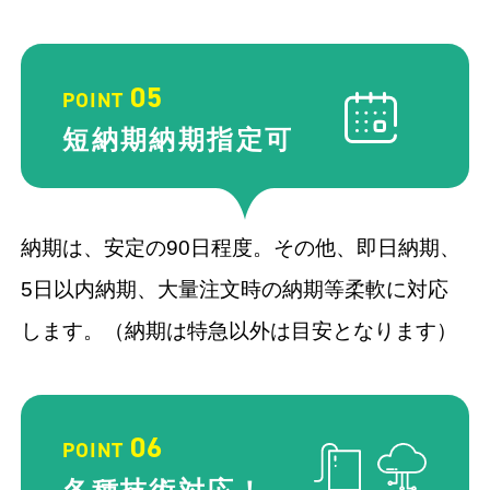
05
POINT
短納期納期
指定可
納期は、安定の90日程度。その他、即日納期、
5日以内納期、大量注文時の納期等柔軟に対応
します。（納期は特急以外は目安となります）
06
POINT