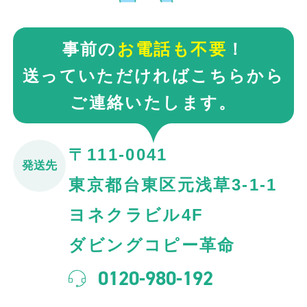
事前の
お電話も不要
！
送っていただければこちらから
ご連絡いたします。
〒111-0041
発送先
東京都台東区元浅草3-1-1
ヨネクラビル4F
ダビングコピー革命
0120-980-192