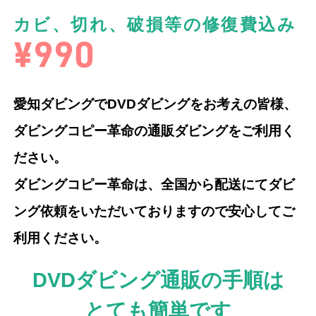
カビ、切れ、破損等の修復費込み
¥990
愛知ダビングでDVDダビングをお考えの皆様、
ダビングコピー革命の通販ダビングをご利用く
ださい。
ダビングコピー革命は、全国から配送にてダビ
ング依頼をいただいておりますので安心してご
利用ください。
DVDダビング通販の手順は
とても簡単です