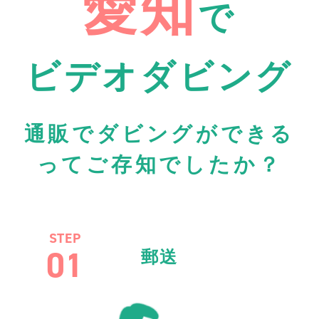
愛知
で
ビデオダビング
通販でダビングができる
ってご存知でしたか？
STEP
01
郵送