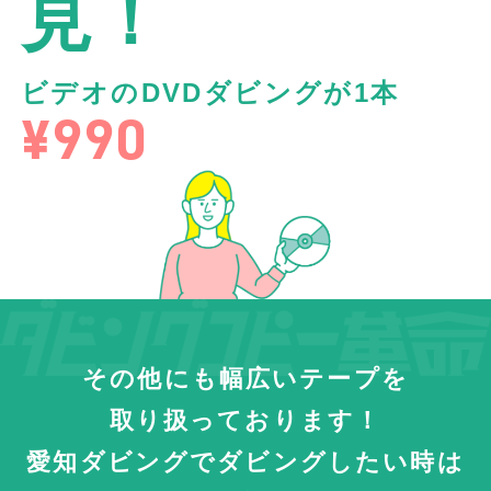
見！
ビデオのDVDダビングが1本
¥990
その他にも幅広いテープを
取り扱っております！
愛知ダビングでダビングしたい時は