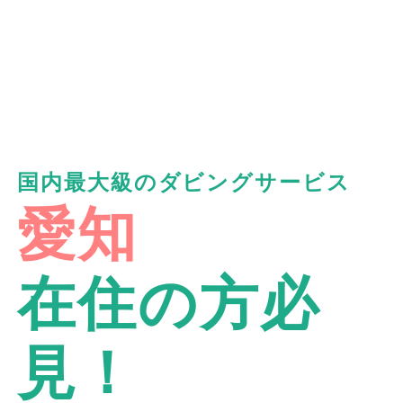
国内最大級のダビングサービス
愛知
在住の方必
見！