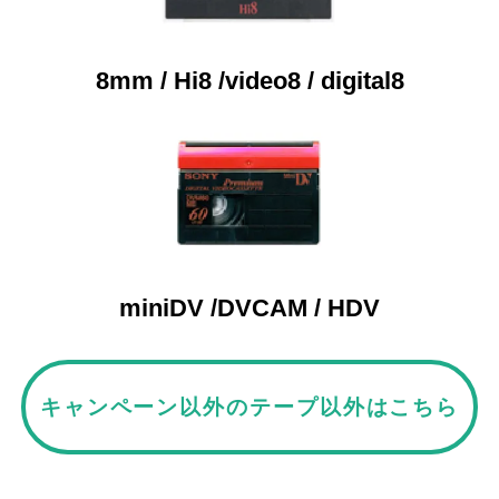
8mm / Hi8 /video8 / digital8
miniDV /DVCAM / HDV
キャンペーン以外のテープ以外はこちら