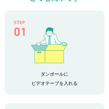
STEP
01
ダンボールに
ビデオテープを入れる