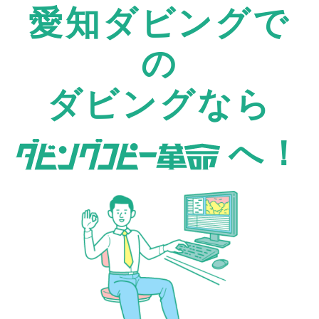
愛知ダビングで
の
ダビングなら
へ！