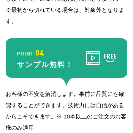
※最初から切れている場合は、対象外となりま
す。
04
POINT
サンプル
無料！
お客様の不安を解消します。事前に品質にを確
認することができます。技術力には自信がある
からこそできます。※ 10本以上のご注文のお客
様のみ適用