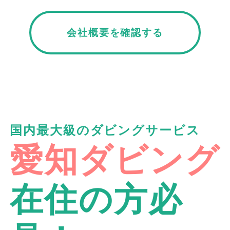
会社概要を確認する
国内最大級のダビングサービス
愛知ダビング
在住の方必