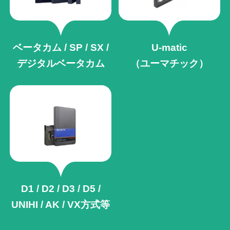
ベータカム / SP / SX /
U-matic
デジタルベータカム
（ユーマチック）
D1 / D2 / D3 / D5 /
UNIHI / AK /
VX方式等