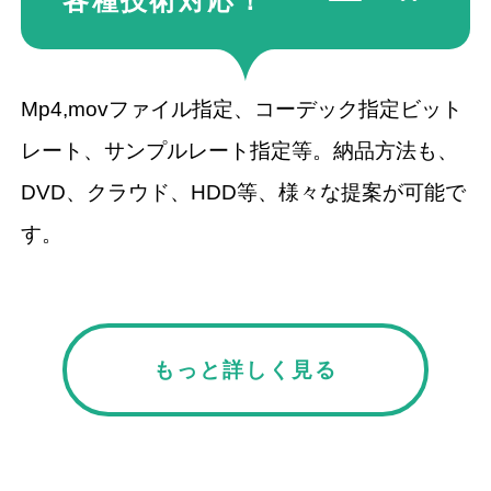
各種技術
対応！
Mp4,movファイル指定、コーデック指定ビット
レート、サンプルレート指定等。納品方法も、
DVD、クラウド、HDD等、様々な提案が可能で
す。
もっと詳しく見る