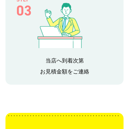
03
当店へ到着次第
お見積金額をご連絡