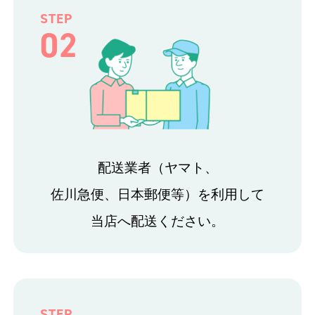
STEP
02
配送業者（ヤマト、
佐川急便、日本郵便等）を利用して
当店へ配送ください。
STEP