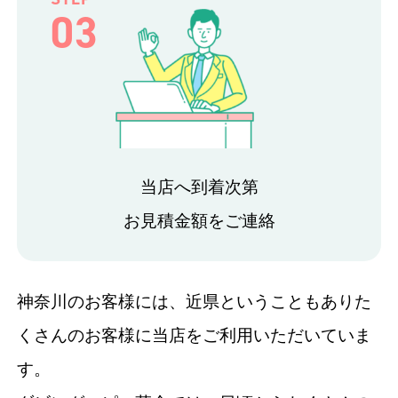
03
当店へ到着次第
お見積金額をご連絡
神奈川のお客様には、近県ということもありた
くさんのお客様に当店をご利用いただいていま
す。