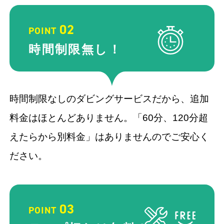
02
POINT
時間制限
無し！
時間制限なしのダビングサービスだから、追加
料金はほとんどありません。「60分、120分超
えたらから別料金」はありませんのでご安心く
ださい。
03
POINT