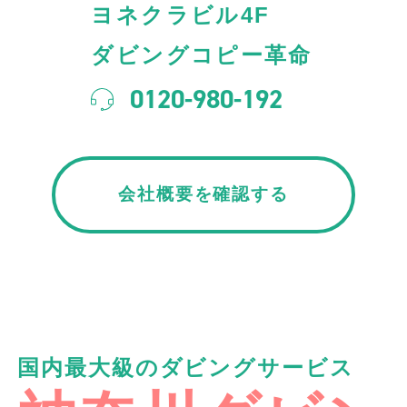
ヨネクラビル4F
ダビングコピー革命
0120-980-192
会社概要を確認する
国内最大級のダビングサービス