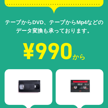
テープからDVD、テープからMp4などの
データ変換も承っております。
¥990
から