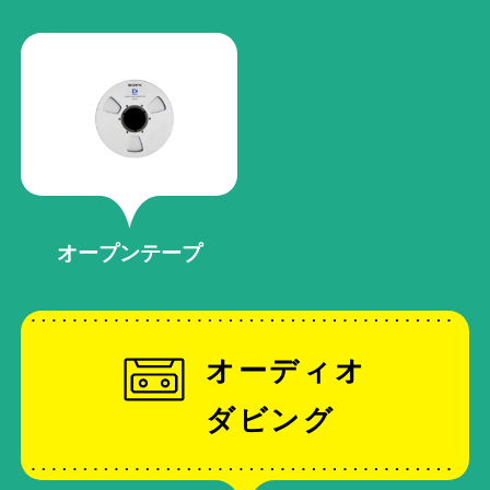
オープンテープ
オーディオ
ダビング