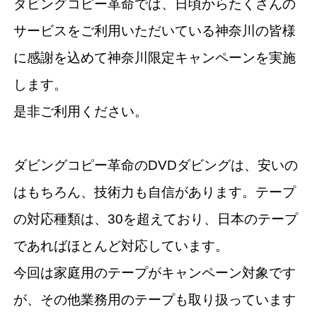
ダビングコピー革命では、日頃からたくさんの
サービスをご利用いただいている神奈川の皆様
に感謝を込めて神奈川限定キャンペーンを実施
します。
是非ご利用ください。
ダビングコピー革命のDVDダビングは、安いの
はもちろん、技術力も自信があります。テープ
の対応種類は、30を超えており、日本のテープ
であればほとんど対応しています。
今回は家庭用のテープがキャンペーン対象です
が、その他業務用のテープも取り扱っています