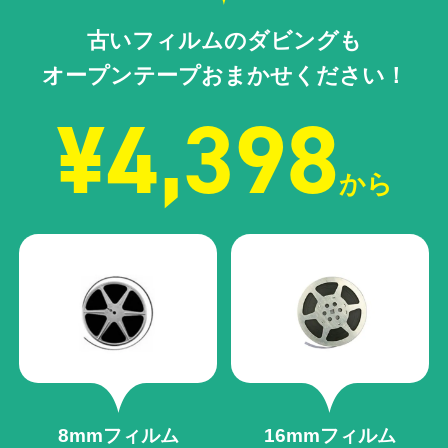
古いフィルムのダビングも
オープンテープおまかせください！
¥4,398
から
8mmフィルム
16mmフィルム