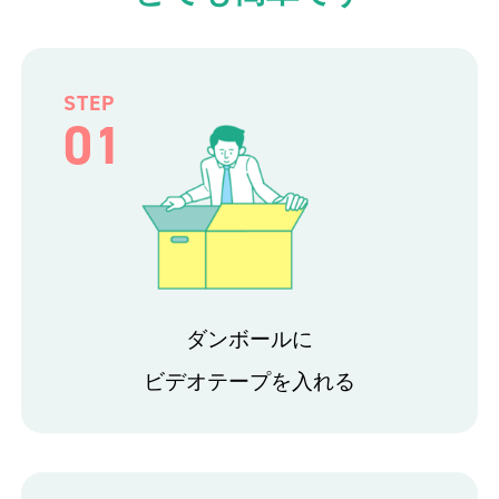
STEP
01
ダンボールに
ビデオテープを入れる