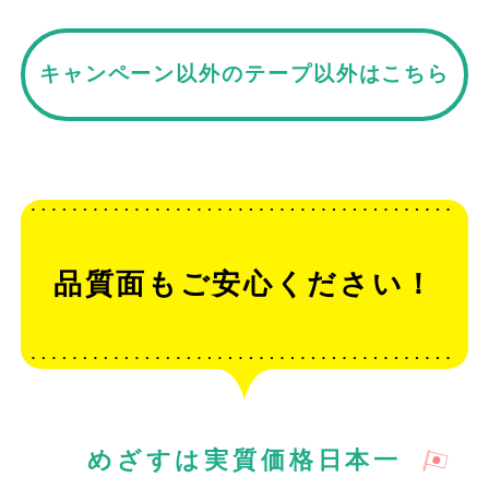
キャンペーン以外のテープ以外はこちら
品質面もご安心ください！
めざすは実質価格日本一