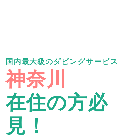
国内最大級のダビングサービス
神奈川
在住の方必
見！