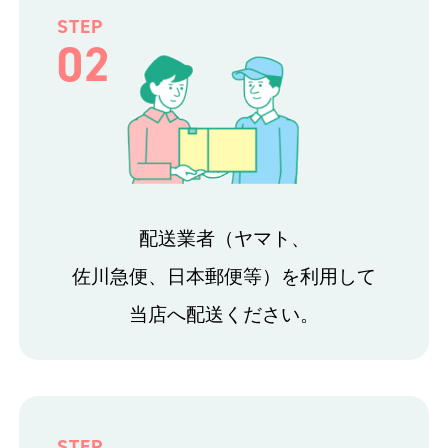
STEP
02
配送業者（ヤマト、
佐川急便、日本郵便等）を利用して
当店へ配送ください。
STEP