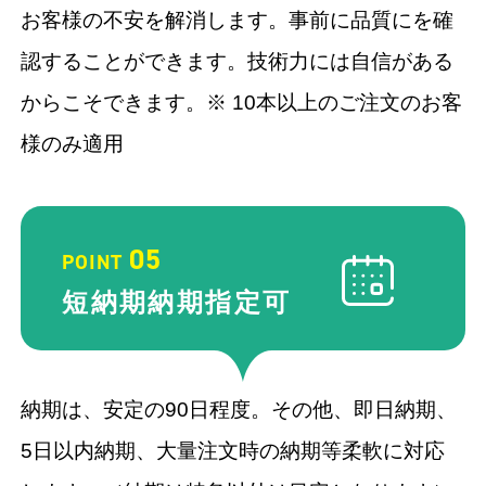
お客様の不安を解消します。事前に品質にを確
認することができます。技術力には自信がある
からこそできます。※ 10本以上のご注文のお客
様のみ適用
05
POINT
短納期納期
指定可
納期は、安定の90日程度。その他、即日納期、
5日以内納期、大量注文時の納期等柔軟に対応