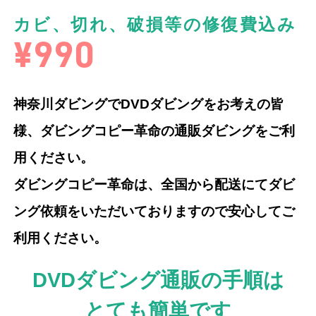
カビ、切れ、破損等の修復費込み
¥990
神奈川ダビングでDVDダビングをお考えの皆
様、ダビングコピー革命の通販ダビングをご利
用ください。
ダビングコピー革命は、全国から配送にてダビ
ング依頼をいただいておりますので安心してご
利用ください。
DVDダビング通販の手順は
とても簡単です