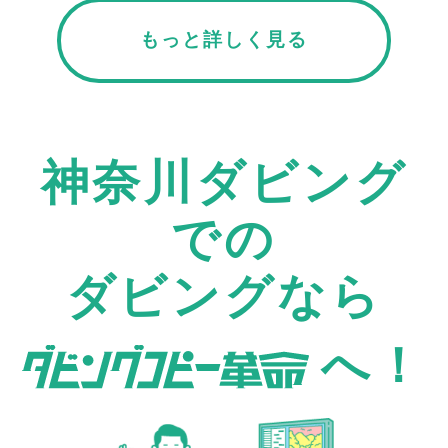
もっと詳しく見る
神奈川ダビング
での
ダビングなら
へ！