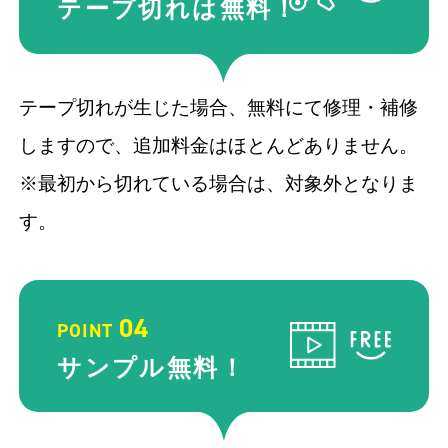
テープ切れ
は無料！
テープ切れが生じた場合、無料にて修理・補修
しますので、追加料金はほとんどありません。
※最初から切れている場合は、対象外となりま
す。
04
POINT
サンプル
無料！