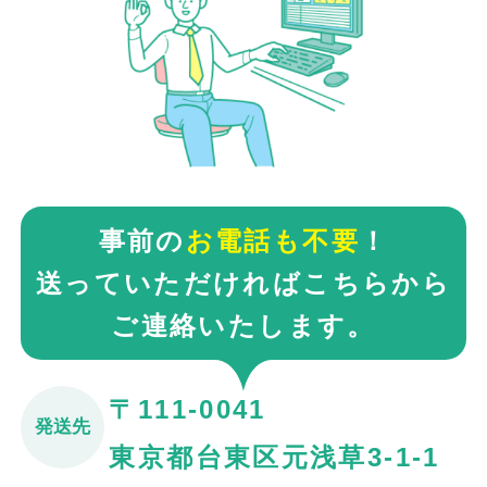
事前の
お電話も不要
！
送っていただければこちらから
ご連絡いたします。
〒111-0041
発送先
東京都台東区元浅草3-1-1