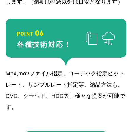
します。（納期は特急以外は目安となります）
06
POINT
各種技術
対応！
Mp4,movファイル指定、コーデック指定ビット
レート、サンプルレート指定等。納品方法も、
DVD、クラウド、HDD等、様々な提案が可能で
す。