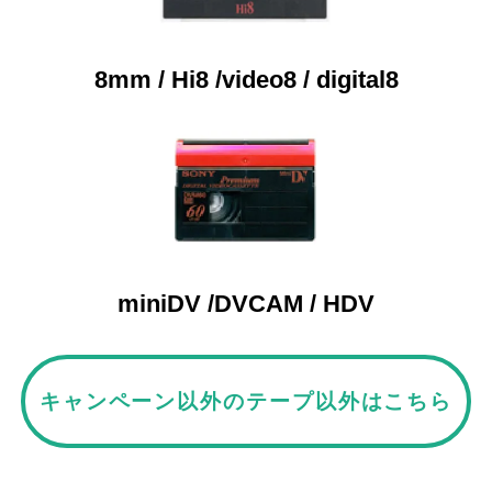
8mm / Hi8 /video8 / digital8
miniDV /DVCAM / HDV
キャンペーン以外のテープ以外はこちら