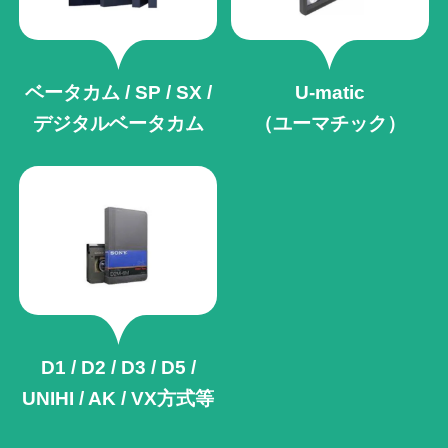
ベータカム / SP / SX /
U-matic
デジタルベータカム
（ユーマチック）
D1 / D2 / D3 / D5 /
UNIHI / AK /
VX方式等