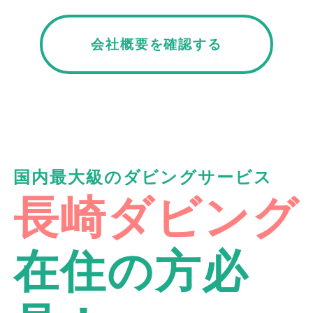
会社概要を確認する
国内最大級のダビングサービス
長崎ダビング
在住の方必