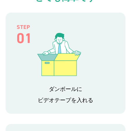
STEP
01
ダンボールに
ビデオテープを入れる