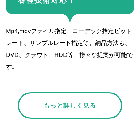
各種技術
対応！
Mp4,movファイル指定、コーデック指定ビット
レート、サンプルレート指定等。納品方法も、
DVD、クラウド、HDD等、様々な提案が可能で
す。
もっと詳しく見る