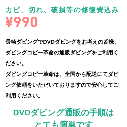
カビ、切れ、破損等の修復費込み
¥990
長崎ダビングでDVDダビングをお考えの皆様、
ダビングコピー革命の通販ダビングをご利用く
ださい。
ダビングコピー革命は、全国から配送にてダビ
ング依頼をいただいておりますので安心してご
利用ください。
DVDダビング通販の手順は
とても簡単です