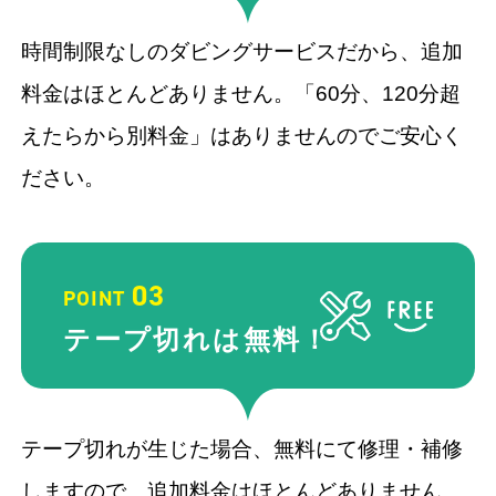
時間制限なしのダビングサービスだから、追加
料金はほとんどありません。「60分、120分超
えたらから別料金」はありませんのでご安心く
ださい。
03
POINT
テープ切れ
は無料！
テープ切れが生じた場合、無料にて修理・補修
しますので、追加料金はほとんどありません。