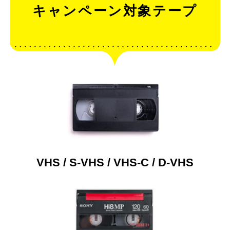
キャンペーン対象テープ
VHS / S-VHS / VHS-C / D-VHS