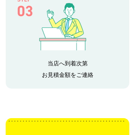
03
当店へ到着次第
お見積金額をご連絡