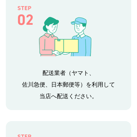
STEP
02
配送業者（ヤマト、
佐川急便、日本郵便等）を利用して
当店へ配送ください。
STEP