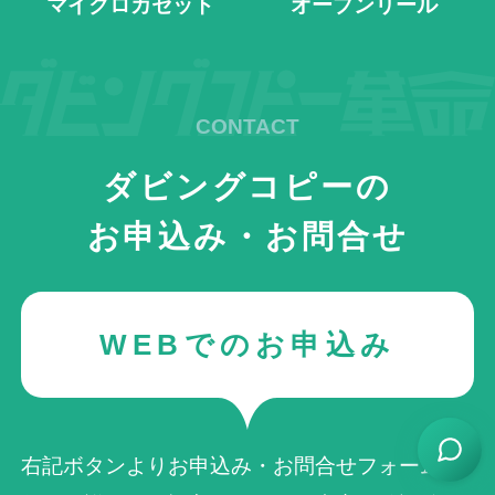
マイクロカセット
オープンリール
ダビングコピーの
お申込み・お問合せ
WEBでのお申込み
右記ボタンよりお申込み・お問合せフォームへ