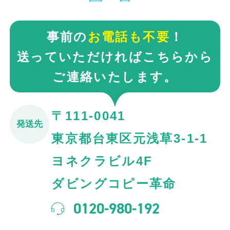
事前の
お電話も不要
！
送っていただければこちらから
ご連絡いたします。
〒111-0041
発送先
東京都台東区元浅草3-1-1
ヨネクラビル4F
ダビングコピー革命
0120-980-192