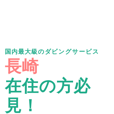
国内最大級のダビングサービス
長崎
在住の方必
見！