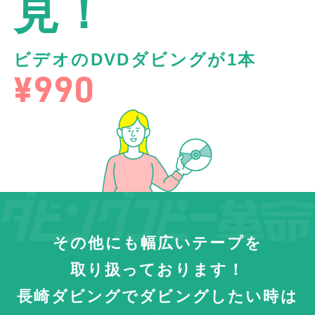
見！
ビデオのDVDダビングが1本
¥990
その他にも幅広いテープを
取り扱っております！
長崎ダビングでダビングしたい時は