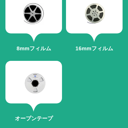
8mmフィルム
16mmフィルム
オープンテープ