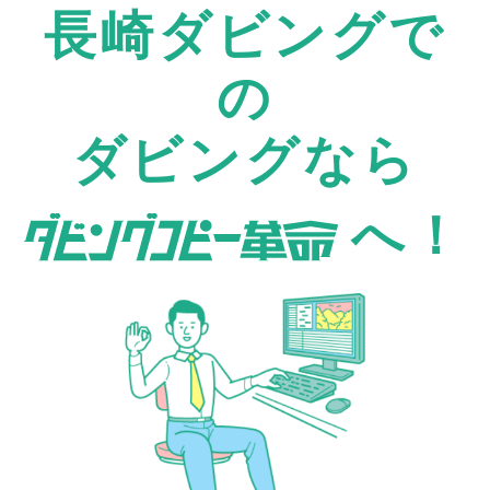
長崎ダビングで
の
ダビングなら
へ！