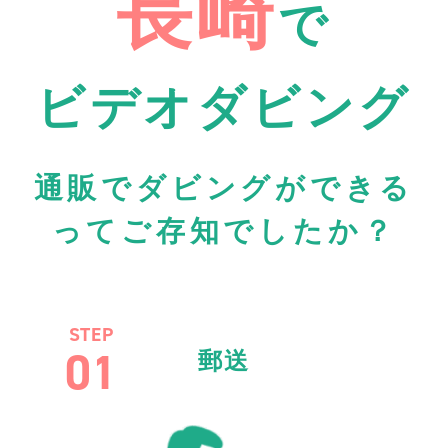
長崎
で
ビデオダビング
通販でダビングができる
ってご存知でしたか？
STEP
01
郵送