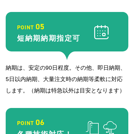
05
POINT
短納期納期
指定可
納期は、安定の90日程度。その他、即日納期、
5日以内納期、大量注文時の納期等柔軟に対応
します。（納期は特急以外は目安となります）
06
POINT