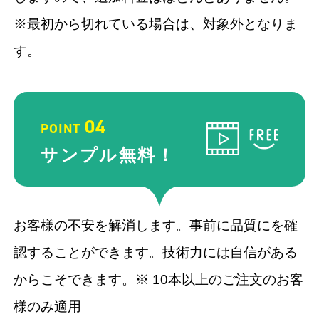
※最初から切れている場合は、対象外となりま
す。
04
POINT
サンプル
無料！
お客様の不安を解消します。事前に品質にを確
認することができます。技術力には自信がある
からこそできます。※ 10本以上のご注文のお客
様のみ適用