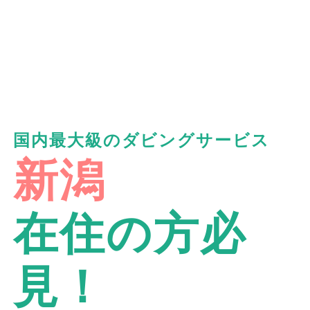
国内最大級のダビングサービス
新潟
在住の方必
見！