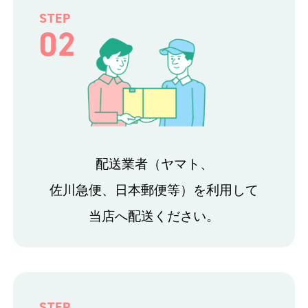
STEP
02
配送業者（ヤマト、
佐川急便、日本郵便等）を利用して
当店へ配送ください。
STEP