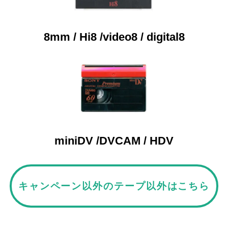
8mm / Hi8 /video8 / digital8
miniDV /DVCAM / HDV
キャンペーン以外のテープ以外はこちら