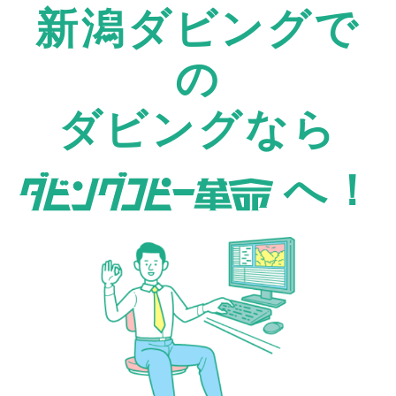
新潟ダビングで
の
ダビングなら
へ！