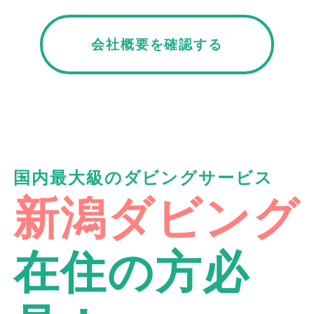
会社概要を確認する
国内最大級のダビングサービス
新潟ダビング
在住の方必