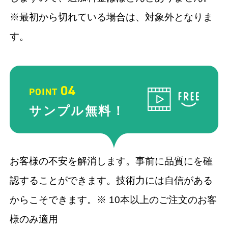
※最初から切れている場合は、対象外となりま
す。
04
POINT
サンプル
無料！
お客様の不安を解消します。事前に品質にを確
認することができます。技術力には自信がある
からこそできます。※ 10本以上のご注文のお客
様のみ適用