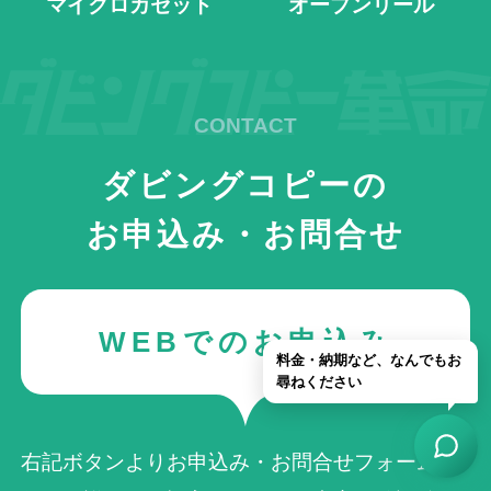
マイクロカセット
オープンリール
ダビングコピーの
お申込み・お問合せ
WEBでのお申込み
右記ボタンよりお申込み・お問合せフォームへ