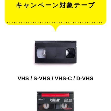
キャンペーン対象テープ
VHS / S-VHS / VHS-C / D-VHS