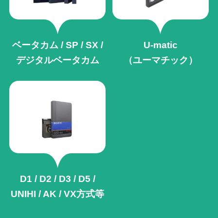
ベータカム / SP / SX /
U-matic
デジタルベータカム
（ユーマチック）
D1 / D2 / D3 / D5 /
UNIHI / AK /
VX方式等