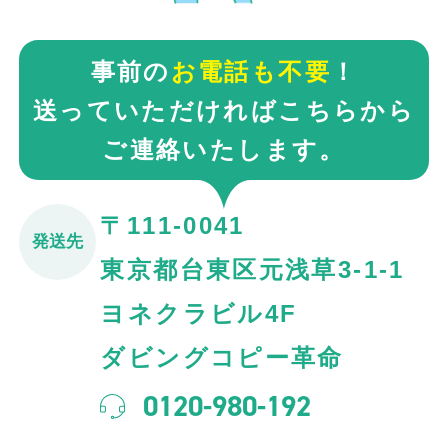
事前の
お電話も不要
！
送っていただければこちらから
ご連絡いたします。
〒111-0041
発送先
東京都台東区元浅草3-1-1
ヨネクラビル4F
ダビングコピー革命
0120-980-192