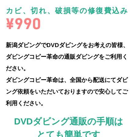
カビ、切れ、破損等の修復費込み
¥990
新潟ダビングでDVDダビングをお考えの皆様、
ダビングコピー革命の通販ダビングをご利用く
ださい。
ダビングコピー革命は、全国から配送にてダビ
ング依頼をいただいておりますので安心してご
利用ください。
DVDダビング通販の手順は
とても簡単です