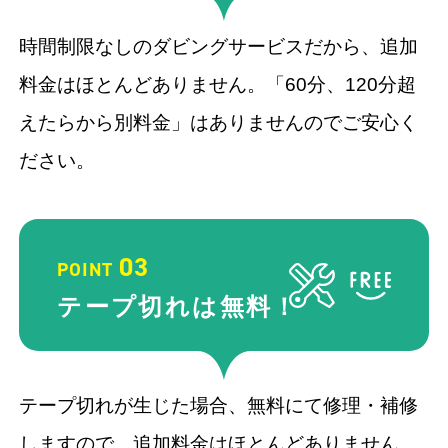
時間制限なしのダビングサービスだから、追加
料金はほとんどありません。「60分、120分超
えたらから別料金」はありませんのでご安心く
ださい。
03
POINT
テープ切れ
は無料！
テープ切れが生じた場合、無料にて修理・補修
しますので、追加料金はほとんどありません。