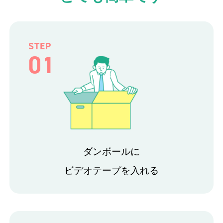
STEP
01
ダンボールに
ビデオテープを入れる