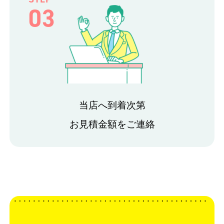
03
当店へ到着次第
お見積金額をご連絡