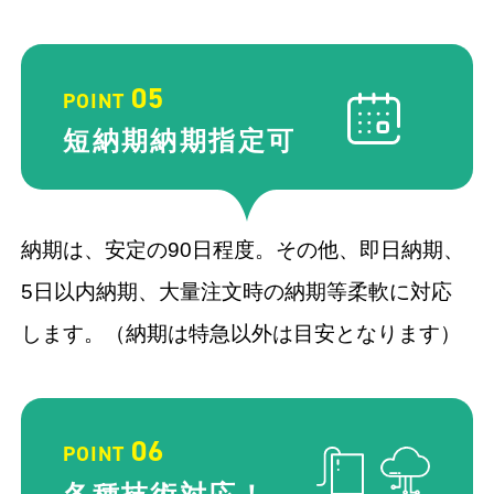
05
POINT
短納期納期
指定可
納期は、安定の90日程度。その他、即日納期、
5日以内納期、大量注文時の納期等柔軟に対応
します。（納期は特急以外は目安となります）
06
POINT