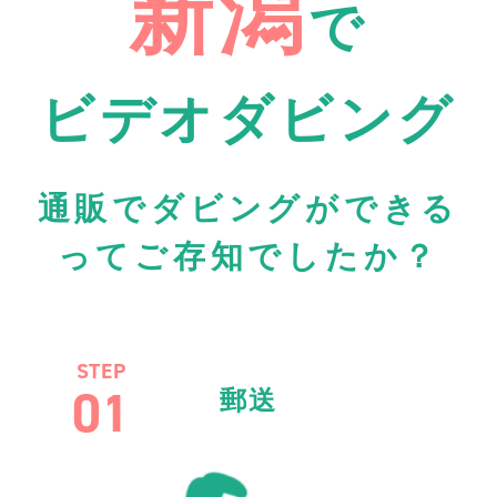
新潟
で
ビデオダビング
通販でダビングができる
ってご存知でしたか？
STEP
01
郵送