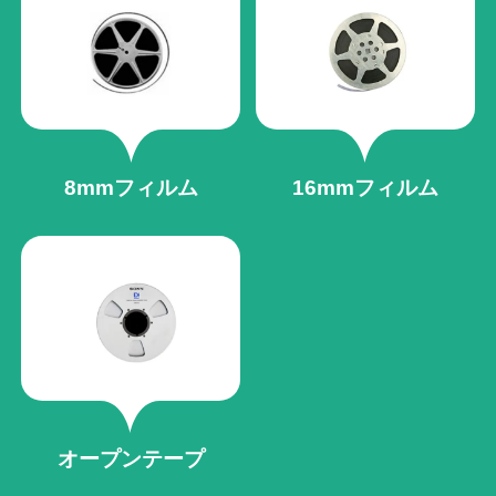
8mmフィルム
16mmフィルム
オープンテープ