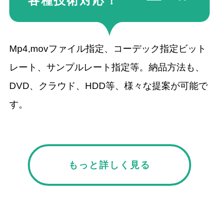
各種技術
対応！
Mp4,movファイル指定、コーデック指定ビット
レート、サンプルレート指定等。納品方法も、
DVD、クラウド、HDD等、様々な提案が可能で
す。
もっと詳しく見る