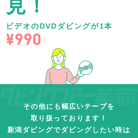
見！
ビデオのDVDダビングが1本
¥990
その他にも幅広いテープを
取り扱っております！
新潟ダビングでダビングしたい時は