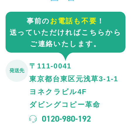
事前の
お電話も不要
！
送っていただければこちらから
ご連絡いたします。
〒111-0041
発送先
東京都台東区元浅草3-1-1
ヨネクラビル4F
ダビングコピー革命
0120-980-192