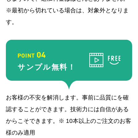
※最初から切れている場合は、対象外となりま
す。
04
POINT
サンプル
無料！
お客様の不安を解消します。事前に品質にを確
認することができます。技術力には自信がある
からこそできます。※ 10本以上のご注文のお客
様のみ適用