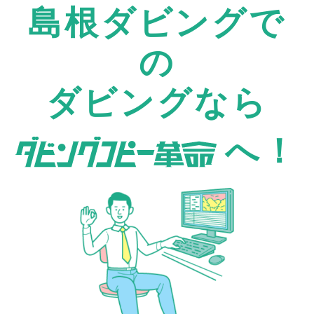
島根ダビングで
の
ダビングなら
へ！