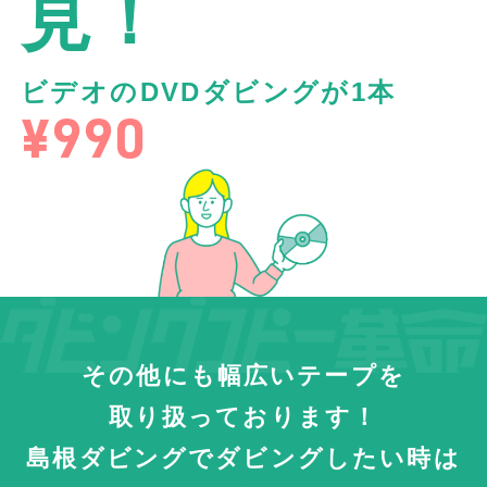
見！
ビデオのDVDダビングが1本
¥990
その他にも幅広いテープを
取り扱っております！
島根ダビングでダビングしたい時は