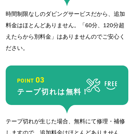
時間制限なしのダビングサービスだから、追加
料金はほとんどありません。「60分、120分超
えたらから別料金」はありませんのでご安心く
ださい。
03
POINT
テープ切れ
は無料！
テープ切れが生じた場合、無料にて修理・補修
しますので、追加料金はほとんどありません。