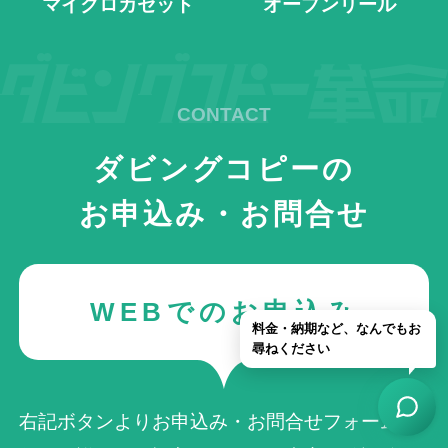
マイクロカセット
オープンリール
ダビングコピーの
お申込み・お問合せ
WEBでのお申込み
右記ボタンよりお申込み・お問合せフォームへ