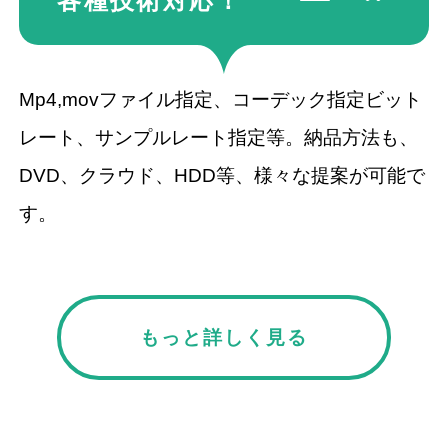
各種技術
対応！
Mp4,movファイル指定、コーデック指定ビット
レート、サンプルレート指定等。納品方法も、
DVD、クラウド、HDD等、様々な提案が可能で
す。
もっと詳しく見る