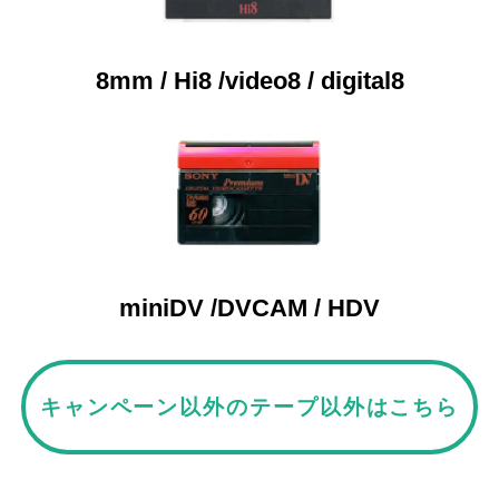
8mm / Hi8 /video8 / digital8
miniDV /DVCAM / HDV
キャンペーン以外のテープ以外はこちら