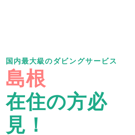
国内最大級のダビングサービス
島根
在住の方必
見！