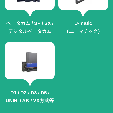
ベータカム / SP / SX /
U-matic
デジタルベータカム
（ユーマチック）
D1 / D2 / D3 / D5 /
UNIHI / AK /
VX方式等