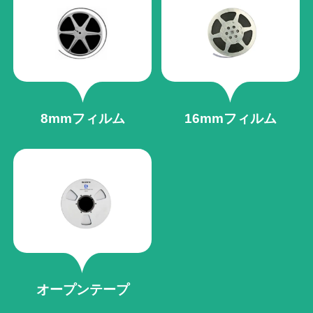
8mmフィルム
16mmフィルム
オープンテープ