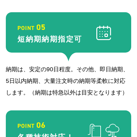
05
POINT
短納期納期
指定可
納期は、安定の90日程度。その他、即日納期、
5日以内納期、大量注文時の納期等柔軟に対応
します。（納期は特急以外は目安となります）
06
POINT