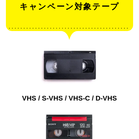
キャンペーン対象テープ
VHS / S-VHS / VHS-C / D-VHS