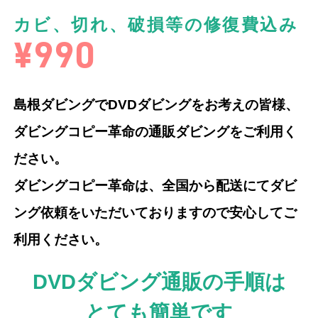
カビ、切れ、破損等の修復費込み
¥990
島根ダビングでDVDダビングをお考えの皆様、
ダビングコピー革命の通販ダビングをご利用く
ださい。
ダビングコピー革命は、全国から配送にてダビ
ング依頼をいただいておりますので安心してご
利用ください。
DVDダビング通販の手順は
とても簡単です