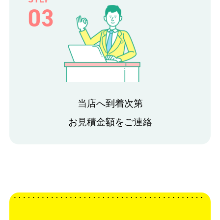
03
当店へ到着次第
お見積金額をご連絡