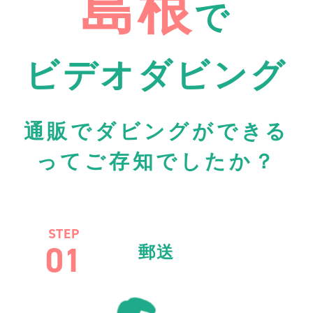
島根
で
ビデオダビング
通販でダビングができる
ってご存知でしたか？
STEP
01
郵送