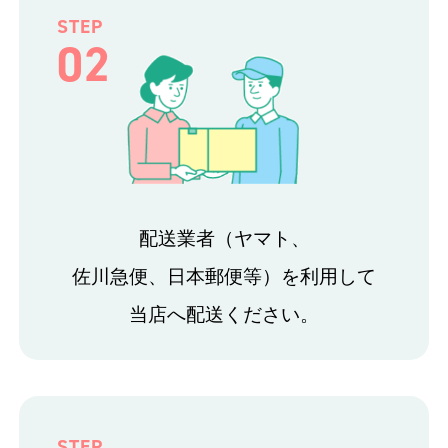
STEP
02
配送業者（ヤマト、
佐川急便、日本郵便等）を利用して
当店へ配送ください。
STEP