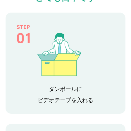
STEP
01
ダンボールに
ビデオテープを入れる