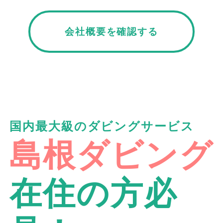
会社概要を確認する
国内最大級のダビングサービス
島根ダビング
在住の方必