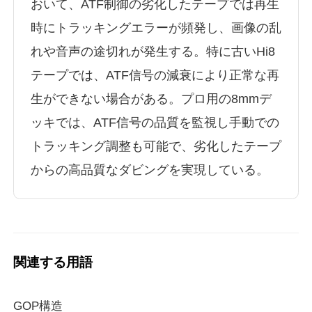
おいて、ATF制御の劣化したテープでは再生
時にトラッキングエラーが頻発し、画像の乱
れや音声の途切れが発生する。特に古いHi8
テープでは、ATF信号の減衰により正常な再
生ができない場合がある。プロ用の8mmデ
ッキでは、ATF信号の品質を監視し手動での
トラッキング調整も可能で、劣化したテープ
からの高品質なダビングを実現している。
関連する用語
GOP構造