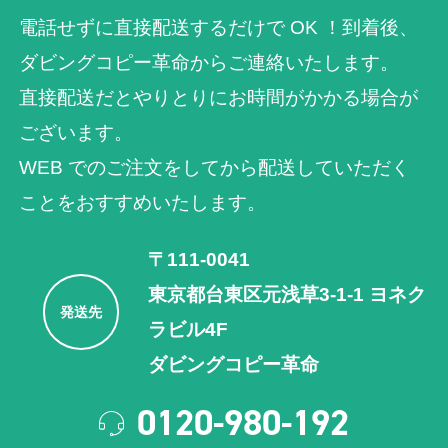
電話せずに直接配送するだけで OK ！到着後、
ダビングコピー革命からご連絡いたします。
直接配送だとやりとりにお時間がかかる場合が
ございます。
WEB でのご注⽂をしてから配送していただく
ことをおすすめいたします。
〒111-0041
東京都台東区元浅草3-1-1 ヨネク
発送先
ラビル4F
ダビングコピー革命
0120-980-192