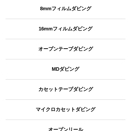
8mmフィルムダビング
16mmフィルムダビング
オープンテープダビング
MDダビング
カセットテープダビング
マイクロカセットダビング
オープンリール