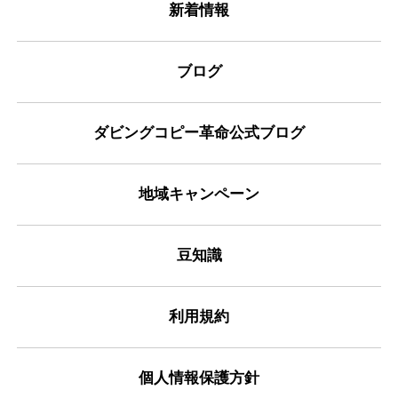
新着情報
ブログ
ダビングコピー革命公式ブログ
地域キャンペーン
豆知識
利用規約
個人情報保護方針