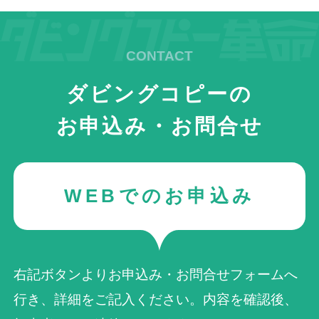
ダビングコピーの
お申込み・お問合せ
WEBでのお申込み
右記ボタンよりお申込み・お問合せフォームへ
行き、詳細をご記入ください。内容を確認後、