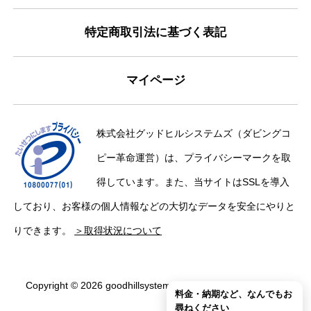
特定商取引法に基づく表記
マイページ
株式会社グッドヒルシステムズ（ダビングコ
ピー革命運営）は、プライバシーマークを取
得しています。また、当サイトはSSLを導入
しており、お客様の個人情報などの大切なデータを安全にやりと
りできます。
＞取得状況について
Copyright © 2026 goodhillsystems Inc. All Rights Reserved.
料金・納期など、なんでもお
尋ねください