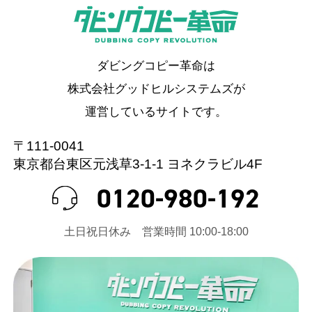
ダビングコピー革命は
株式会社グッドヒルシステムズが
運営しているサイトです。
〒111-0041
東京都台東区元浅草3-1-1 ヨネクラビル4F
0120-980-192
⼟⽇祝⽇休み 営業時間 10:00-18:00