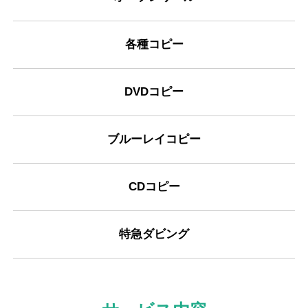
各種コピー
DVDコピー
ブルーレイコピー
CDコピー
特急ダビング