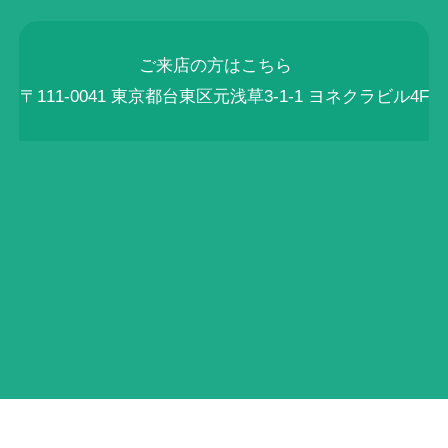
ご来店の方はこちら
〒111-0041 東京都台東区元浅草3-1-1 ヨネクラビル4F