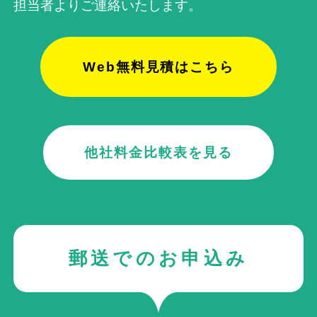
担当者よりご連絡いたします。
Web無料見積はこちら
他社料金比較表を見る
郵送でのお申込み