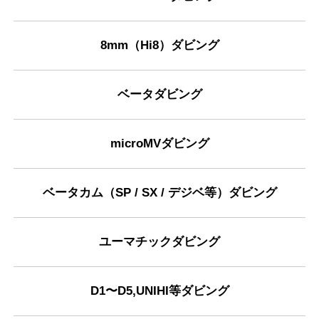
8mm（Hi8）ダビング
ベータダビング
microMVダビング
ベータカム（SP / SX / デジベ等）ダビング
ユーマチックダビング
D1〜D5,UNIHI等ダビング