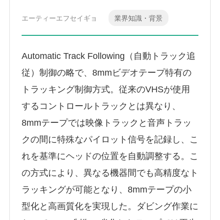
エーティーエフセイギョ
業界知識・背景
Automatic Track Following（自動トラック追
従）制御の略で、8mmビデオテープ特有の
トラッキング制御方式。従来のVHSが使用
するコントロールトラックとは異なり、
8mmテープでは映像トラックと音声トラッ
クの間に特殊なパイロット信号を記録し、こ
れを基準にヘッドの位置を自動調整する。こ
の方式により、異なる機器間でも高精度なト
ラッキングが可能となり、8mmテープの小
型化と高画質化を実現した。ダビング作業に