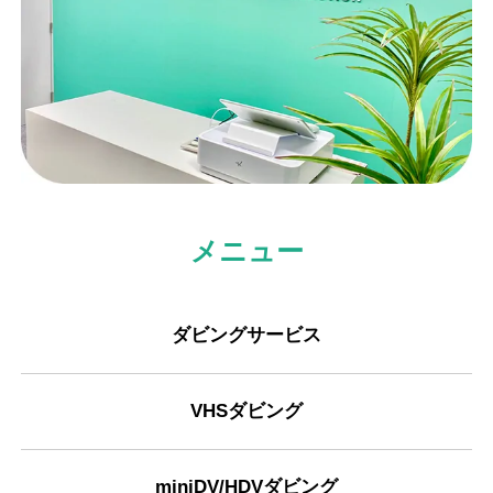
メニュー
ダビングサービス
VHSダビング
miniDV/HDVダビング