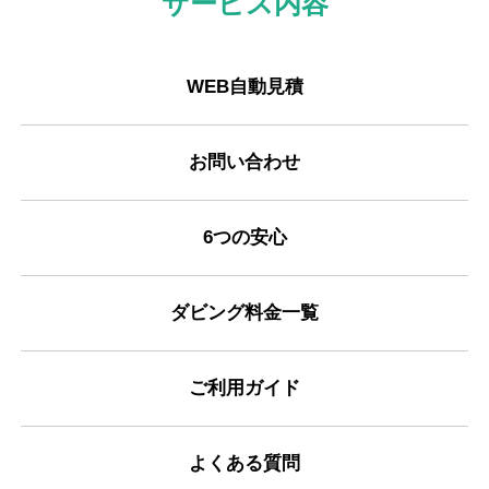
サービス内容
WEB自動見積
お問い合わせ
6つの安心
ダビング料金一覧
ご利用ガイド
よくある質問