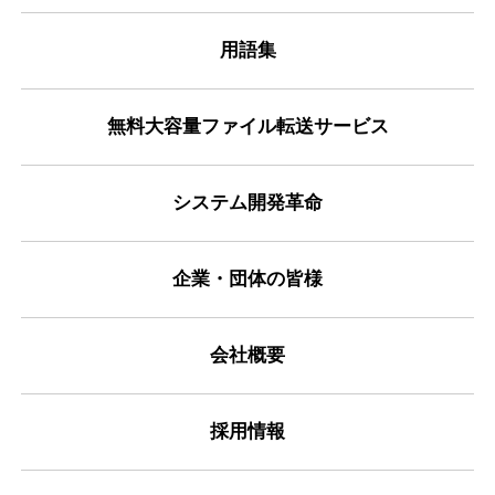
用語集
無料大容量ファイル転送サービス
システム開発革命
企業・団体の皆様
会社概要
採用情報