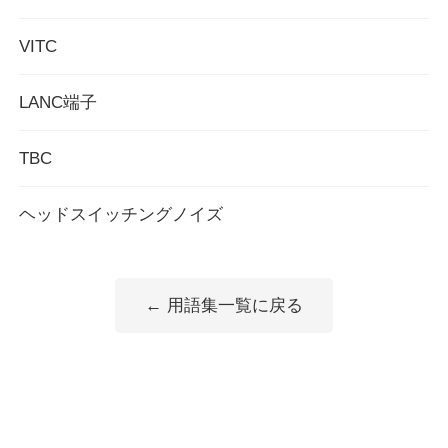
VITC
LANC端子
TBC
ヘッドスイッチングノイズ
← 用語集一覧に戻る