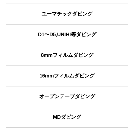
ユーマチックダビング
D1〜D5,UNIHI等ダビング
8mmフィルムダビング
16mmフィルムダビング
オープンテープダビング
MDダビング