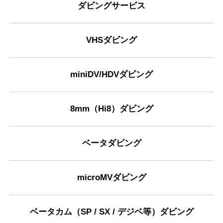
ダビングサービス
VHSダビング
miniDV/HDVダビング
8mm（Hi8）ダビング
ベータダビング
microMVダビング
ベータカム（SP / SX / デジベ等）ダビング