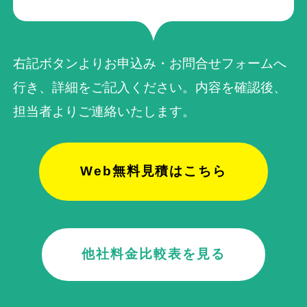
右記ボタンよりお申込み・お問合せフォームへ
行き、詳細をご記入ください。内容を確認後、
担当者よりご連絡いたします。
Web無料見積はこちら
他社料金比較表を見る