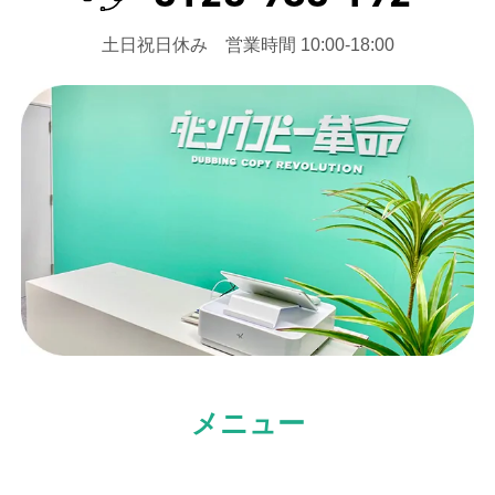
⼟⽇祝⽇休み 営業時間 10:00-18:00
メニュー