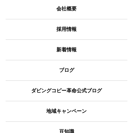
会社概要
採用情報
新着情報
ブログ
ダビングコピー革命公式ブログ
地域キャンペーン
豆知識