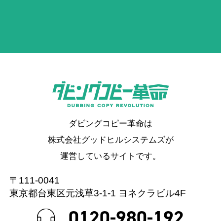
ダビングコピー革命は
株式会社グッドヒルシステムズが
運営しているサイトです。
〒111-0041
東京都台東区元浅草3-1-1 ヨネクラビル4F
0120-980-192