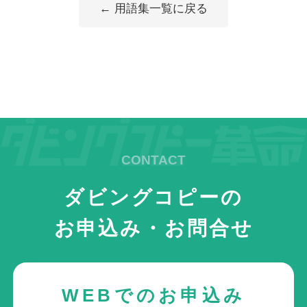
← 用語集一覧に戻る
ダビングコピーの
お申込み・お問合せ
WEBでのお申込み