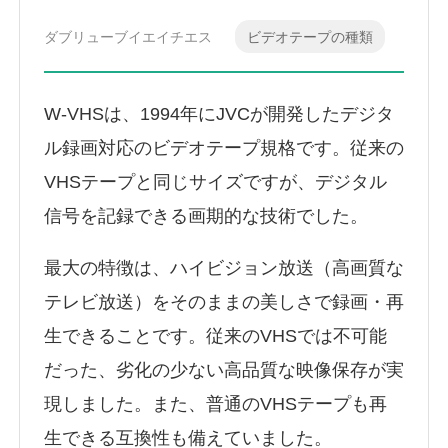
ダブリューブイエイチエス
ビデオテープの種類
W-VHSは、1994年にJVCが開発したデジタ
ル録画対応のビデオテープ規格です。従来の
VHSテープと同じサイズですが、デジタル
信号を記録できる画期的な技術でした。
最大の特徴は、ハイビジョン放送（高画質な
テレビ放送）をそのままの美しさで録画・再
生できることです。従来のVHSでは不可能
だった、劣化の少ない高品質な映像保存が実
現しました。また、普通のVHSテープも再
生できる互換性も備えていました。