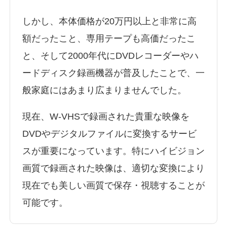
しかし、本体価格が20万円以上と非常に高
額だったこと、専用テープも高価だったこ
と、そして2000年代にDVDレコーダーやハ
ードディスク録画機器が普及したことで、一
般家庭にはあまり広まりませんでした。
現在、W-VHSで録画された貴重な映像を
DVDやデジタルファイルに変換するサービ
スが重要になっています。特にハイビジョン
画質で録画された映像は、適切な変換により
現在でも美しい画質で保存・視聴することが
可能です。