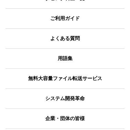
ご利用ガイド
よくある質問
用語集
無料大容量ファイル転送サービス
システム開発革命
企業・団体の皆様