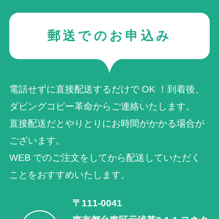
郵送でのお申込み
電話せずに直接配送するだけで OK ！到着後、
ダビングコピー革命からご連絡いたします。
直接配送だとやりとりにお時間がかかる場合が
ございます。
WEB でのご注⽂をしてから配送していただく
ことをおすすめいたします。
〒111-0041