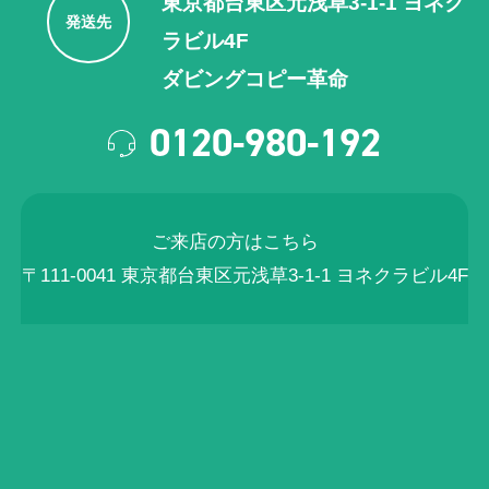
東京都台東区元浅草3-1-1 ヨネク
発送先
ラビル4F
ダビングコピー革命
0120-980-192
ご来店の方はこちら
〒111-0041 東京都台東区元浅草3-1-1 ヨネクラビル4F