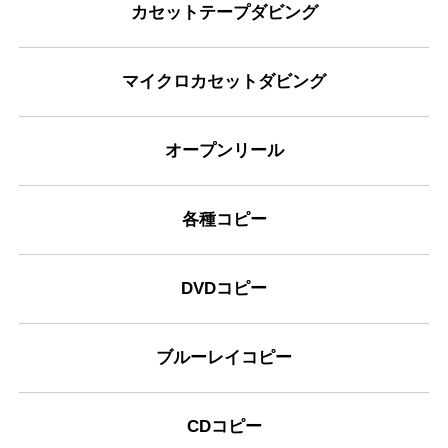
カセットテープダビング
マイクロカセットダビング
オープンリール
各種コピー
DVDコピー
ブルーレイコピー
CDコピー