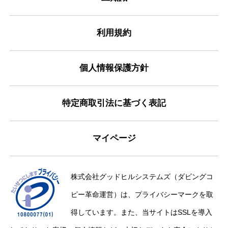
利用規約
個人情報保護方針
特定商取引法に基づく表記
マイページ
株式会社グッドヒルシステムズ（ダビングコ
ピー革命運営）は、プライバシーマークを取
得しています。また、当サイトはSSLを導入