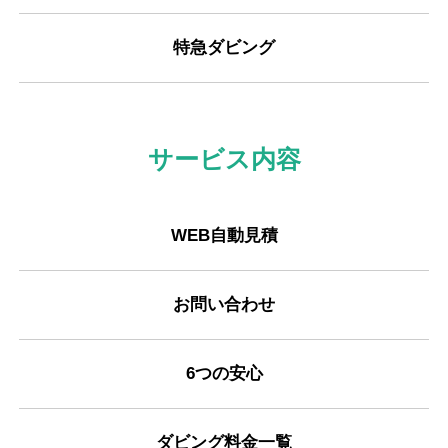
特急ダビング
サービス内容
WEB自動見積
お問い合わせ
6つの安心
ダビング料金一覧