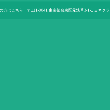
店の方はこちら
〒111-0041 東京都台東区元浅草3-1-1 ヨネク