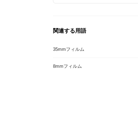
関連する用語
35mmフィルム
8mmフィルム