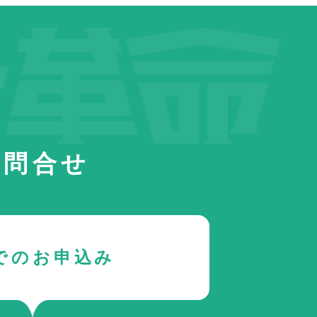
お問合せ
でのお申込み