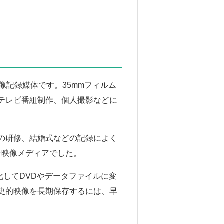
像記録媒体です。35mmフィルム
テレビ番組制作、個人撮影などに
の研修、結婚式などの記録によく
な映像メディアでした。
化してDVDやデータファイルに変
史的映像を長期保存するには、早