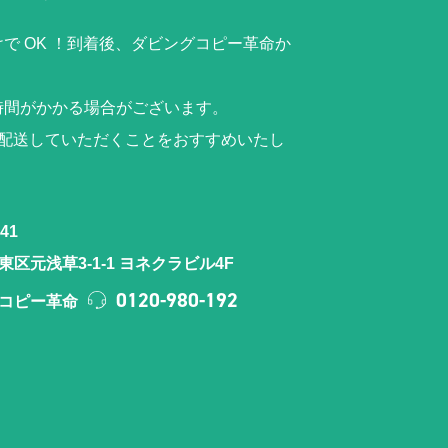
で OK ！到着後、ダビングコピー革命か
時間がかかる場合がございます。
ら配送していただくことをおすすめいたし
41
区元浅草3-1-1 ヨネクラビル4F
0120-980-192
コピー革命