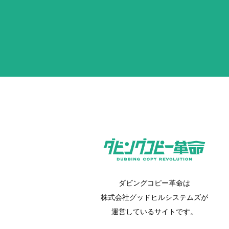
ダビングコピー革命は
株式会社グッドヒルシステムズが
運営しているサイトです。