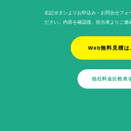
右記ボタンよりお申込み・お問合せフォ
ださい。内容を確認後、担当者よりご連
Web無料見積は
他社料金比較表