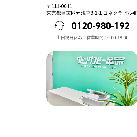
〒111-0041
東京都台東区元浅草3-1-1 ヨネクラビル4
0120-980-192
⼟⽇祝⽇休み 営業時間 10:00-18:00