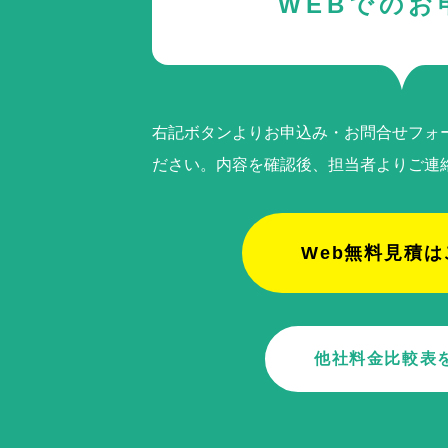
WEBでのお
右記ボタンよりお申込み・お問合せフォ
ださい。内容を確認後、担当者よりご連
Web無料見積は
他社料金比較表