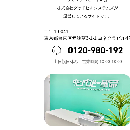
株式会社グッドヒルシステムズが
運営しているサイトです。
〒111-0041
東京都台東区元浅草3-1-1 ヨネクラビル4
0120-980-192
⼟⽇祝⽇休み 営業時間 10:00-18:00