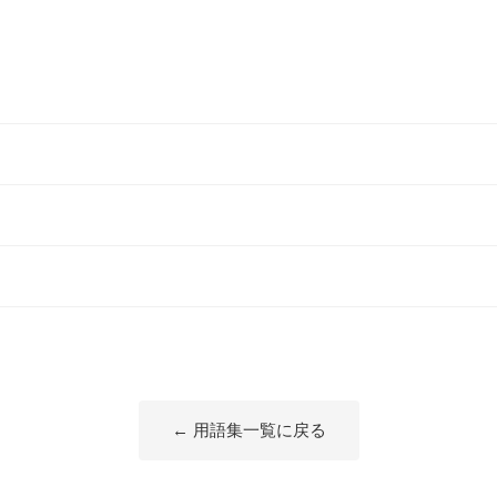
← 用語集一覧に戻る