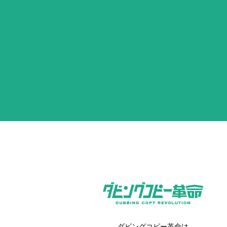
ダビングコピー革命は