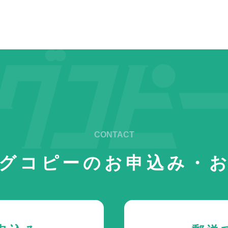
グコピーの
お申込み・