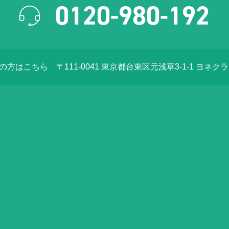
0120-980-192
店の方はこちら
〒111-0041 東京都台東区元浅草3-1-1 ヨネク