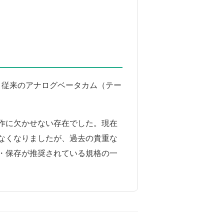
す。従来のアナログベータカム（テー
作に欠かせない存在でした。現在
なくなりましたが、過去の貴重な
・保存が推奨されている規格の一