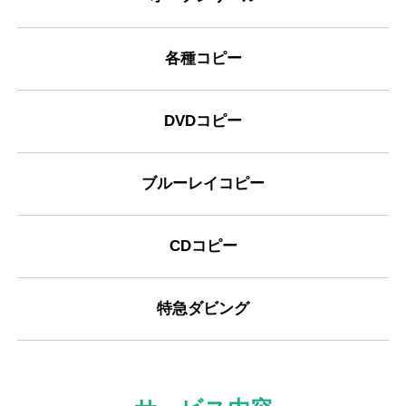
各種コピー
DVDコピー
ブルーレイコピー
CDコピー
特急ダビング