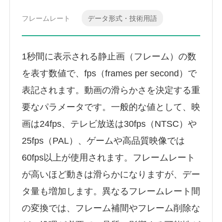
フレームレート
データ形式・技術用語
1秒間に表示される静止画（フレーム）の数
を表す数値で、fps（frames per second）で
表記されます。動画の滑らかさを決定する重
要なパラメータです。一般的な値として、映
画は24fps、テレビ放送は30fps（NTSC）や
25fps（PAL）、ゲームや高品質映像では
60fps以上が使用されます。フレームレート
が高いほど動きは滑らかになりますが、デー
タ量も増加します。異なるフレームレート間
の変換では、フレーム補間やフレーム削除な