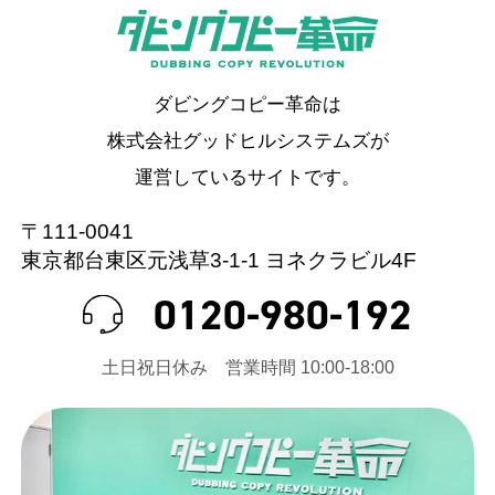
ダビングコピー革命は
株式会社グッドヒルシステムズが
運営しているサイトです。
〒111-0041
東京都台東区元浅草3-1-1 ヨネクラビル4F
0120-980-192
⼟⽇祝⽇休み 営業時間 10:00-18:00