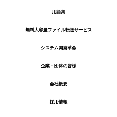
用語集
無料大容量ファイル転送サービス
システム開発革命
企業・団体の皆様
会社概要
採用情報