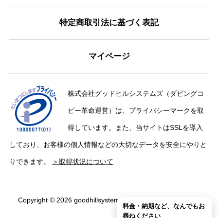
特定商取引法に基づく表記
マイページ
株式会社グッドヒルシステムズ（ダビングコ
ピー革命運営）は、プライバシーマークを取
得しています。また、当サイトはSSLを導入
しており、お客様の個人情報などの大切なデータを安全にやりと
りできます。
＞取得状況について
Copyright © 2026 goodhillsystems Inc. All Rights Reserved.
料金・納期など、なんでもお
尋ねください