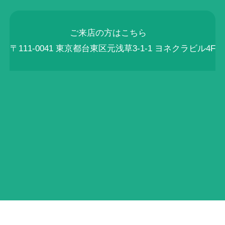
ご来店の方はこちら
〒111-0041 東京都台東区元浅草3-1-1 ヨネクラビル4F