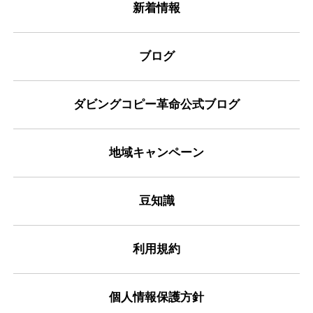
新着情報
ブログ
ダビングコピー革命公式ブログ
地域キャンペーン
豆知識
利用規約
個人情報保護方針