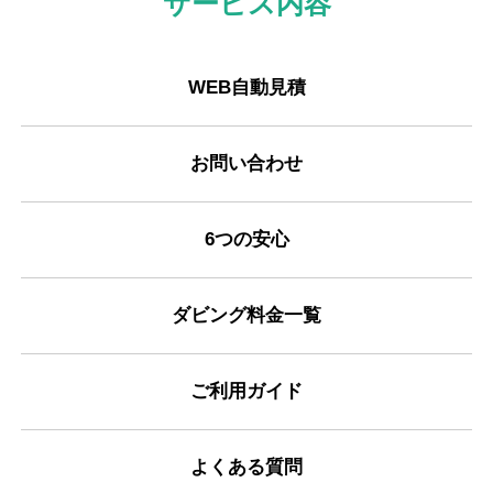
サービス内容
WEB自動見積
お問い合わせ
6つの安心
ダビング料金一覧
ご利用ガイド
よくある質問