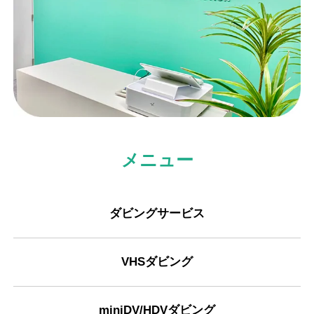
メニュー
ダビングサービス
VHSダビング
miniDV/HDVダビング