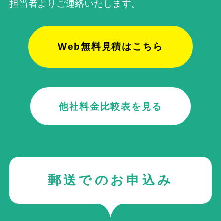
担当者よりご連絡いたします。
Web無料見積はこちら
他社料金比較表を見る
郵送でのお申込み