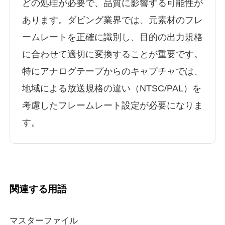
どの処理が必要で、品質に影響する可能性が
あります。ダビング業界では、元素材のフレ
ームレートを正確に識別し、目的の出力規格
に合わせて適切に変換することが重要です。
特にアナログテープからのキャプチャでは、
地域による放送規格の違い（NTSC/PAL）を
考慮したフレームレート設定が必要になりま
す。
関連する用語
マスターファイル