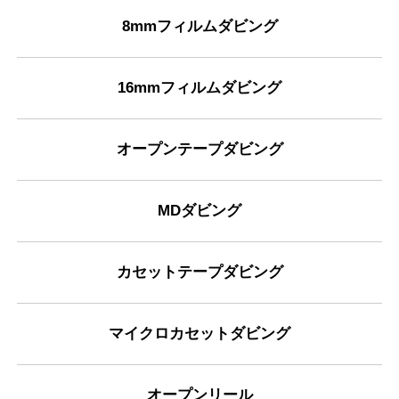
8mmフィルムダビング
16mmフィルムダビング
オープンテープダビング
MDダビング
カセットテープダビング
マイクロカセットダビング
オープンリール