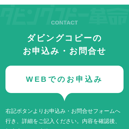
ダビングコピーの
お申込み・お問合せ
WEBでのお申込み
右記ボタンよりお申込み・お問合せフォームへ
行き、詳細をご記入ください。内容を確認後、