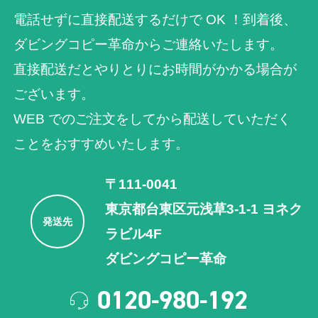
電話せずに直接配送するだけで OK ！到着後、
ダビングコピー革命からご連絡いたします。
直接配送だとやりとりにお時間がかかる場合が
ございます。
WEB でのご注⽂をしてから配送していただく
ことをおすすめいたします。
〒111-0041
東京都台東区元浅草3-1-1 ヨネク
発送先
ラビル4F
ダビングコピー革命
0120-980-192