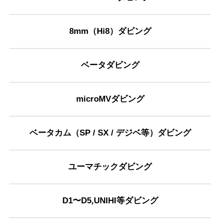
8mm（Hi8）ダビング
ベータダビング
microMVダビング
ベータカム（SP / SX / デジベ等）ダビング
ユーマチックダビング
D1〜D5,UNIHI等ダビング