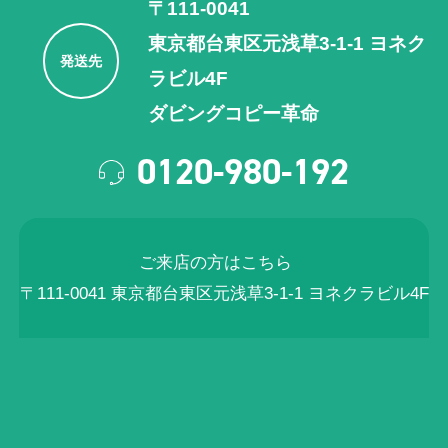
〒111-0041
東京都台東区元浅草3-1-1 ヨネク
発送先
ラビル4F
ダビングコピー革命
0120-980-192
ご来店の方はこちら
〒111-0041 東京都台東区元浅草3-1-1 ヨネクラビル4F