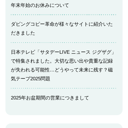
年末年始のお休みについて
ダビングコピー革命が様々なサイトに紹介いた
だきました
日本テレビ「サタデーLIVE ニュース ジグザグ」
で特集されました。大切な思い出や貴重な記録
が失われる可能性…どうやって未来に残す？磁
気テープ2025問題
2025年お盆期間の営業につきまして