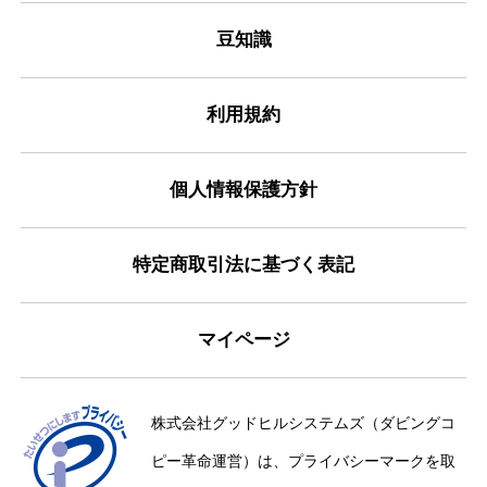
豆知識
利用規約
個人情報保護方針
特定商取引法に基づく表記
マイページ
株式会社グッドヒルシステムズ（ダビングコ
ピー革命運営）は、プライバシーマークを取