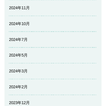
2024年11月
2024年10月
2024年7月
2024年5月
2024年3月
2024年2月
2023年12月