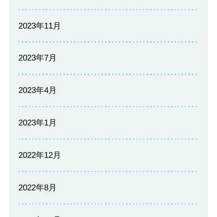
2023年11月
2023年7月
2023年4月
2023年1月
2022年12月
2022年8月