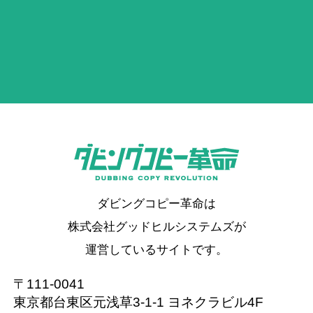
ダビングコピー革命は
株式会社グッドヒルシステムズが
運営しているサイトです。
〒111-0041
東京都台東区元浅草3-1-1 ヨネクラビル4F