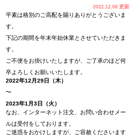
2022.12.08 更新
平素は格別のご高配を賜りありがとうございま
す。
下記の期間を年末年始休業とさせていただきま
す。
ご不便をお掛けいたしますが、ご了承のほど何
卒よろしくお願いいたします。
2022年12月29日（木）
〜
2023年1月3日（火）
なお、インターネット注文、お問い合わせメー
ルは受付をしております。
ご迷惑をおかけしますが、ご容赦くださいます