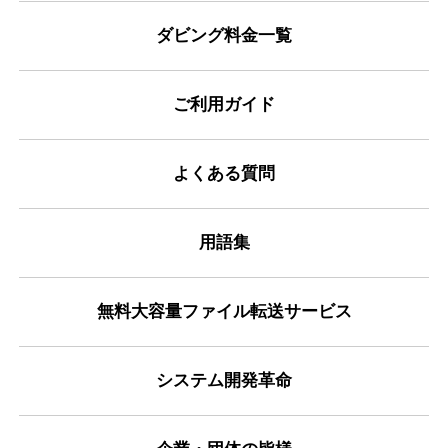
ダビング料金一覧
ご利用ガイド
よくある質問
用語集
無料大容量ファイル転送サービス
システム開発革命