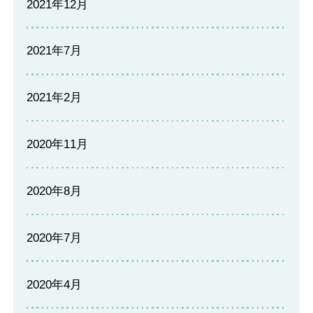
2021年12月
2021年7月
2021年2月
2020年11月
2020年8月
2020年7月
2020年4月