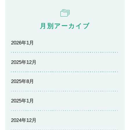
月別アーカイブ
2026年1月
2025年12月
2025年8月
2025年1月
2024年12月