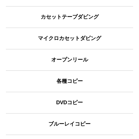
カセットテープダビング
マイクロカセットダビング
オープンリール
各種コピー
DVDコピー
ブルーレイコピー