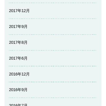
2017年12月
2017年9月
2017年8月
2017年6月
2016年12月
2016年9月
2016年7月