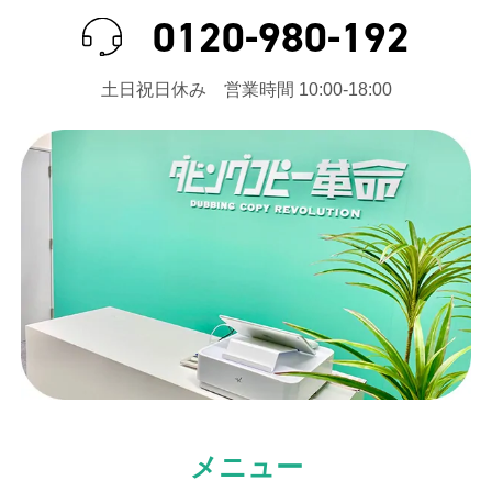
0120-980-192
⼟⽇祝⽇休み 営業時間 10:00-18:00
メニュー