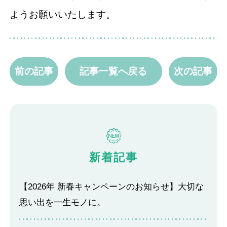
ようお願いいたします。
前の記事
記事一覧へ戻る
次の記事
新着記事
【2026年 新春キャンペーンのお知らせ】大切な
思い出を一生モノに。