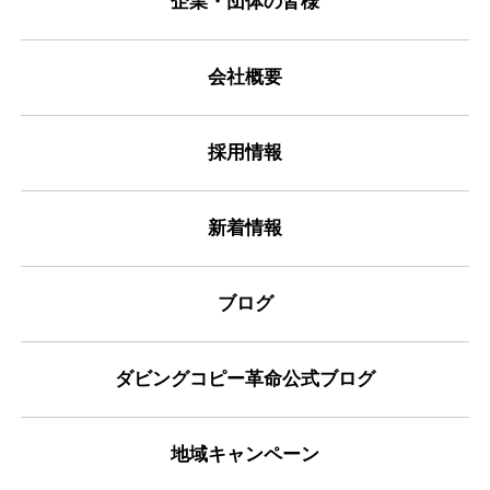
企業・団体の皆様
会社概要
採用情報
新着情報
ブログ
ダビングコピー革命公式ブログ
地域キャンペーン