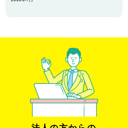
法人の方からの