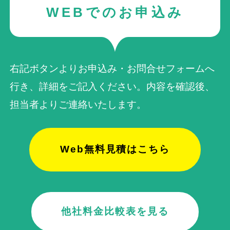
WEBでのお申込み
右記ボタンよりお申込み・お問合せフォームへ
行き、詳細をご記入ください。内容を確認後、
担当者よりご連絡いたします。
Web無料見積はこちら
他社料金比較表を見る