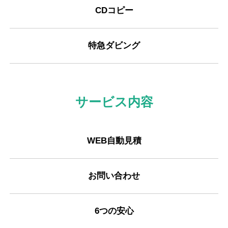
CDコピー
特急ダビング
サービス内容
WEB自動見積
お問い合わせ
6つの安心