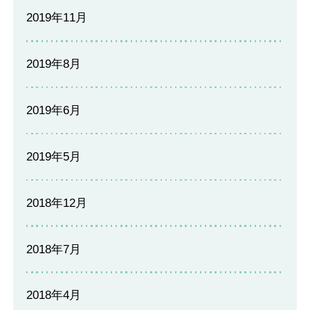
2019年11月
2019年8月
2019年6月
2019年5月
2018年12月
2018年7月
2018年4月