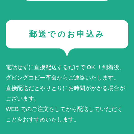
郵送でのお申込み
電話せずに直接配送するだけで OK ！到着後、
ダビングコピー革命からご連絡いたします。
直接配送だとやりとりにお時間がかかる場合が
ございます。
WEB でのご注⽂をしてから配送していただく
ことをおすすめいたします。