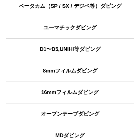
ベータカム（SP / SX / デジベ等）ダビング
ユーマチックダビング
D1〜D5,UNIHI等ダビング
8mmフィルムダビング
16mmフィルムダビング
オープンテープダビング
MDダビング