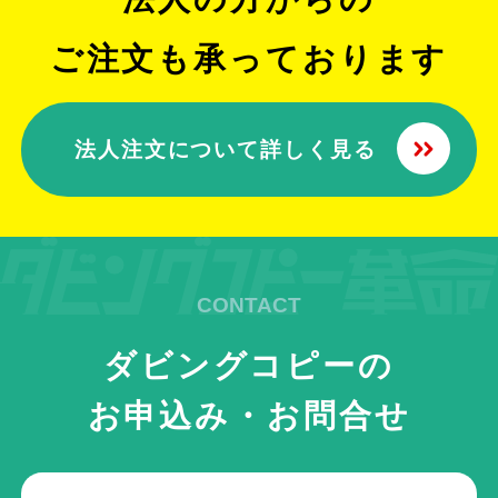
ご注文も承っております
法人注文について詳しく見る
ダビングコピーの
お申込み・お問合せ