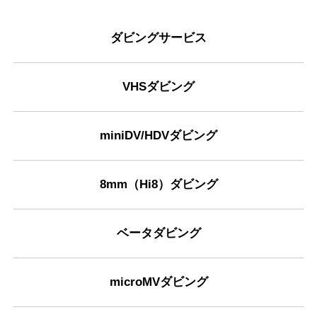
ダビングサービス
VHSダビング
miniDV/HDVダビング
8mm（Hi8）ダビング
ベータダビング
microMVダビング