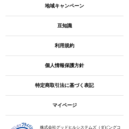
地域キャンペーン
豆知識
利用規約
個人情報保護方針
特定商取引法に基づく表記
マイページ
株式会社グッドヒルシステムズ（ダビングコ