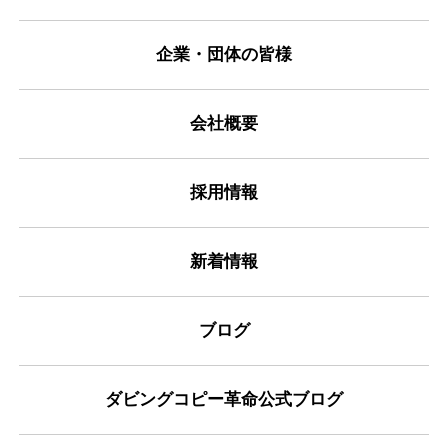
企業・団体の皆様
会社概要
採用情報
新着情報
ブログ
ダビングコピー革命公式ブログ