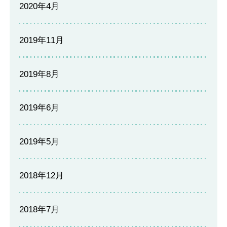
2020年4月
2019年11月
2019年8月
2019年6月
2019年5月
2018年12月
2018年7月