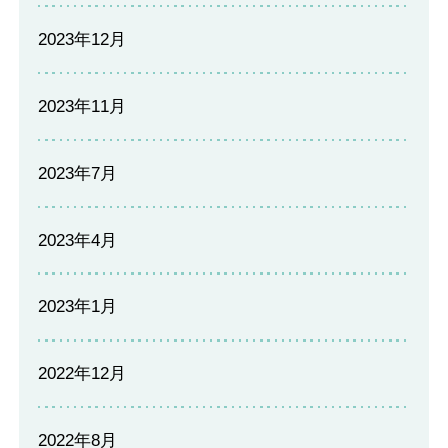
2023年12月
2023年11月
2023年7月
2023年4月
2023年1月
2022年12月
2022年8月