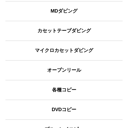
MDダビング
カセットテープダビング
マイクロカセットダビング
オープンリール
各種コピー
DVDコピー