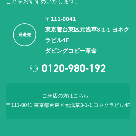
ことをおすすめいたします。
〒111-0041
東京都台東区元浅草3-1-1 ヨネク
発送先
ラビル4F
ダビングコピー革命
0120-980-192
ご来店の方はこちら
〒111-0041 東京都台東区元浅草3-1-1 ヨネクラビル4F