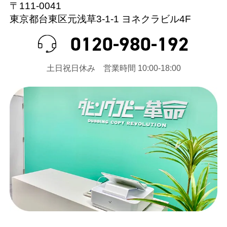
〒111-0041
東京都台東区元浅草3-1-1 ヨネクラビル4F
0120-980-192
⼟⽇祝⽇休み 営業時間 10:00-18:00