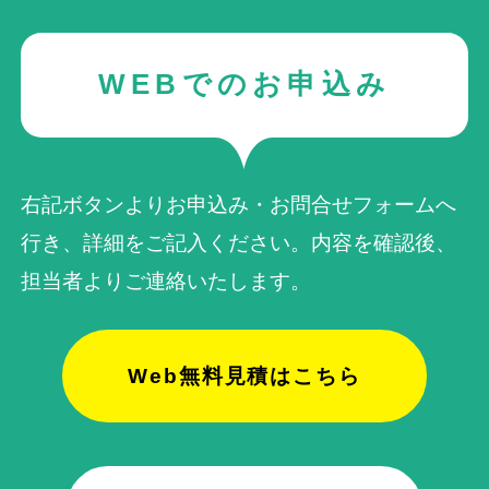
WEBでのお申込み
右記ボタンよりお申込み・お問合せフォームへ
行き、詳細をご記入ください。内容を確認後、
担当者よりご連絡いたします。
Web無料見積はこちら