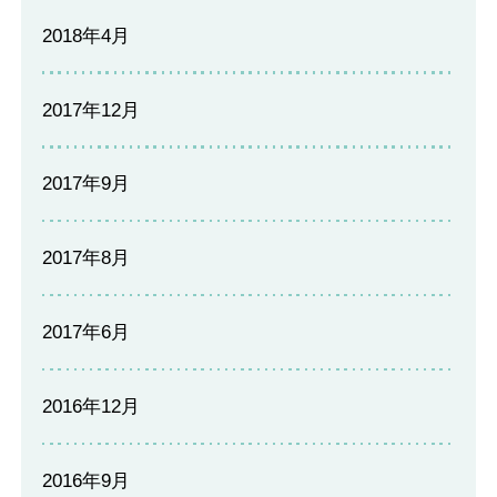
2018年4月
2017年12月
2017年9月
2017年8月
2017年6月
2016年12月
2016年9月