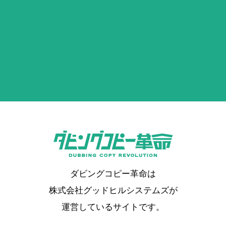
ダビングコピー革命は
株式会社グッドヒルシステムズが
運営しているサイトです。