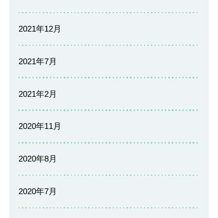
2021年12月
2021年7月
2021年2月
2020年11月
2020年8月
2020年7月