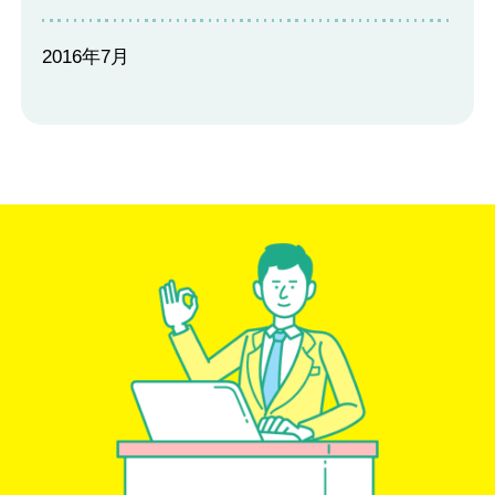
2016年7月