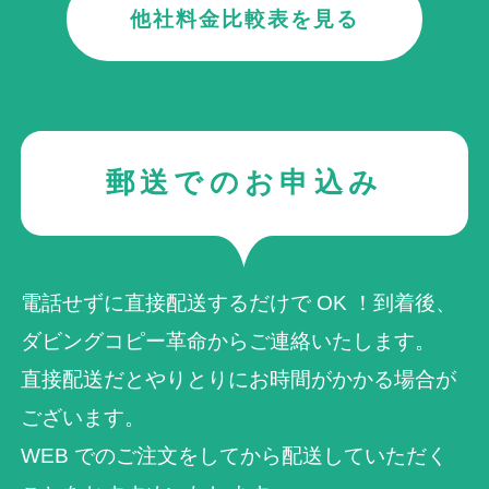
他社料金比較表を見る
郵送でのお申込み
電話せずに直接配送するだけで OK ！到着後、
ダビングコピー革命からご連絡いたします。
直接配送だとやりとりにお時間がかかる場合が
ございます。
WEB でのご注⽂をしてから配送していただく