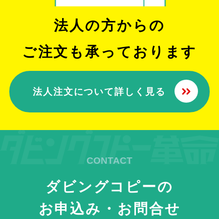
法人の方からの
ご注文も承っております
法人注文について詳しく見る
ダビングコピーの
お申込み・お問合せ