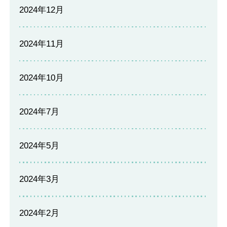
2024年12月
2024年11月
2024年10月
2024年7月
2024年5月
2024年3月
2024年2月