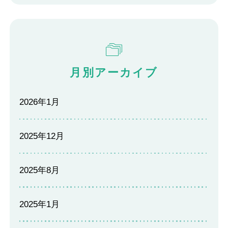
月別アーカイブ
2026年1月
2025年12月
2025年8月
2025年1月