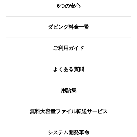
6つの安心
ダビング料金一覧
ご利用ガイド
よくある質問
用語集
無料大容量ファイル転送サービス
システム開発革命