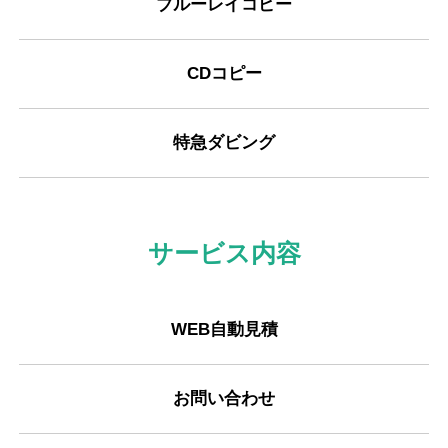
ブルーレイコピー
CDコピー
特急ダビング
サービス内容
WEB自動見積
お問い合わせ