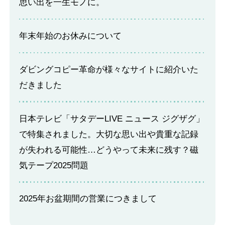
思い出を一生モノに。
年末年始のお休みについて
ダビングコピー革命が様々なサイトに紹介いた
だきました
日本テレビ「サタデーLIVE ニュース ジグザグ」
で特集されました。大切な思い出や貴重な記録
が失われる可能性…どうやって未来に残す？磁
気テープ2025問題
2025年お盆期間の営業につきまして