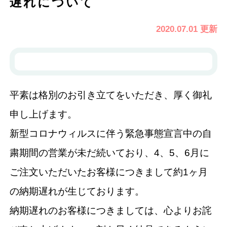
遅れについて
2020.07.01 更新
平素は格別のお引き立てをいただき、厚く御礼
申し上げます。
新型コロナウィルスに伴う緊急事態宣言中の自
粛期間の営業が未だ続いており、4、5、6月に
ご注文いただいたお客様につきまして約1ヶ月
の納期遅れが生じております。
納期遅れのお客様につきましては、心よりお詫