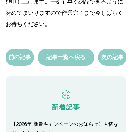
び申し上げます。一刻も早く納品できるように
努めてまいりますので作業完了まで今しばらく
お待ちください。
前の記事
記事一覧へ戻る
次の記事
新着記事
【2026年 新春キャンペーンのお知らせ】大切な