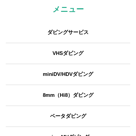
メニュー
ダビングサービス
VHSダビング
miniDV/HDVダビング
8mm（Hi8）ダビング
ベータダビング