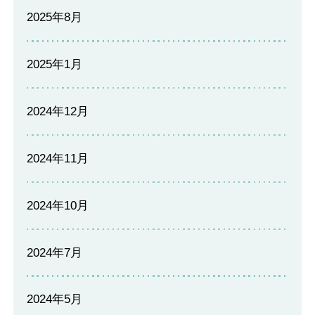
2025年8月
2025年1月
2024年12月
2024年11月
2024年10月
2024年7月
2024年5月