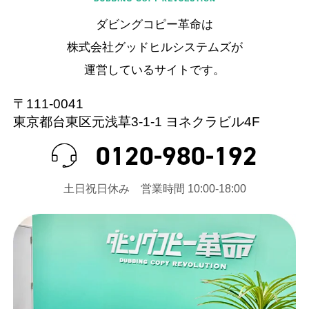
ダビングコピー革命は
株式会社グッドヒルシステムズが
運営しているサイトです。
〒111-0041
東京都台東区元浅草3-1-1 ヨネクラビル4F
0120-980-192
⼟⽇祝⽇休み 営業時間 10:00-18:00