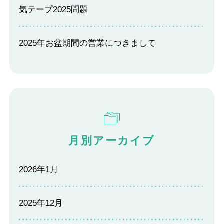
気テープ2025問題
2025年お盆期間の営業につきまして
月別アーカイブ
2026年1月
2025年12月