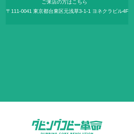
ご来店の方はこちら
〒111-0041 東京都台東区元浅草3-1-1 ヨネクラビル4F