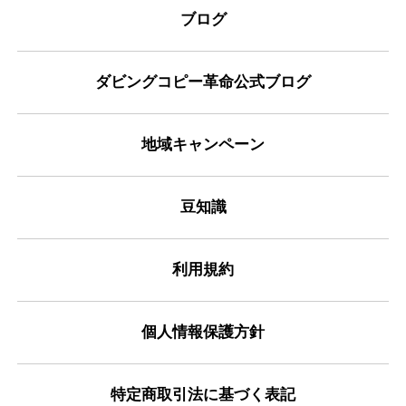
ブログ
ダビングコピー革命公式ブログ
地域キャンペーン
豆知識
利用規約
個人情報保護方針
特定商取引法に基づく表記