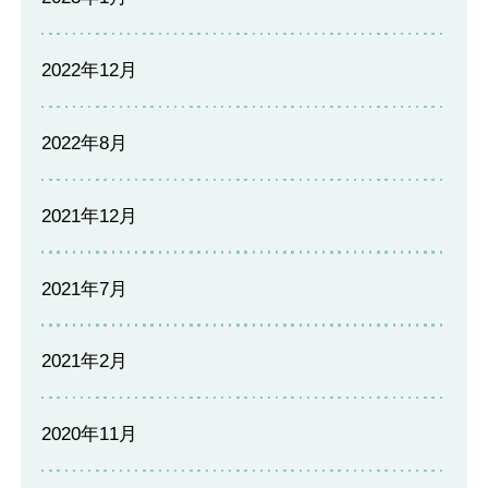
2022年12月
2022年8月
2021年12月
2021年7月
2021年2月
2020年11月