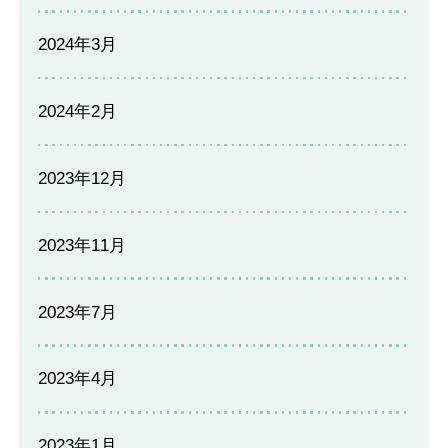
2024年3月
2024年2月
2023年12月
2023年11月
2023年7月
2023年4月
2023年1月