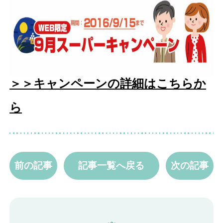
＞＞キャンペーンの詳細はこちらか
ら
前の記事
記事一覧へ戻る
次の記事