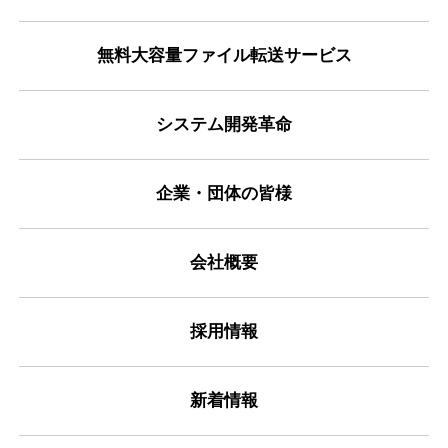
無料大容量ファイル転送サービス
システム開発革命
企業・団体の皆様
会社概要
採用情報
新着情報