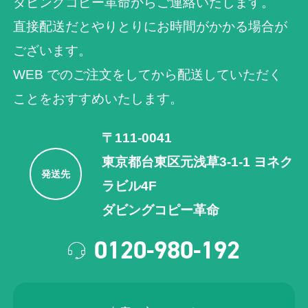
ダビングコピー革命からご連絡いたします。
直接配送だとやりとりにお時間がかかる場合が
ございます。
WEB でのご注⽂をしてから配送していただく
ことをおすすめいたします。
〒111-0041
東京都台東区元浅草3-1-1 ヨネク
発送先
ラビル4F
ダビングコピー革命
0120-980-192