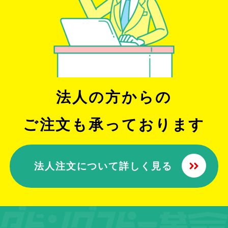
法人の方からの
ご注文も承っております
法人注文について詳しく見る