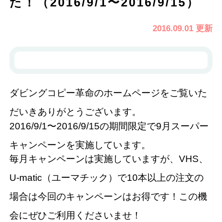
た！（2016/9/1〜2016/9/15）
2016.09.01 更新
ダビングコピー革命のホームページをご覧いた
だいきありがとうございます。
2016/9/1〜2016/9/15の期間限定で9月スーパー
キャンペーンを実施しています。
毎月キャンペーンは実施していますが、VHS、
U-matic（ユーマチック）で10本以上の注文の
場合は今回のキャンペーンはお得です！この機
会にぜひご利用くださいませ！