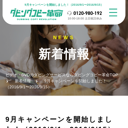
9月キャンペーンを開始しました！（2016/9/1〜2016/9/15）
0120-980-192
10:00-18:00 ⼟⽇祝⽇休み
新着情報
ビデオ・DVDのダビングサービスならダビングコピー革命TOP
新着情報
9月キャンペーンを開始しました！
（2016/9/1〜2016/9/15）
9月キャンペーンを開始しまし