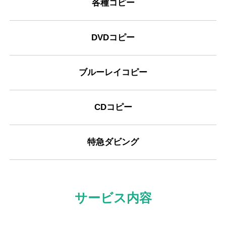
各種コピー
DVDコピー
ブルーレイコピー
CDコピー
特急ダビング
サービス内容