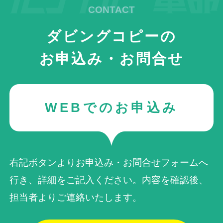
ダビングコピーの
お申込み・お問合せ
WEBでのお申込み
右記ボタンよりお申込み・お問合せフォームへ
行き、詳細をご記入ください。内容を確認後、
担当者よりご連絡いたします。