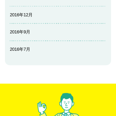
2016年12月
2016年9月
2016年7月