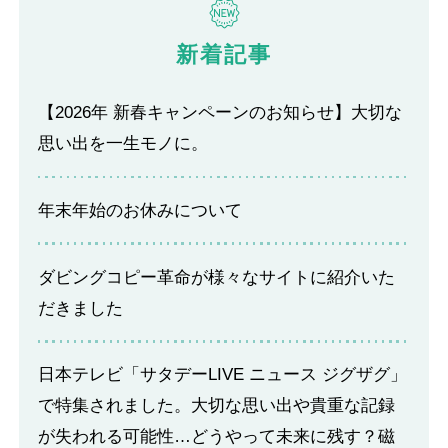
新着記事
【2026年 新春キャンペーンのお知らせ】大切な
思い出を一生モノに。
年末年始のお休みについて
ダビングコピー革命が様々なサイトに紹介いた
だきました
日本テレビ「サタデーLIVE ニュース ジグザグ」
で特集されました。大切な思い出や貴重な記録
が失われる可能性…どうやって未来に残す？磁