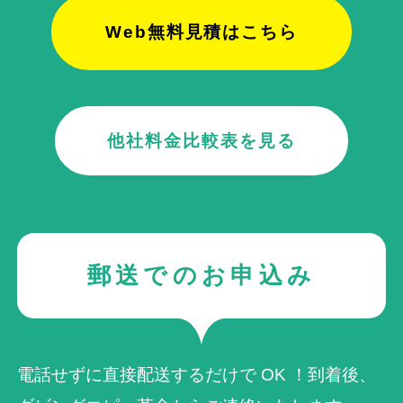
Web無料見積はこちら
他社料金比較表を見る
郵送でのお申込み
電話せずに直接配送するだけで OK ！到着後、