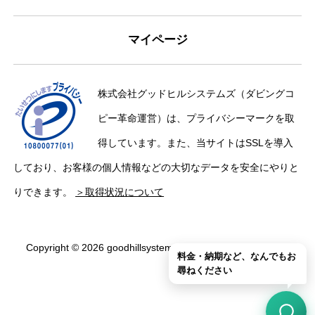
マイページ
株式会社グッドヒルシステムズ（ダビングコ
ピー革命運営）は、プライバシーマークを取
得しています。また、当サイトはSSLを導入
しており、お客様の個人情報などの大切なデータを安全にやりと
りできます。
＞取得状況について
Copyright © 2026 goodhillsystems Inc. All Rights Reserved.
料金・納期など、なんでもお
尋ねください