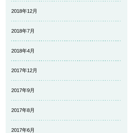
2018年12月
2018年7月
2018年4月
2017年12月
2017年9月
2017年8月
2017年6月