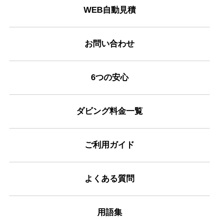
WEB自動見積
お問い合わせ
6つの安心
ダビング料金一覧
ご利用ガイド
よくある質問
用語集