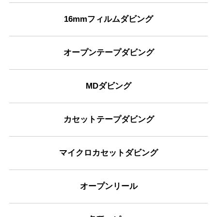
16mmフィルムダビング
オープンテープダビング
MDダビング
カセットテープダビング
マイクロカセットダビング
オープンリール