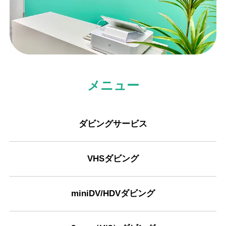
メニュー
ダビングサービス
VHSダビング
miniDV/HDVダビング