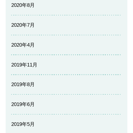
2020年8月
2020年7月
2020年4月
2019年11月
2019年8月
2019年6月
2019年5月