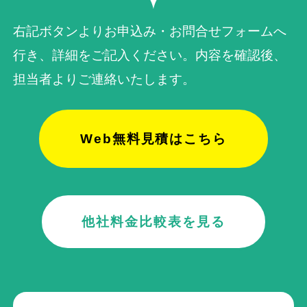
右記ボタンよりお申込み・お問合せフォームへ
行き、詳細をご記入ください。内容を確認後、
担当者よりご連絡いたします。
Web無料見積はこちら
他社料金比較表を見る