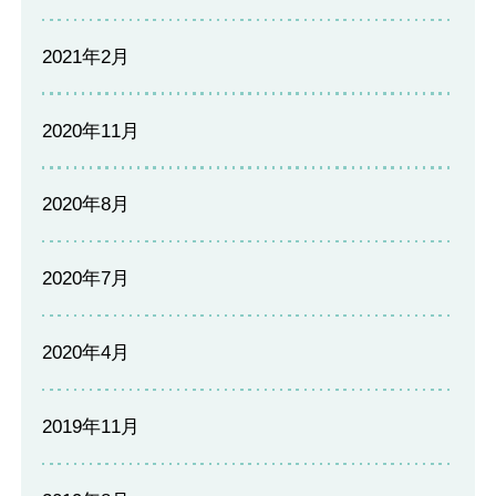
2021年2月
2020年11月
2020年8月
2020年7月
2020年4月
2019年11月