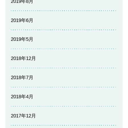
2019年8月
2019年6月
2019年5月
2018年12月
2018年7月
2018年4月
2017年12月