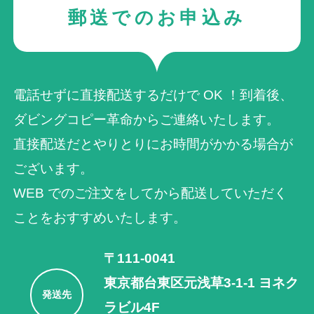
郵送でのお申込み
電話せずに直接配送するだけで OK ！到着後、
ダビングコピー革命からご連絡いたします。
直接配送だとやりとりにお時間がかかる場合が
ございます。
WEB でのご注⽂をしてから配送していただく
ことをおすすめいたします。
〒111-0041
東京都台東区元浅草3-1-1 ヨネク
発送先
ラビル4F