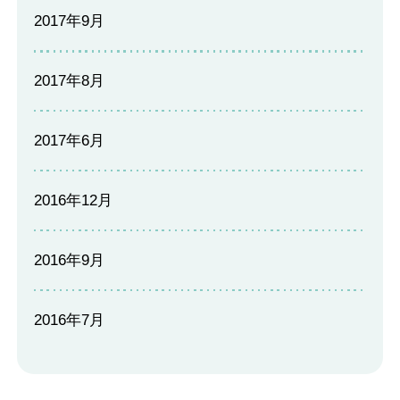
2017年9月
2017年8月
2017年6月
2016年12月
2016年9月
2016年7月