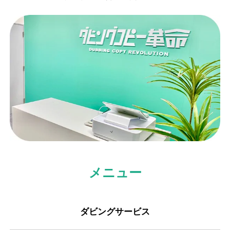
メニュー
ダビングサービス