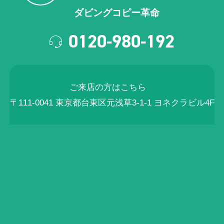
ダビングコピー革命
0120-980-192
ご来店の方はこちら
〒111-0041 東京都台東区元浅草3-1-1 ヨネクラビル4F