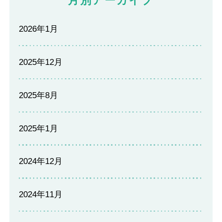
月別アーカイブ
2026年1月
2025年12月
2025年8月
2025年1月
2024年12月
2024年11月