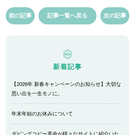
前の記事
記事一覧へ戻る
次の記事
新着記事
【2026年 新春キャンペーンのお知らせ】大切な
思い出を一生モノに。
年末年始のお休みについて
ダビングコピー革命が様々なサイトに紹介いた