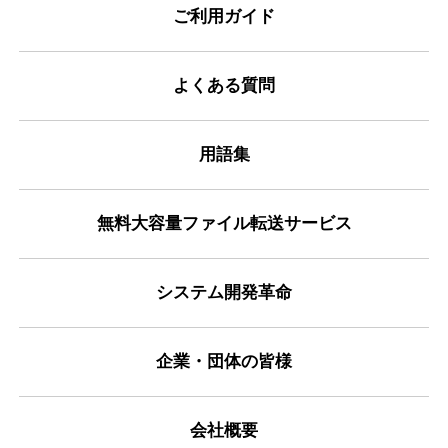
ご利用ガイド
よくある質問
用語集
無料大容量ファイル転送サービス
システム開発革命
企業・団体の皆様
会社概要