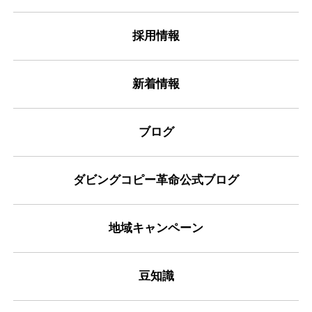
採用情報
新着情報
ブログ
ダビングコピー革命公式ブログ
地域キャンペーン
豆知識