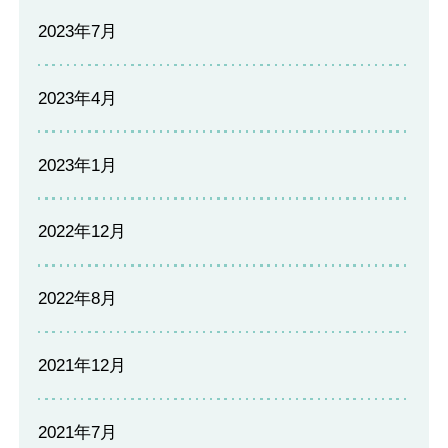
2023年7月
2023年4月
2023年1月
2022年12月
2022年8月
2021年12月
2021年7月