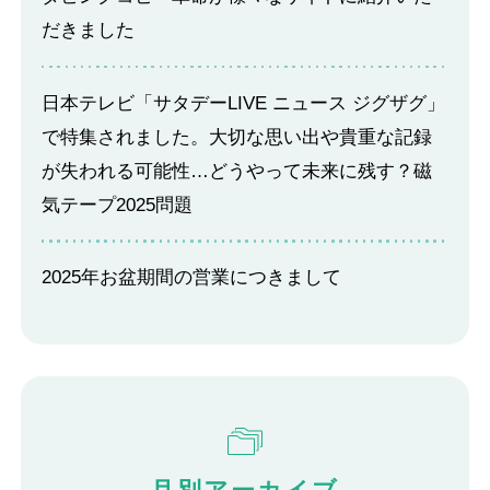
だきました
日本テレビ「サタデーLIVE ニュース ジグザグ」
で特集されました。大切な思い出や貴重な記録
が失われる可能性…どうやって未来に残す？磁
気テープ2025問題
2025年お盆期間の営業につきまして