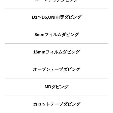
D1〜D5,UNIHI等ダビング
8mmフィルムダビング
16mmフィルムダビング
オープンテープダビング
MDダビング
カセットテープダビング