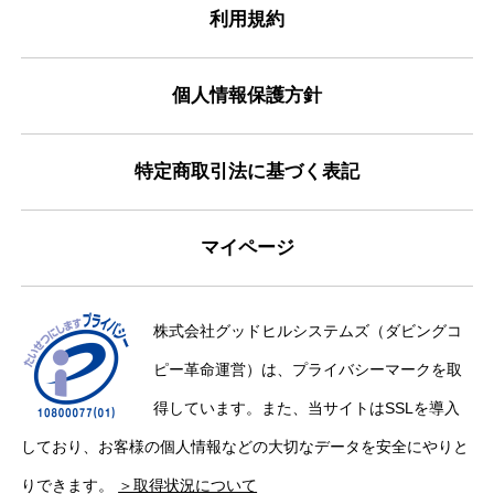
利用規約
個人情報保護方針
特定商取引法に基づく表記
マイページ
株式会社グッドヒルシステムズ（ダビングコ
ピー革命運営）は、プライバシーマークを取
得しています。また、当サイトはSSLを導入
しており、お客様の個人情報などの大切なデータを安全にやりと
りできます。
＞取得状況について