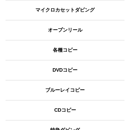
マイクロカセットダビング
オープンリール
各種コピー
DVDコピー
ブルーレイコピー
CDコピー