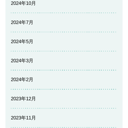
2024年10月
2024年7月
2024年5月
2024年3月
2024年2月
2023年12月
2023年11月