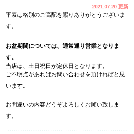
2021.07.20 更新
平素は格別のご高配を賜りありがとうございま
す。
お盆期間については、通常通り営業となりま
す。
当店は、土日祝日が定休日となります。
ご不明点があればお問い合わせを頂ければと思
います。
お間違いの内容どうぞよろしくお願い致しま
す。