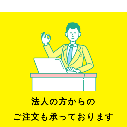
法人の方からの
ご注文も承っております