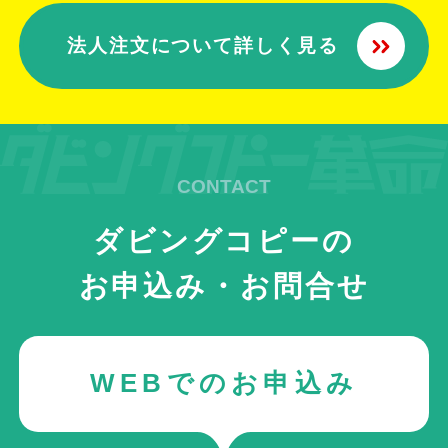
法人注文について詳しく見る
ダビングコピーの
お申込み・お問合せ
WEBでのお申込み