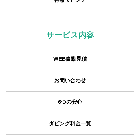
特急ダビング
サービス内容
WEB自動見積
お問い合わせ
6つの安心
ダビング料金一覧