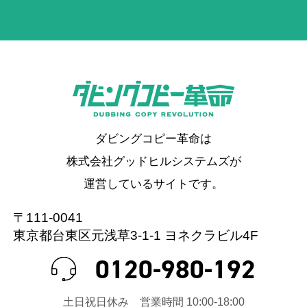
ダビングコピー革命は
株式会社グッドヒルシステムズが
運営しているサイトです。
〒111-0041
東京都台東区元浅草3-1-1 ヨネクラビル4F
0120-980-192
⼟⽇祝⽇休み 営業時間 10:00-18:00