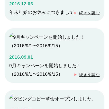
2016.12.06
年末年始のお休みにつきまして
続きを読む
2016.09.01
9月キャンペーンを開始しました！
（2016/9/1〜2016/9/15）
続きを読む