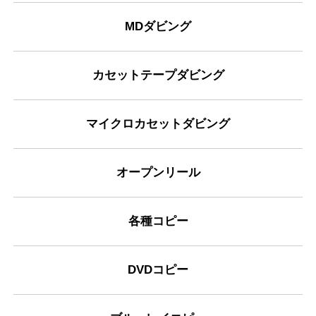
MDダビング
カセットテープダビング
マイクロカセットダビング
オープンリール
各種コピー
DVDコピー