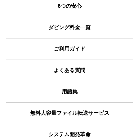
6つの安心
ダビング料金一覧
ご利用ガイド
よくある質問
用語集
無料大容量ファイル転送サービス
システム開発革命