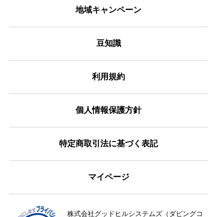
地域キャンペーン
豆知識
利用規約
個人情報保護方針
特定商取引法に基づく表記
マイページ
株式会社グッドヒルシステムズ（ダビングコ