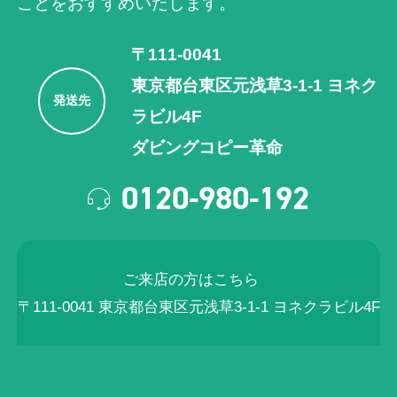
ことをおすすめいたします。
〒111-0041
東京都台東区元浅草3-1-1 ヨネク
発送先
ラビル4F
ダビングコピー革命
0120-980-192
ご来店の方はこちら
〒111-0041 東京都台東区元浅草3-1-1 ヨネクラビル4F