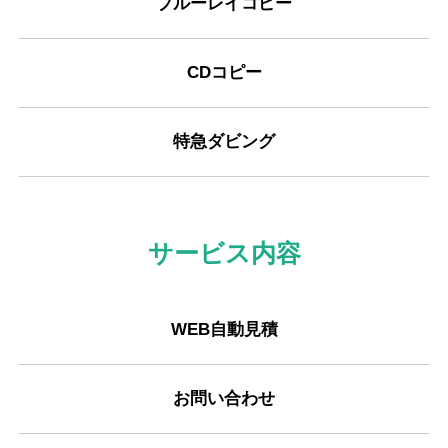
ブルーレイコピー
CDコピー
特急ダビング
サービス内容
WEB自動見積
お問い合わせ