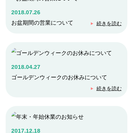
2018.07.26
お盆期間の営業について
続きを読む
2018.04.27
ゴールデンウィークのお休みについて
続きを読む
2017.12.18