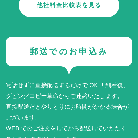
他社料金比較表を見る
郵送でのお申込み
電話せずに直接配送するだけで OK ！到着後、
ダビングコピー革命からご連絡いたします。
直接配送だとやりとりにお時間がかかる場合が
ございます。
WEB でのご注⽂をしてから配送していただく