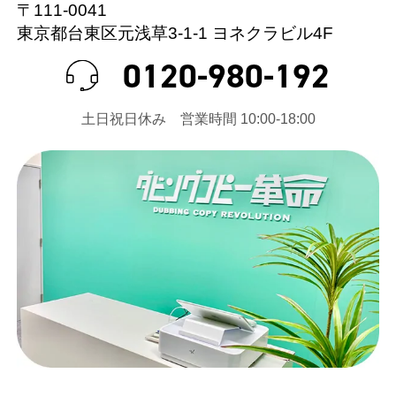
〒111-0041
東京都台東区元浅草3-1-1 ヨネクラビル4F
0120-980-192
⼟⽇祝⽇休み 営業時間 10:00-18:00