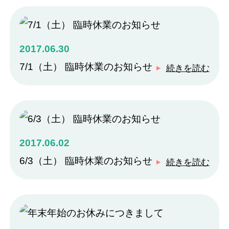
2017.06.30
7/1（土） 臨時休業のお知らせ
続きを読む
2017.06.02
6/3（土） 臨時休業のお知らせ
続きを読む