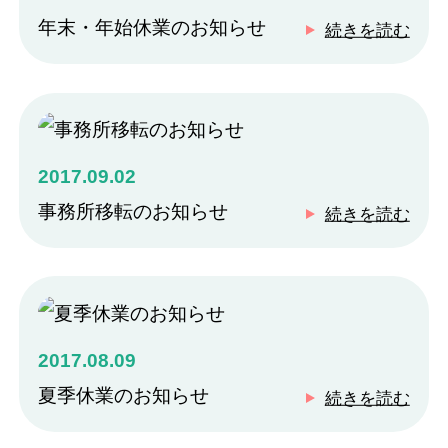
年末・年始休業のお知らせ
続きを読む
2017.09.02
事務所移転のお知らせ
続きを読む
2017.08.09
夏季休業のお知らせ
続きを読む