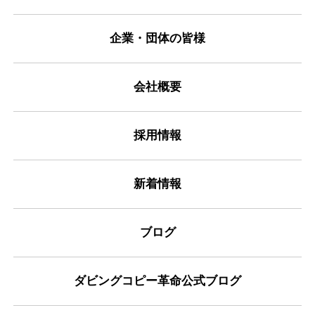
企業・団体の皆様
会社概要
採用情報
新着情報
ブログ
ダビングコピー革命公式ブログ