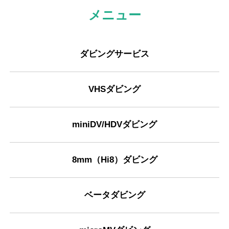
メニュー
ダビングサービス
VHSダビング
miniDV/HDVダビング
8mm（Hi8）ダビング
ベータダビング