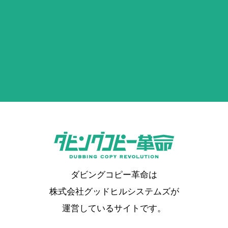
ダビングコピー革命は
株式会社グッドヒルシステムズが
運営しているサイトです。