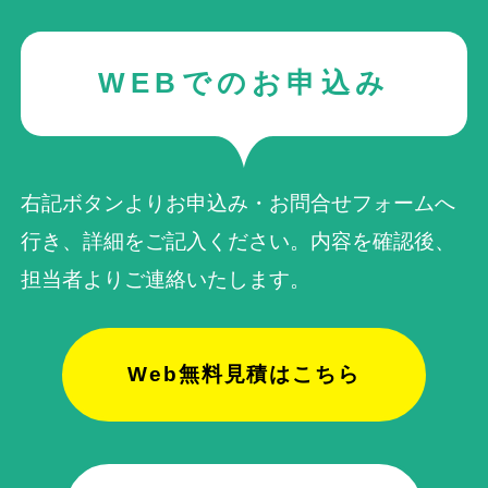
WEBでのお申込み
右記ボタンよりお申込み・お問合せフォームへ
行き、詳細をご記入ください。内容を確認後、
担当者よりご連絡いたします。
Web無料見積はこちら