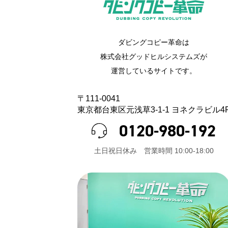
ダビングコピー革命は
株式会社グッドヒルシステムズが
運営しているサイトです。
〒111-0041
東京都台東区元浅草3-1-1 ヨネクラビル4
0120-980-192
⼟⽇祝⽇休み 営業時間 10:00-18:00