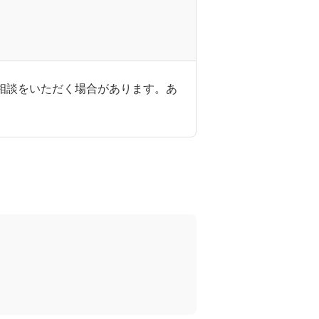
ご相談をいただく場合があります。あ