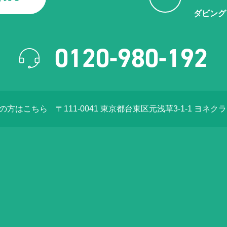
ダビング
0120-980-192
店の方はこちら
〒111-0041 東京都台東区元浅草3-1-1 ヨネク