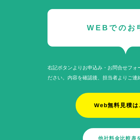
WEBでのお
右記ボタンよりお申込み・お問合せフォ
ださい。内容を確認後、担当者よりご連
Web無料見積は
他社料金比較表