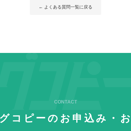
← よくある質問一覧に戻る
グコピーの
お申込み・