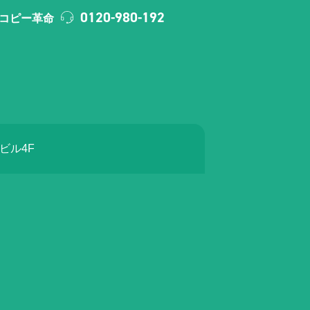
0120-980-192
コピー革命
ラビル4F