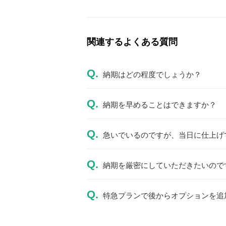
関連するよくある質問
Q.
納期はどの程度でしょうか？
Q.
納期を早めることはできますか？
Q.
急いでいるのですが、当日に仕上げ
Q.
納期を厳密にしていただきたいので
Q.
特急プランで後からオプションを追