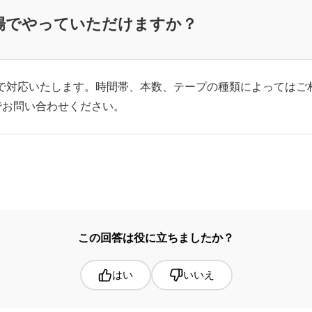
場でやっていただけますか？
）で対応いたします。時間帯、本数、テープの種類によっては
でお問い合わせください。
この回答は役に立ちましたか？
はい
いいえ