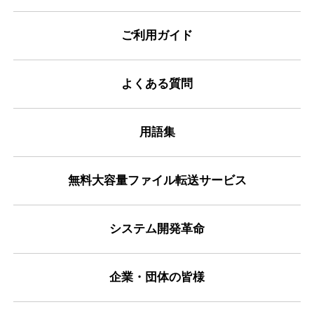
ご利用ガイド
よくある質問
用語集
無料大容量ファイル転送サービス
システム開発革命
企業・団体の皆様