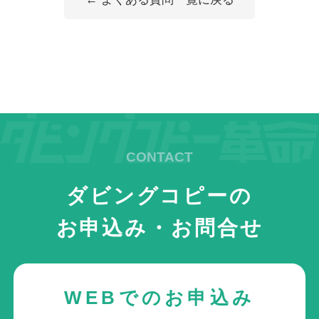
ダビングコピーの
お申込み・お問合せ
WEBでのお申込み