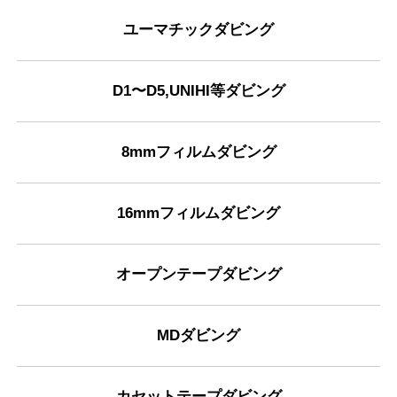
ユーマチックダビング
D1〜D5,UNIHI等ダビング
8mmフィルムダビング
16mmフィルムダビング
オープンテープダビング
MDダビング
カセットテープダビング