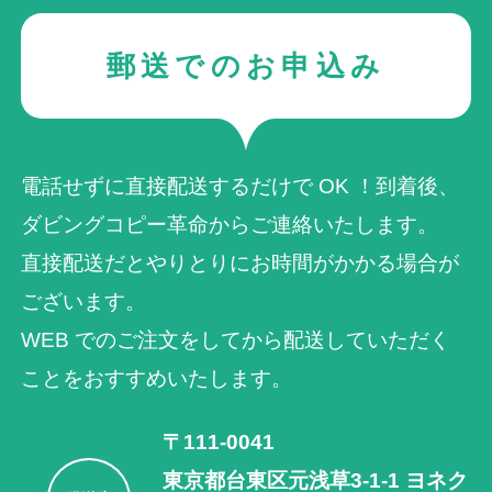
郵送でのお申込み
電話せずに直接配送するだけで OK ！到着後、
ダビングコピー革命からご連絡いたします。
直接配送だとやりとりにお時間がかかる場合が
ございます。
WEB でのご注⽂をしてから配送していただく
ことをおすすめいたします。
〒111-0041
東京都台東区元浅草3-1-1 ヨネク