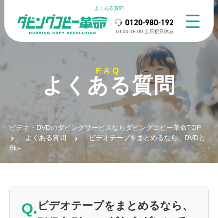
よくある質問
0120-980-192
10:00-18:00 ⼟⽇祝⽇休み
FAQ
よくある質問
ビデオ・DVDのダビングサービスならダビングコピー革命TOP
よくある質問
ビデオテープをまとめるなら、DVDと
Blu-...
Q.
ビデオテープをまとめるなら、