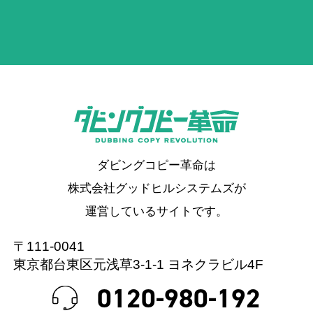
ダビングコピー革命は
株式会社グッドヒルシステムズが
運営しているサイトです。
〒111-0041
東京都台東区元浅草3-1-1 ヨネクラビル4F
0120-980-192