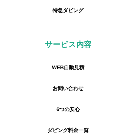
特急ダビング
サービス内容
WEB自動見積
お問い合わせ
6つの安心
ダビング料金一覧