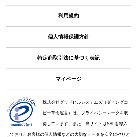
利用規約
個人情報保護方針
特定商取引法に基づく表記
マイページ
株式会社グッドヒルシステムズ（ダビングコ
ピー革命運営）は、プライバシーマークを取
得しています。また、当サイトはSSLを導入
しており、お客様の個人情報などの大切なデータを安全にやりと