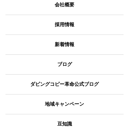
会社概要
採用情報
新着情報
ブログ
ダビングコピー革命公式ブログ
地域キャンペーン
豆知識