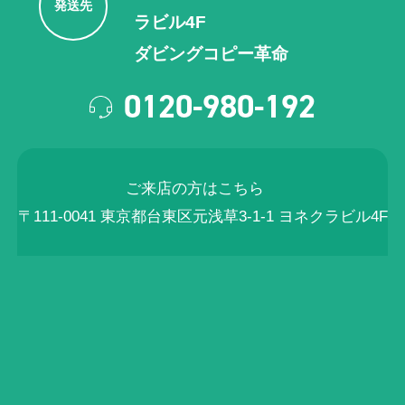
発送先
ラビル4F
ダビングコピー革命
0120-980-192
ご来店の方はこちら
〒111-0041 東京都台東区元浅草3-1-1 ヨネクラビル4F