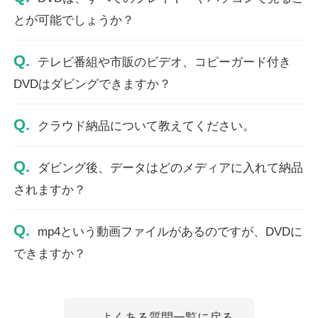
とが可能でしょうか？
Q.
テレビ番組や市販のビデオ、コピーガード付き
DVDはダビングできますか？
Q.
クラウド納品について教えてください。
Q.
ダビング後、データはどのメディアに入れて納品
されますか？
Q.
mp4という動画ファイルがあるのですが、DVDに
できますか？
← よくある質問一覧に戻る