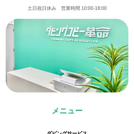
⼟⽇祝⽇休み 営業時間 10:00-18:00
メニュー
ダビングサービス