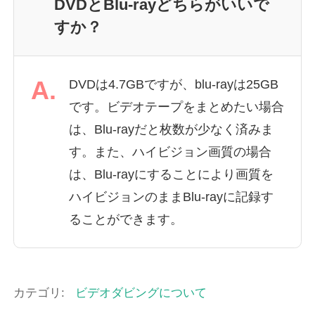
DVDとBlu-rayどちらがいいで
すか？
A.
DVDは4.7GBですが、blu-rayは25GB
です。ビデオテープをまとめたい場合
は、Blu-rayだと枚数が少なく済みま
す。また、ハイビジョン画質の場合
は、Blu-rayにすることにより画質を
ハイビジョンのままBlu-rayに記録す
ることができます。
カテゴリ:
ビデオダビングについて