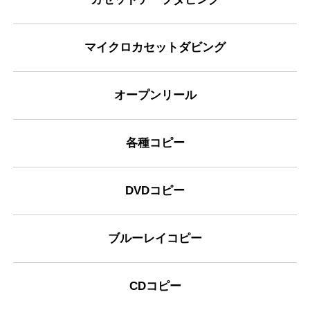
マイクロカセットダビング
オープンリール
各種コピー
DVDコピー
ブルーレイコピー
CDコピー