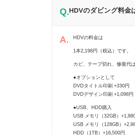
Q.
HDVのダビング料金
A.
HDVの料金は
1本2,198円（税込）です。
カビ、テープ切れ、修復代
●オプションとして
DVDタイトル印刷 +330円
DVDデザイン印刷 +1,098円
●USB、HDD購入
USB メモリ（32GB）+1,98
USB メモリ（128GB）+2,9
HDD（1TB）+16,500円