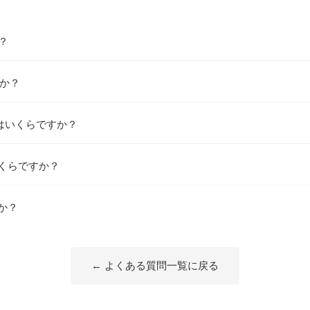
？
すか？
金はいくらですか？
くらですか？
か？
← よくある質問一覧に戻る