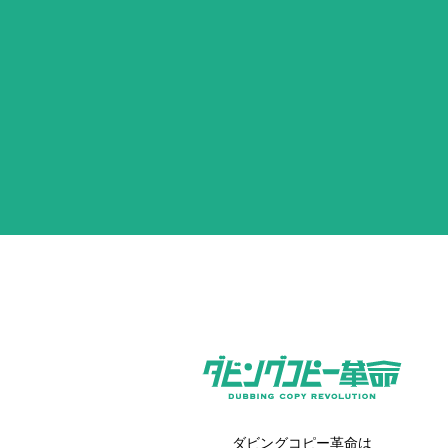
ダビングコピー革命は