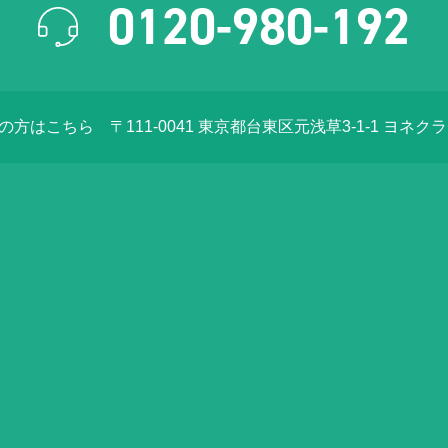
0120-980-192
店の方はこちら
〒111-0041 東京都台東区元浅草3-1-1 ヨネク