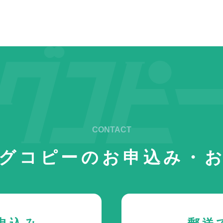
グコピーの
お申込み・