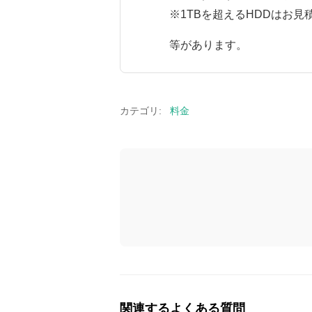
※1TBを超えるHDDはお見
等があります。
カテゴリ:
料金
関連するよくある質問