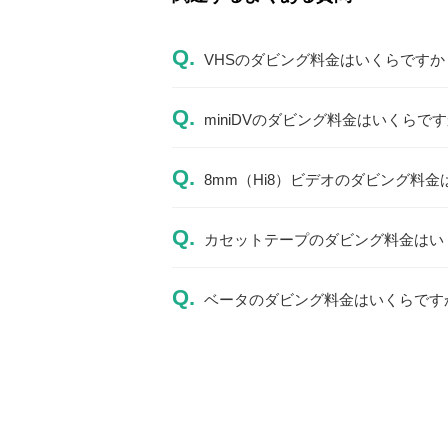
Q.
VHSのダビング料金はいくらですか
Q.
miniDVのダビング料金はいくらで
Q.
8mm（Hi8）ビデオのダビング料
Q.
カセットテープのダビング料金はい
Q.
ベータのダビング料金はいくらです