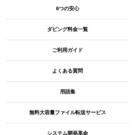
6つの安心
ダビング料金一覧
ご利用ガイド
よくある質問
用語集
無料大容量ファイル転送サービス
システム開発革命