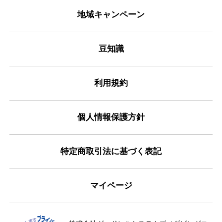
地域キャンペーン
豆知識
利用規約
個人情報保護方針
特定商取引法に基づく表記
マイページ