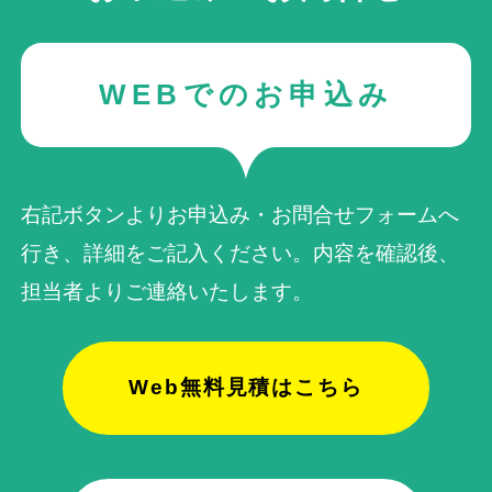
WEBでのお申込み
右記ボタンよりお申込み・お問合せフォームへ
行き、詳細をご記入ください。内容を確認後、
担当者よりご連絡いたします。
Web無料見積はこちら