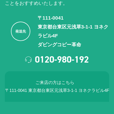
ことをおすすめいたします。
〒111-0041
東京都台東区元浅草3-1-1 ヨネク
発送先
ラビル4F
ダビングコピー革命
0120-980-192
ご来店の方はこちら
〒111-0041 東京都台東区元浅草3-1-1 ヨネクラビル4F