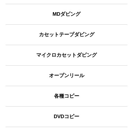
MDダビング
カセットテープダビング
マイクロカセットダビング
オープンリール
各種コピー
DVDコピー