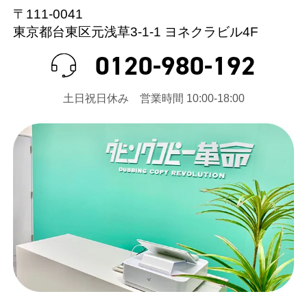
〒111-0041
東京都台東区元浅草3-1-1 ヨネクラビル4F
0120-980-192
⼟⽇祝⽇休み 営業時間 10:00-18:00