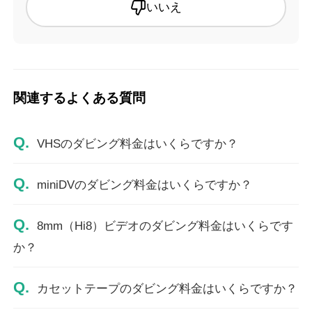
いいえ
関連するよくある質問
Q.
VHSのダビング料金はいくらですか？
Q.
miniDVのダビング料金はいくらですか？
Q.
8mm（Hi8）ビデオのダビング料金はいくらです
か？
Q.
カセットテープのダビング料金はいくらですか？