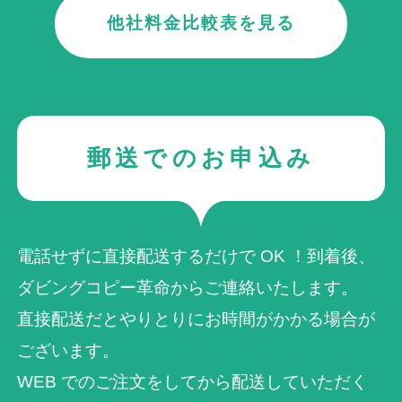
他社料金比較表を見る
郵送でのお申込み
電話せずに直接配送するだけで OK ！到着後、
ダビングコピー革命からご連絡いたします。
直接配送だとやりとりにお時間がかかる場合が
ございます。
WEB でのご注⽂をしてから配送していただく