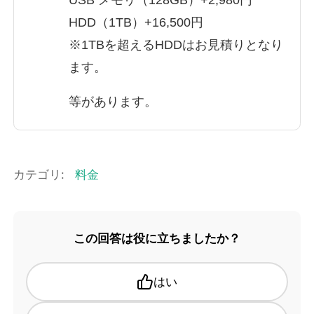
HDD（1TB）+16,500円
※1TBを超えるHDDはお見積りとなり
ます。
等があります。
カテゴリ:
料金
この回答は役に立ちましたか？
はい