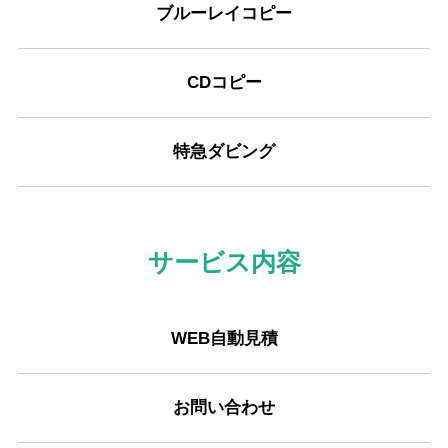
ブルーレイコピー
CDコピー
特急ダビング
サービス内容
WEB自動見積
お問い合わせ