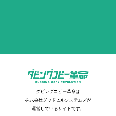
ダビングコピー革命は
株式会社グッドヒルシステムズが
運営しているサイトです。