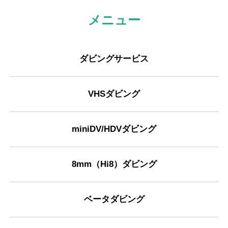
メニュー
ダビングサービス
VHSダビング
miniDV/HDVダビング
8mm（Hi8）ダビング
ベータダビング