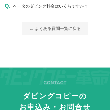
Q.
ベータのダビング料金はいくらですか？
← よくある質問一覧に戻る
ダビングコピーの
お申込み・お問合せ