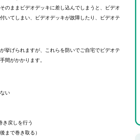
そのままビデオデッキに差し込んでしまうと、ビデオ
付いてしまい、ビデオデッキが故障したり、ビデオテ
が挙げられますが、これらを防いでご自宅でビデオテ
手間がかかります。
ない
巻き戻しを行う
後まで巻き取る）