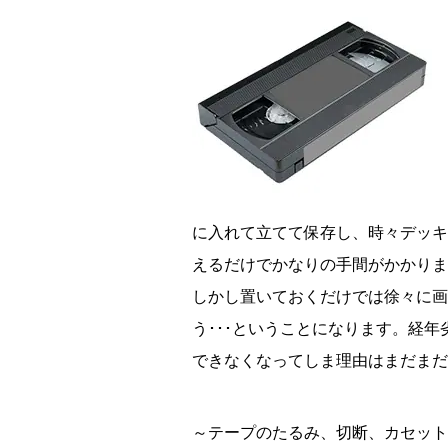
に入れて立てて保存し、時々デッキ
えるだけでかなりの手間がかかりま
しかし置いておくだけでは徐々に画
う･･･ということになります。経
できなくなってしま理由はまだまだ
～テープのたるみ、切断、カセット