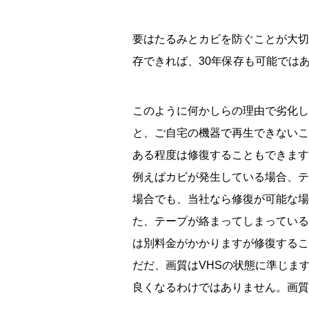
要はたるみとカビを防ぐことが大切
存できれば、30年保存も可能では
このように何かしらの理由で劣化し
と、ご自宅の機器で再生できないこ
ある程度は修復することもできます
例えばカビが発生している場合、テ
場合でも、当社なら修復が可能な場
た、テープが絡まってしまっている
は別料金がかかりますが修復するこ
だだ、画質はVHSの状態に準じま
良くなるわけではありません。画質