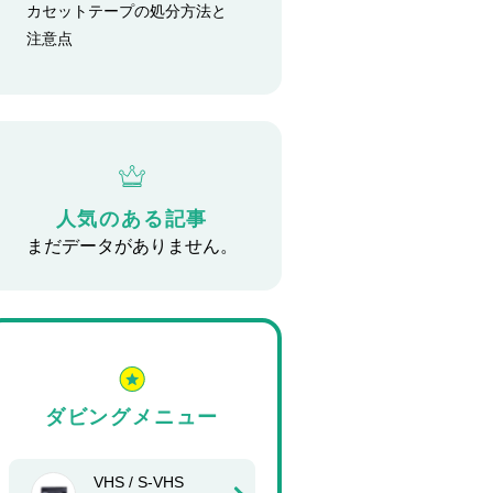
カセットテープの処分方法と
注意点
人気のある記事
まだデータがありません。
ダビングメニュー
VHS / S-VHS