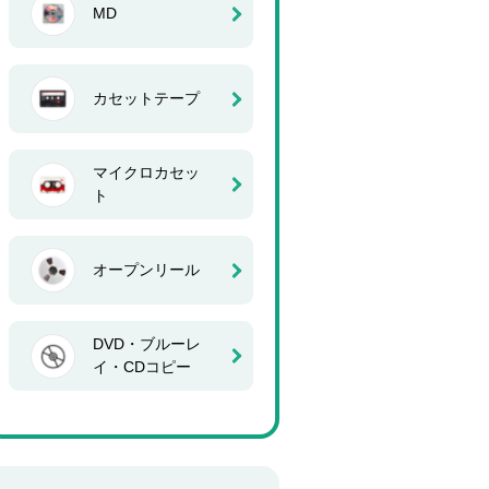
MD
カセットテープ
マイクロカセッ
ト
オープンリール
DVD・ブルーレ
イ・CDコピー