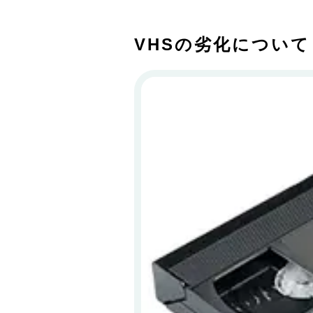
VHSの劣化について