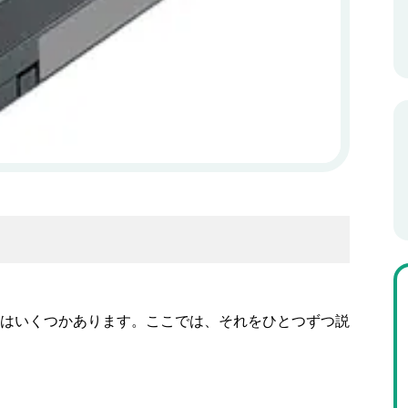
はいくつかあります。ここでは、それをひとつずつ説