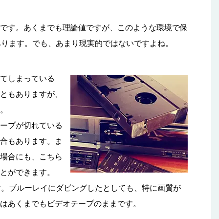
です。あくまでも理論値ですが、このような環境で保
あります。でも、あまり現実的ではないですよね。
てしまっている
ともありますが、
。
ープが切れている
合もあります。ま
場合にも、こちら
とができます。
す。ブルーレイにダビングしたとしても、特に画質が
はあくまでもビデオテープのままです。