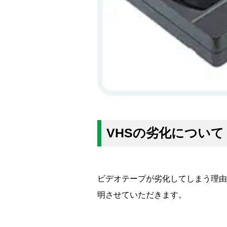
VHSの劣化について
ビデオテープが劣化してしまう理由
明させていただきます。