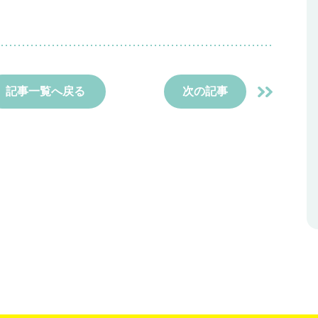
記事一覧へ戻る
次の記事