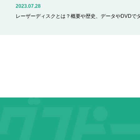
2023.07.28
レーザーディスクとは？概要や歴史、データやDVDで