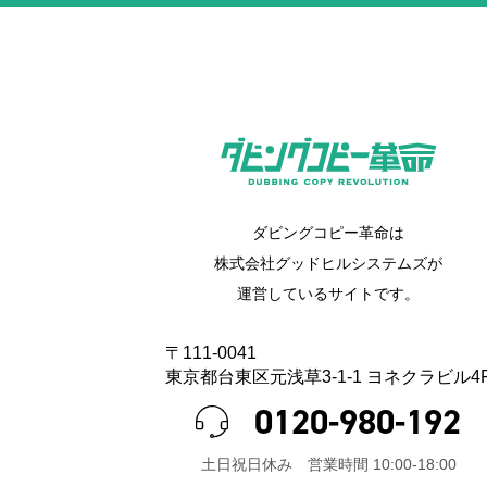
ダビングコピー革命は
株式会社グッドヒルシステムズが
運営しているサイトです。
〒111-0041
東京都台東区元浅草3-1-1 ヨネクラビル4
0120-980-192
⼟⽇祝⽇休み 営業時間 10:00-18:00