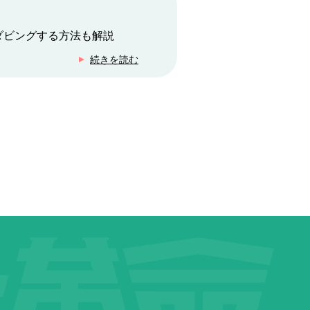
ダビングする方法も解説
続きを読む