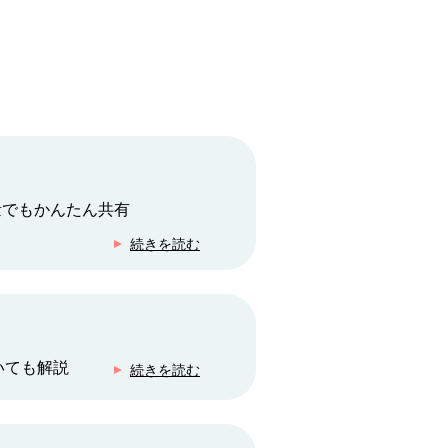
量でもかんたん共有
続きを読む
いても解説
続きを読む