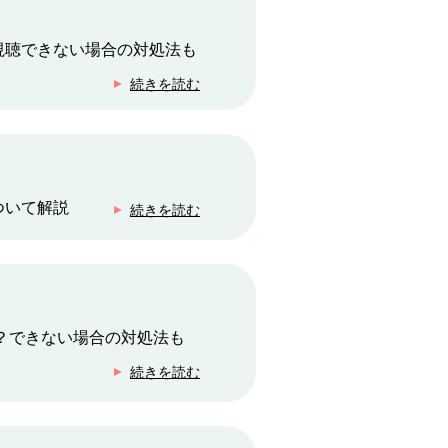
視聴できない場合の対処法も
続きを読む
ついて解説
続きを読む
は？できない場合の対処法も
続きを読む