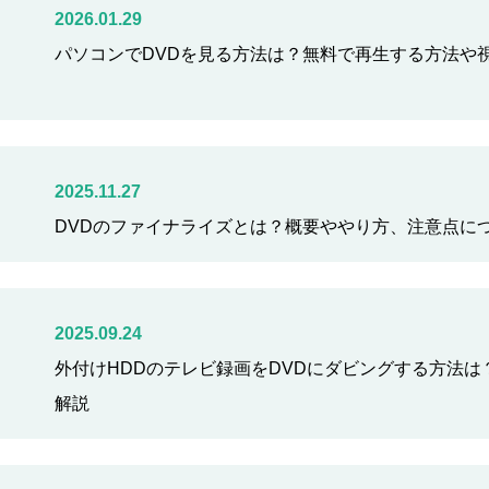
2026.01.29
パソコンでDVDを見る方法は？無料で再生する方法や
2025.11.27
DVDのファイナライズとは？概要ややり方、注意点に
2025.09.24
外付けHDDのテレビ録画をDVDにダビングする方法
解説