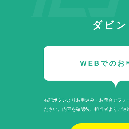
ダビン
WEBでのお
右記ボタンよりお申込み・お問合せフォ
ださい。内容を確認後、担当者よりご連