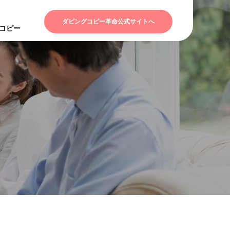
ダビングコピー革命公式サイトへ
Dコピー