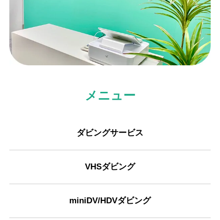
メニュー
ダビングサービス
VHSダビング
miniDV/HDVダビング