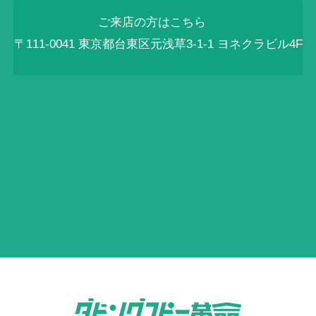
ご来店の方はこちら
〒111-0041 東京都台東区元浅草3-1-1 ヨネクラビル4F