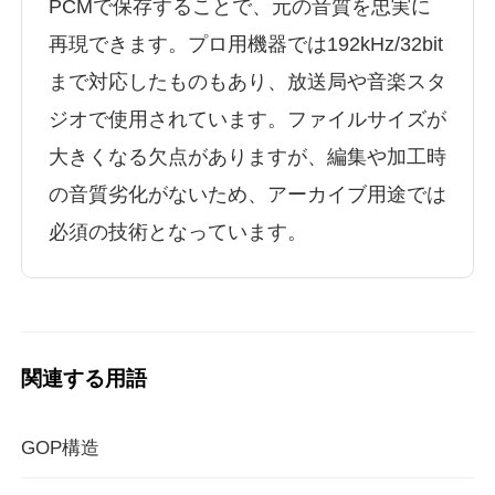
PCMで保存することで、元の音質を忠実に
再現できます。プロ用機器では192kHz/32bit
まで対応したものもあり、放送局や音楽スタ
ジオで使用されています。ファイルサイズが
大きくなる欠点がありますが、編集や加工時
の音質劣化がないため、アーカイブ用途では
必須の技術となっています。
関連する用語
GOP構造