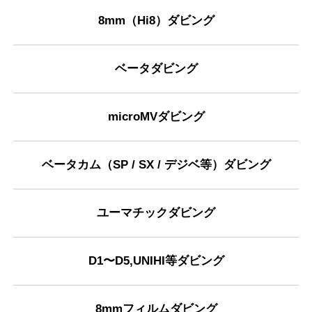
8mm（Hi8）ダビング
ベータダビング
microMVダビング
ベータカム（SP / SX / デジベ等）ダビング
ユーマチックダビング
D1〜D5,UNIHI等ダビング
8mmフィルムダビング