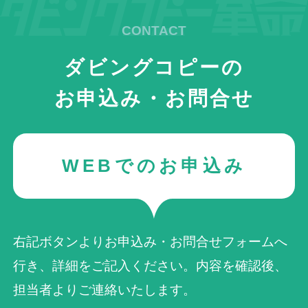
ダビングコピーの
お申込み・お問合せ
WEBでのお申込み
右記ボタンよりお申込み・お問合せフォームへ
行き、詳細をご記入ください。内容を確認後、
担当者よりご連絡いたします。