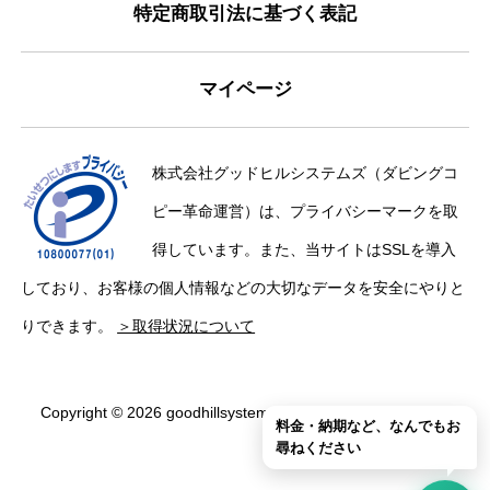
特定商取引法に基づく表記
マイページ
株式会社グッドヒルシステムズ（ダビングコ
ピー革命運営）は、プライバシーマークを取
得しています。また、当サイトはSSLを導入
しており、お客様の個人情報などの大切なデータを安全にやりと
りできます。
＞取得状況について
Copyright © 2026 goodhillsystems Inc. All Rights Reserved.
料金・納期など、なんでもお
尋ねください