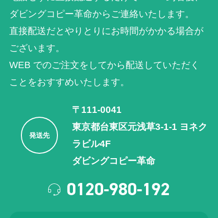
ダビングコピー革命からご連絡いたします。
直接配送だとやりとりにお時間がかかる場合が
ございます。
WEB でのご注⽂をしてから配送していただく
ことをおすすめいたします。
〒111-0041
東京都台東区元浅草3-1-1 ヨネク
発送先
ラビル4F
ダビングコピー革命
0120-980-192