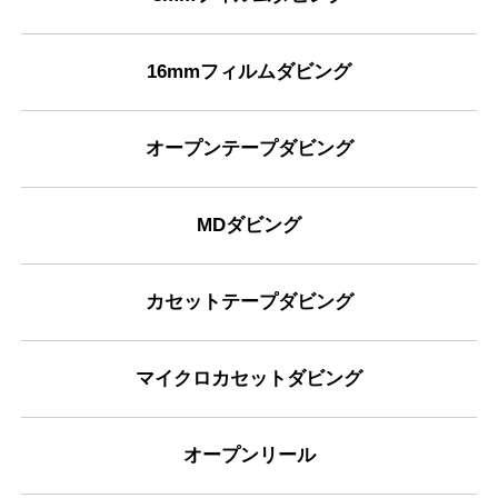
16mmフィルムダビング
オープンテープダビング
MDダビング
カセットテープダビング
マイクロカセットダビング
オープンリール