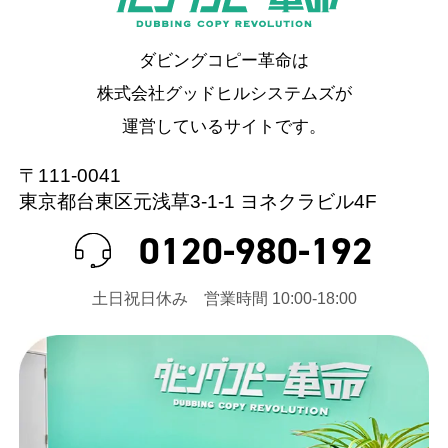
ダビングコピー革命は
株式会社グッドヒルシステムズが
運営しているサイトです。
〒111-0041
東京都台東区元浅草3-1-1 ヨネクラビル4F
0120-980-192
⼟⽇祝⽇休み 営業時間 10:00-18:00