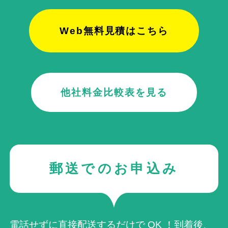
Web無料見積はこちら
他社料金比較表を見る
郵送でのお申込み
電話せずに直接配送するだけで OK ！到着後、