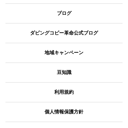
ブログ
ダビングコピー革命公式ブログ
地域キャンペーン
豆知識
利用規約
個人情報保護方針