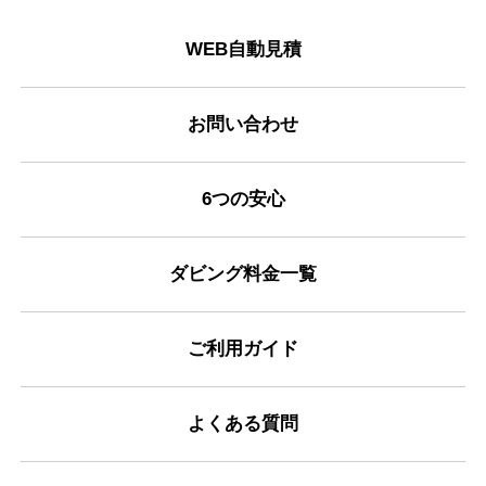
WEB自動見積
お問い合わせ
6つの安心
ダビング料金一覧
ご利用ガイド
よくある質問