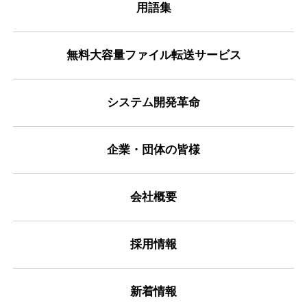
用語集
無料大容量ファイル転送サービス
システム開発革命
企業・団体の皆様
会社概要
採用情報
新着情報