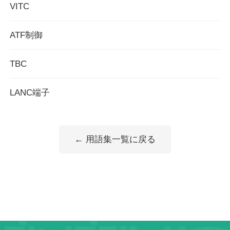
VITC
ATF制御
TBC
LANC端子
← 用語集一覧に戻る