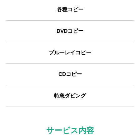
各種コピー
DVDコピー
ブルーレイコピー
CDコピー
特急ダビング
サービス内容