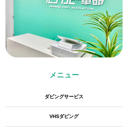
メニュー
ダビングサービス
VHSダビング