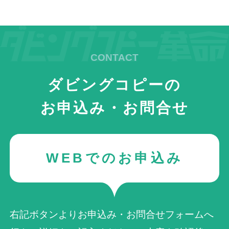
ダビングコピーの
お申込み・お問合せ
WEBでのお申込み
右記ボタンよりお申込み・お問合せフォームへ