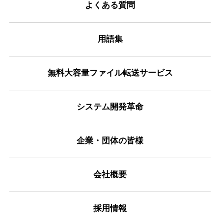
よくある質問
用語集
無料大容量ファイル転送サービス
システム開発革命
企業・団体の皆様
会社概要
採用情報