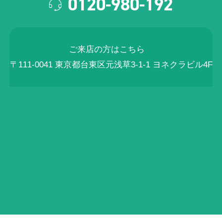
0120-980-192
ご来店の方はこちら
〒111-0041 東京都台東区元浅草3-1-1 ヨネクラビル4F