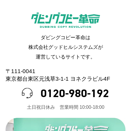
ダビングコピー革命は
株式会社グッドヒルシステムズが
運営しているサイトです。
〒111-0041
東京都台東区元浅草3-1-1 ヨネクラビル4F
0120-980-192
⼟⽇祝⽇休み 営業時間 10:00-18:00