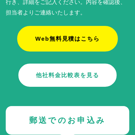
行き、詳細をご記入ください。内容を確認後、
担当者よりご連絡いたします。
Web無料見積はこちら
他社料金比較表を見る
郵送でのお申込み