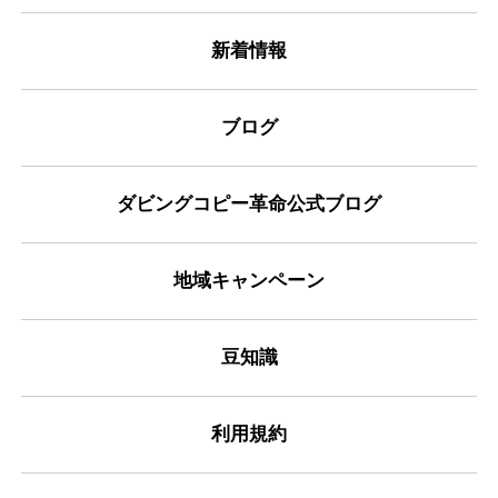
新着情報
ブログ
ダビングコピー革命公式ブログ
地域キャンペーン
豆知識
利用規約