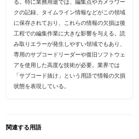
る。特に業務用途では、編集点やカメラワー
クの記録、タイムライン情報などがこの領域
に保存されており、これらの情報の欠損は後
工程での編集作業に大きな影響を与える。読
み取りエラーが発生しやすい領域でもあり、
専用のサブコードリーダーや復旧ソフトウェ
アを使用した高度な技術が必要。業界では
「サブコード抜け」という用語で情報の欠損
状態を表現している。
関連する用語