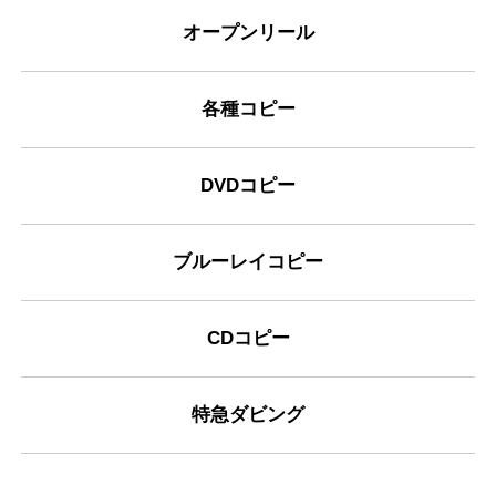
オープンリール
各種コピー
DVDコピー
ブルーレイコピー
CDコピー
特急ダビング