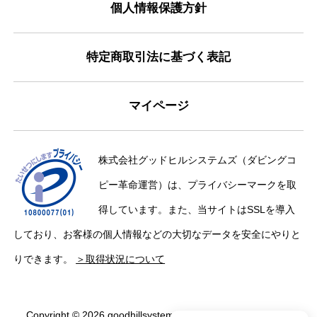
個人情報保護方針
特定商取引法に基づく表記
マイページ
株式会社グッドヒルシステムズ（ダビングコ
ピー革命運営）は、プライバシーマークを取
得しています。また、当サイトはSSLを導入
しており、お客様の個人情報などの大切なデータを安全にやりと
りできます。
＞取得状況について
Copyright © 2026 goodhillsystems Inc. All Rights Reserved.