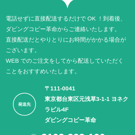
電話せずに直接配送するだけで OK ！到着後、
ダビングコピー革命からご連絡いたします。
直接配送だとやりとりにお時間がかかる場合が
ございます。
WEB でのご注⽂をしてから配送していただく
ことをおすすめいたします。
〒111-0041
東京都台東区元浅草3-1-1 ヨネク
発送先
ラビル4F
ダビングコピー革命