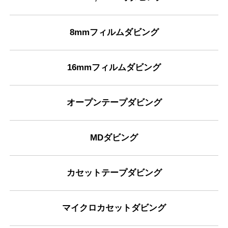
8mmフィルムダビング
16mmフィルムダビング
オープンテープダビング
MDダビング
カセットテープダビング
マイクロカセットダビング