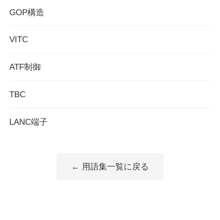
GOP構造
VITC
ATF制御
TBC
LANC端子
← 用語集一覧に戻る