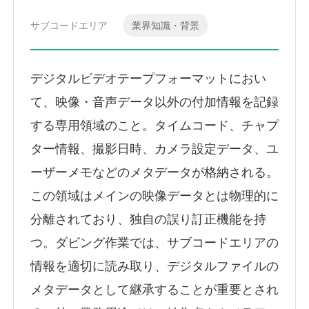
サブコードエリア
業界知識・背景
デジタルビデオテープフォーマットにおい
て、映像・音声データ以外の付加情報を記録
する専用領域のこと。タイムコード、チャプ
ター情報、撮影日時、カメラ設定データ、ユ
ーザーメモなどのメタデータが格納される。
この領域はメインの映像データとは物理的に
分離されており、独自の誤り訂正機能を持
つ。ダビング作業では、サブコードエリアの
情報を適切に読み取り、デジタルファイルの
メタデータとして継承することが重要とされ