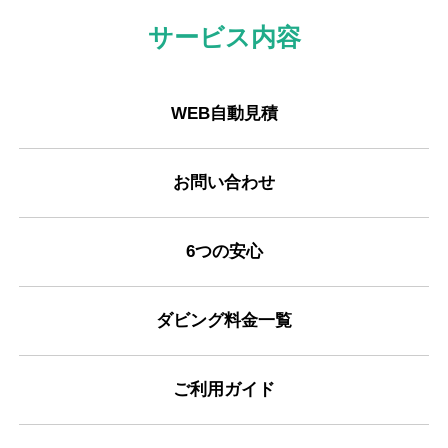
サービス内容
WEB自動見積
お問い合わせ
6つの安心
ダビング料金一覧
ご利用ガイド