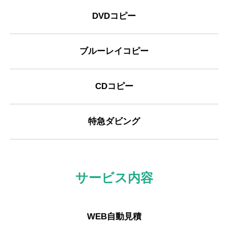
DVDコピー
ブルーレイコピー
CDコピー
特急ダビング
サービス内容
WEB自動見積