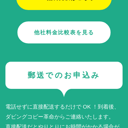
他社料金比較表を見る
郵送でのお申込み
電話せずに直接配送するだけで OK ！到着後、
ダビングコピー革命からご連絡いたします。
直接配送だとやりとりにお時間がかかる場合が