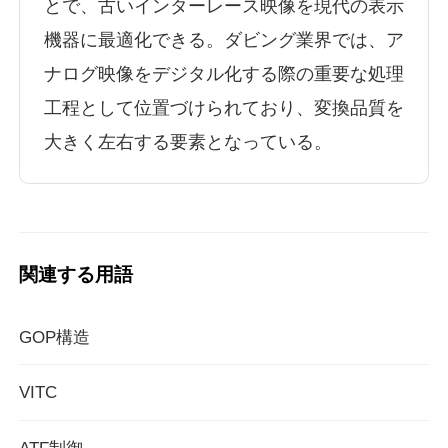
とで、古いインターレース映像を現代の表示
機器に最適化できる。ダビング業界では、ア
ナログ映像をデジタル化する際の重要な処理
工程として位置づけられており、変換品質を
大きく左右する要素となっている。
関連する用語
GOP構造
VITC