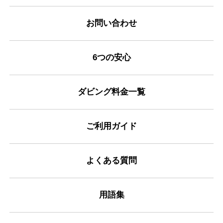
お問い合わせ
6つの安心
ダビング料金一覧
ご利用ガイド
よくある質問
用語集