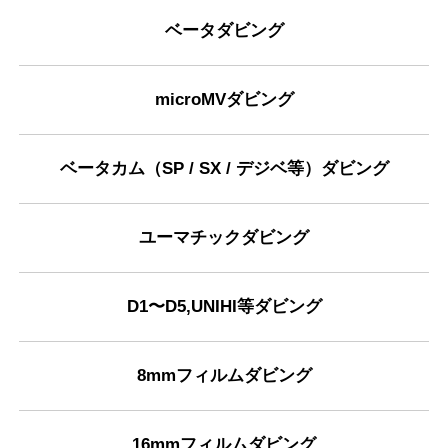
ベータダビング
microMVダビング
ベータカム（SP / SX / デジベ等）ダビング
ユーマチックダビング
D1〜D5,UNIHI等ダビング
8mmフィルムダビング
16mmフィルムダビング