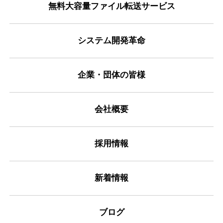
無料大容量ファイル転送サービス
システム開発革命
企業・団体の皆様
会社概要
採用情報
新着情報
ブログ