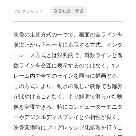
プログレッシブ
業界知識・背景
映像の走査方式の一つで、画面の全ラインを
順次上から下へ一度に表示する方式。インタ
ーレース方式とは対照的で、奇数ラインと偶
数ラインを交互に表示するのではなく、1フ
レーム内で全てのラインを同時に描画する。
この方式により、動きの激しい映像でも輪郭
がぼやけることなく、より鮮明で滑らかな映
像を実現できる。特にコンピューターモニタ
ーやデジタルディスプレイとの相性が良く、
映像変換時にプログレッシブ化処理を行うこ