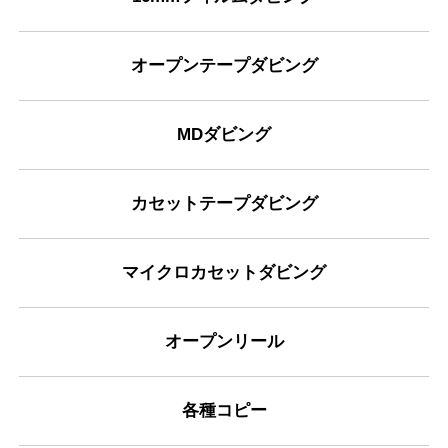
オープンテープダビング
MDダビング
カセットテープダビング
マイクロカセットダビング
オープンリール
各種コピー