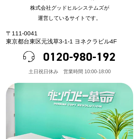
株式会社グッドヒルシステムズが
運営しているサイトです。
〒111-0041
東京都台東区元浅草3-1-1 ヨネクラビル4F
0120-980-192
⼟⽇祝⽇休み 営業時間 10:00-18:00