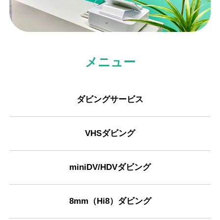
メニュー
ダビングサービス
VHSダビング
miniDV/HDVダビング
8mm（Hi8）ダビング