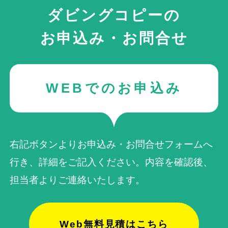
ダビングコピーの
お申込み・お問合せ
WEBでのお申込み
右記ボタンよりお申込み・お問合せフォームへ
行き、詳細をご記入ください。内容を確認後、
担当者よりご連絡いたします。
Web無料見積はこちら