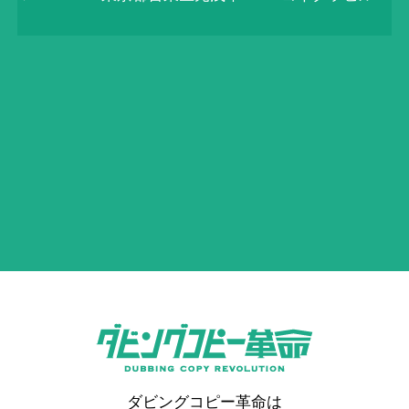
ダビングコピー革命は