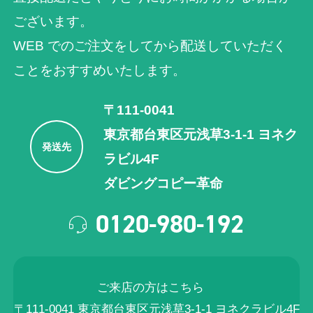
ございます。
WEB でのご注⽂をしてから配送していただく
ことをおすすめいたします。
〒111-0041
東京都台東区元浅草3-1-1 ヨネク
発送先
ラビル4F
ダビングコピー革命
0120-980-192
ご来店の方はこちら
〒111-0041 東京都台東区元浅草3-1-1 ヨネクラビル4F