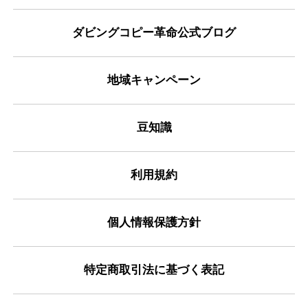
ダビングコピー革命公式ブログ
地域キャンペーン
豆知識
利用規約
個人情報保護方針
特定商取引法に基づく表記