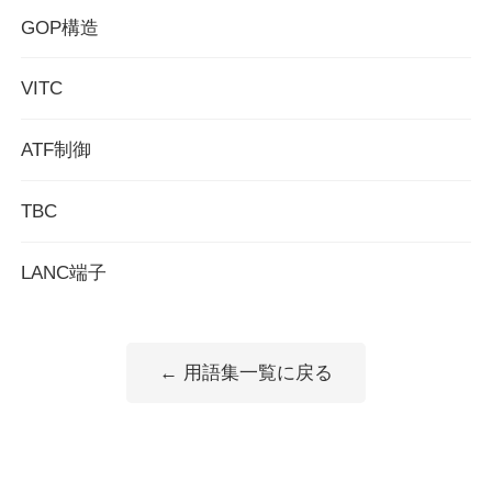
GOP構造
VITC
ATF制御
TBC
LANC端子
← 用語集一覧に戻る