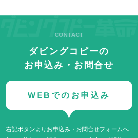
ダビングコピーの
お申込み・お問合せ
WEBでのお申込み
右記ボタンよりお申込み・お問合せフォームへ