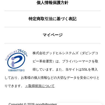
個人情報保護方針
特定商取引法に基づく表記
マイページ
株式会社グッドヒルシステムズ（ダビングコ
ピー革命運営）は、プライバシーマークを取
得しています。また、当サイトはSSLを導入
しており、お客様の個人情報などの大切なデータを安全にやりと
りできます。
＞取得状況について
Copyright © 2026 goodhillsystems Inc. All Rights Reserved.