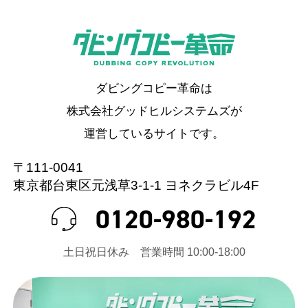
ダビングコピー革命は
株式会社グッドヒルシステムズが
運営しているサイトです。
〒111-0041
東京都台東区元浅草3-1-1 ヨネクラビル4F
0120-980-192
⼟⽇祝⽇休み 営業時間 10:00-18:00