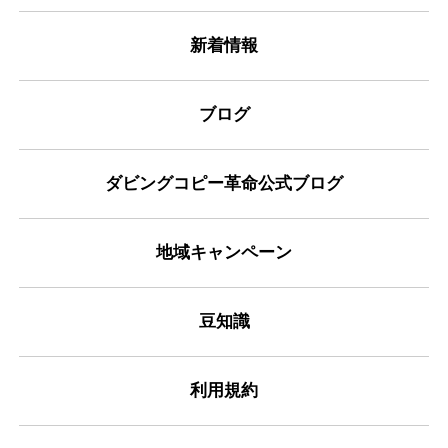
新着情報
ブログ
ダビングコピー革命公式ブログ
地域キャンペーン
豆知識
利用規約