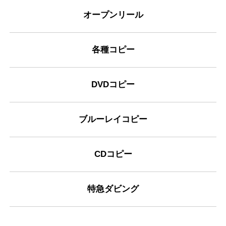
オープンリール
各種コピー
DVDコピー
ブルーレイコピー
CDコピー
特急ダビング