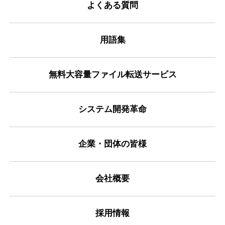
よくある質問
用語集
無料大容量ファイル転送サービス
システム開発革命
企業・団体の皆様
会社概要
採用情報