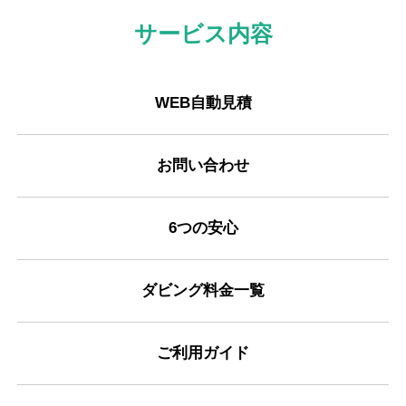
サービス内容
WEB自動見積
お問い合わせ
6つの安心
ダビング料金一覧
ご利用ガイド