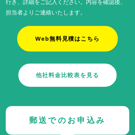
行き、詳細をご記入ください。内容を確認後、
担当者よりご連絡いたします。
Web無料見積はこちら
他社料金比較表を見る
郵送でのお申込み