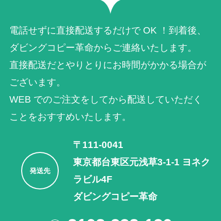
電話せずに直接配送するだけで OK ！到着後、
ダビングコピー革命からご連絡いたします。
直接配送だとやりとりにお時間がかかる場合が
ございます。
WEB でのご注⽂をしてから配送していただく
ことをおすすめいたします。
〒111-0041
東京都台東区元浅草3-1-1 ヨネク
発送先
ラビル4F
ダビングコピー革命