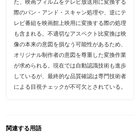
た、映画フィルムをテレビ放送用に変換する
際のパン・アンド・スキャン処理や、逆にテ
レビ番組を映画館上映用に変換する際の処理
も含まれる。不適切なアスペクト比変換は映
像の本来の意図を損なう可能性があるため、
オリジナル制作者の意図を尊重した変換作業
が求められる。現在では自動認識技術も進歩
しているが、最終的な品質確認は専門技術者
による目視チェックが不可欠とされている。
関連する用語