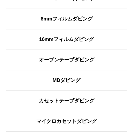
8mmフィルムダビング
16mmフィルムダビング
オープンテープダビング
MDダビング
カセットテープダビング
マイクロカセットダビング