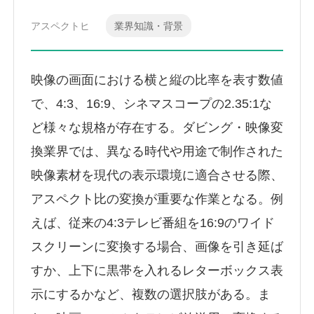
アスペクトヒ
業界知識・背景
映像の画面における横と縦の比率を表す数値
で、4:3、16:9、シネマスコープの2.35:1な
ど様々な規格が存在する。ダビング・映像変
換業界では、異なる時代や用途で制作された
映像素材を現代の表示環境に適合させる際、
アスペクト比の変換が重要な作業となる。例
えば、従来の4:3テレビ番組を16:9のワイド
スクリーンに変換する場合、画像を引き延ば
すか、上下に黒帯を入れるレターボックス表
示にするかなど、複数の選択肢がある。ま