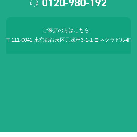
0120-980-192
ご来店の方はこちら
〒111-0041 東京都台東区元浅草3-1-1 ヨネクラビル4F