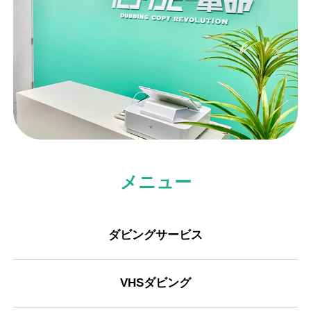
メニュー
ダビングサービス
VHSダビング