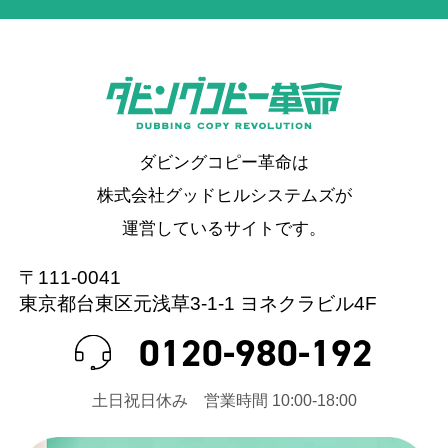
ダビングコピー革命は
株式会社グッドヒルシステムズが
運営しているサイトです。
〒111-0041
東京都台東区元浅草3-1-1 ヨネクラビル4F
0120-980-192
⼟⽇祝⽇休み 営業時間 10:00-18:00