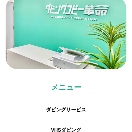
メニュー
ダビングサービス
VHSダビング