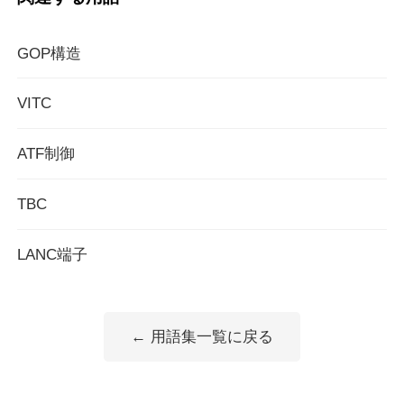
GOP構造
VITC
ATF制御
TBC
LANC端子
← 用語集一覧に戻る