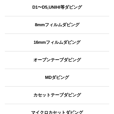
D1〜D5,UNIHI等ダビング
8mmフィルムダビング
16mmフィルムダビング
オープンテープダビング
MDダビング
カセットテープダビング
マイクロカセットダビング