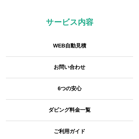
サービス内容
WEB自動見積
お問い合わせ
6つの安心
ダビング料金一覧
ご利用ガイド