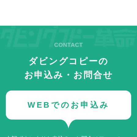
ダビングコピーの
お申込み・お問合せ
WEBでのお申込み