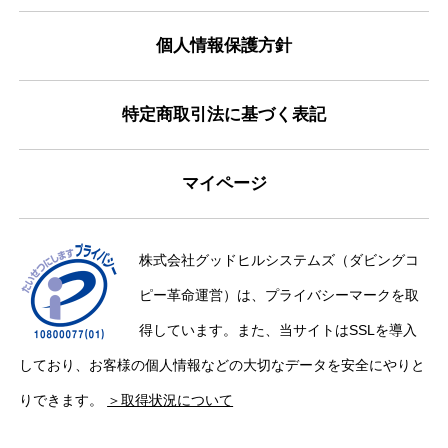
個人情報保護方針
特定商取引法に基づく表記
マイページ
株式会社グッドヒルシステムズ（ダビングコ
ピー革命運営）は、プライバシーマークを取
得しています。また、当サイトはSSLを導入
しており、お客様の個人情報などの大切なデータを安全にやりと
りできます。
＞取得状況について