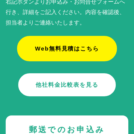
右記ボタンよりお申込み・お問合せフォームへ
行き、詳細をご記入ください。内容を確認後、
担当者よりご連絡いたします。
Web無料見積はこちら
他社料金比較表を見る
郵送でのお申込み