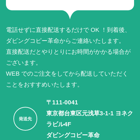
電話せずに直接配送するだけで OK ！到着後、
ダビングコピー革命からご連絡いたします。
直接配送だとやりとりにお時間がかかる場合が
ございます。
WEB でのご注⽂をしてから配送していただく
ことをおすすめいたします。
〒111-0041
東京都台東区元浅草3-1-1 ヨネク
発送先
ラビル4F
ダビングコピー革命