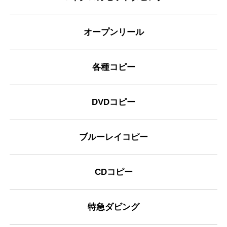
オープンリール
各種コピー
DVDコピー
ブルーレイコピー
CDコピー
特急ダビング