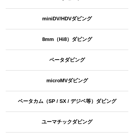
miniDV/HDVダビング
8mm（Hi8）ダビング
ベータダビング
microMVダビング
ベータカム（SP / SX / デジベ等）ダビング
ユーマチックダビング