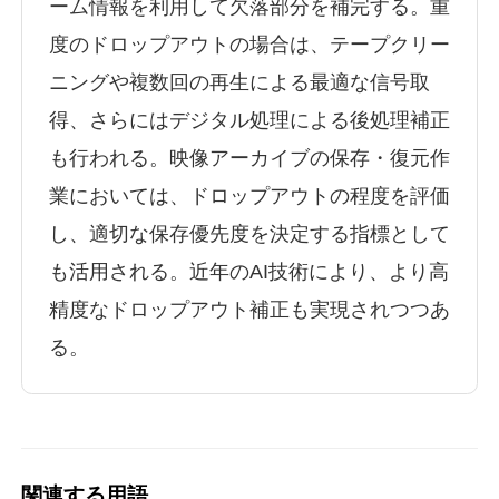
ーム情報を利用して欠落部分を補完する。重
度のドロップアウトの場合は、テープクリー
ニングや複数回の再生による最適な信号取
得、さらにはデジタル処理による後処理補正
も行われる。映像アーカイブの保存・復元作
業においては、ドロップアウトの程度を評価
し、適切な保存優先度を決定する指標として
も活用される。近年のAI技術により、より高
精度なドロップアウト補正も実現されつつあ
る。
関連する用語