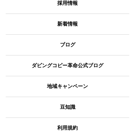
採用情報
新着情報
ブログ
ダビングコピー革命公式ブログ
地域キャンペーン
豆知識
利用規約