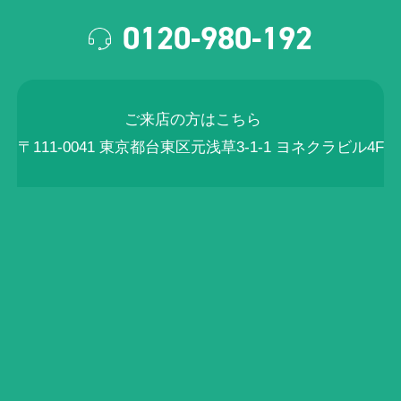
0120-980-192
ご来店の方はこちら
〒111-0041 東京都台東区元浅草3-1-1 ヨネクラビル4F