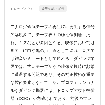
ドロップアウト
業界知識・背景
アナログ磁気テープの再生時に発生する信号
欠落現象で、テープ表面の磁性体剥離、汚
れ、キズなどが原因となる。映像においては
画面上に白や黒の点、線として現れ、音声で
は雑音やミュートとして現れる。ダビング業
界では、古いテープからの映像変換時に頻繁
に遭遇する問題であり、その補正技術が重要
な技術要素となっている。プロフェッショナ
ルなダビング機器には、ドロップアウト補償
器（DOC）が内蔵されており、前後のフレ