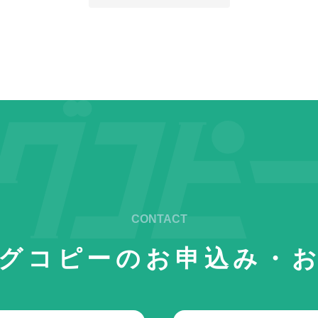
グコピーの
お申込み・