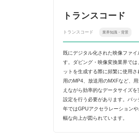
トランスコード
トランスコード
業界知識・背景
既にデジタル化された映像ファイ
す。ダビング・映像変換業界では
ットを生成する際に頻繁に使用され
用のMP4、放送用のMXFなど
えながら効率的なデータサイズを
設定を行う必要があります。バッ
年ではGPUアクセラレーション
幅な向上が図られています。