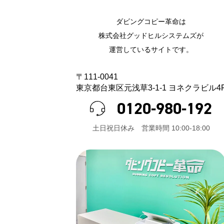
ダビングコピー革命は
株式会社グッドヒルシステムズが
運営しているサイトです。
〒111-0041
東京都台東区元浅草3-1-1 ヨネクラビル4
0120-980-192
⼟⽇祝⽇休み 営業時間 10:00-18:00