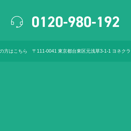
0120-980-192
店の方はこちら
〒111-0041 東京都台東区元浅草3-1-1 ヨネク