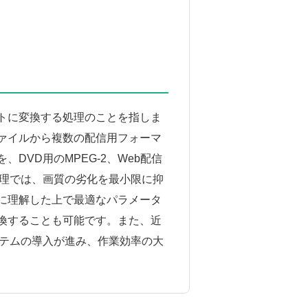
トに変換する処理のことを指しま
ァイルから複数の配信用フォーマ
VD用のMPEG-2、Web配信
処理では、画質の劣化を最小限に抑
に理解した上で最適なパラメータ
換することも可能です。また、近
ステムの導入が進み、作業効率の大