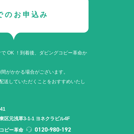
でのお申込み
で OK ！到着後、ダビングコピー革命か
時間がかかる場合がございます。
ら配送していただくことをおすすめいたし
41
区元浅草3-1-1 ヨネクラビル4F
0120-980-192
コピー革命