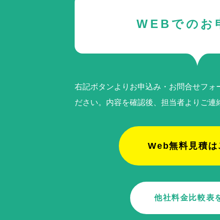
WEBでのお
右記ボタンよりお申込み・お問合せフォ
ださい。内容を確認後、担当者よりご連
Web無料見積は
他社料金比較表