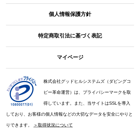
個人情報保護方針
特定商取引法に基づく表記
マイページ
株式会社グッドヒルシステムズ（ダビングコ
ピー革命運営）は、プライバシーマークを取
得しています。また、当サイトはSSLを導入
しており、お客様の個人情報などの大切なデータを安全にやりと
りできます。
＞取得状況について