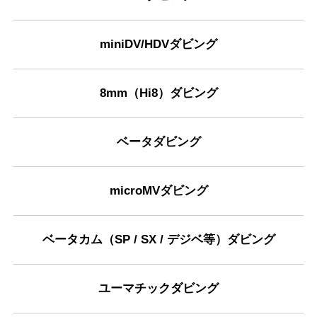
miniDV/HDVダビング
8mm（Hi8）ダビング
ベータダビング
microMVダビング
ベータカム（SP / SX / デジベ等）ダビング
ユーマチックダビング