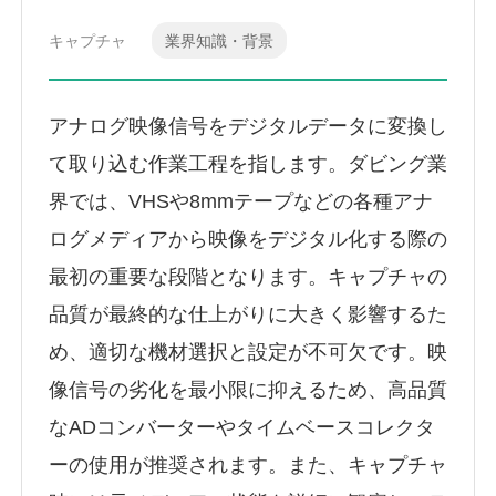
キャプチャ
業界知識・背景
アナログ映像信号をデジタルデータに変換し
て取り込む作業工程を指します。ダビング業
界では、VHSや8mmテープなどの各種アナ
ログメディアから映像をデジタル化する際の
最初の重要な段階となります。キャプチャの
品質が最終的な仕上がりに大きく影響するた
め、適切な機材選択と設定が不可欠です。映
像信号の劣化を最小限に抑えるため、高品質
なADコンバーターやタイムベースコレクタ
ーの使用が推奨されます。また、キャプチャ