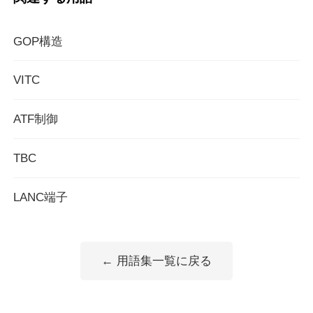
GOP構造
VITC
ATF制御
TBC
LANC端子
← 用語集一覧に戻る