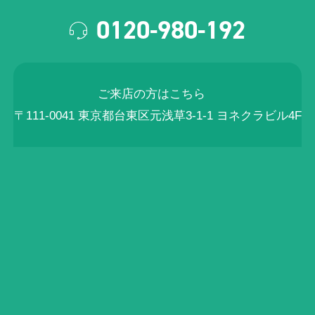
0120-980-192
ご来店の方はこちら
〒111-0041 東京都台東区元浅草3-1-1 ヨネクラビル4F