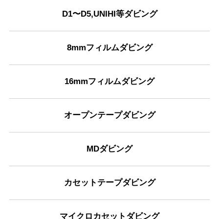
D1〜D5,UNIHI等ダビング
8mmフィルムダビング
16mmフィルムダビング
オープンテープダビング
MDダビング
カセットテープダビング
マイクロカセットダビング