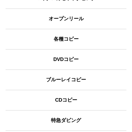
オープンリール
各種コピー
DVDコピー
ブルーレイコピー
CDコピー
特急ダビング