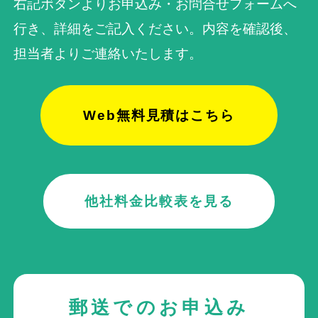
右記ボタンよりお申込み・お問合せフォームへ
行き、詳細をご記入ください。内容を確認後、
担当者よりご連絡いたします。
Web無料見積はこちら
他社料金比較表を見る
郵送でのお申込み