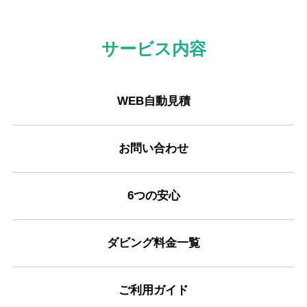
サービス内容
WEB自動見積
お問い合わせ
6つの安心
ダビング料金一覧
ご利用ガイド