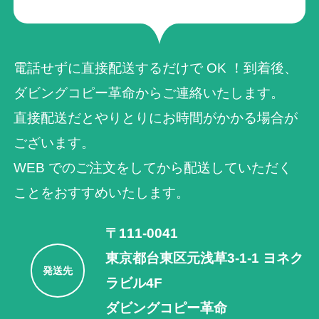
電話せずに直接配送するだけで OK ！到着後、
ダビングコピー革命からご連絡いたします。
直接配送だとやりとりにお時間がかかる場合が
ございます。
WEB でのご注⽂をしてから配送していただく
ことをおすすめいたします。
〒111-0041
東京都台東区元浅草3-1-1 ヨネク
発送先
ラビル4F
ダビングコピー革命