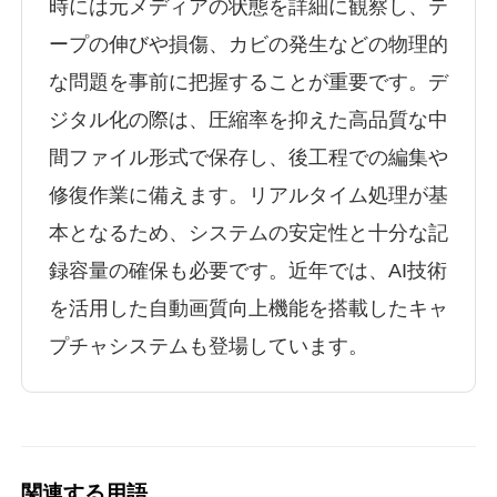
時には元メディアの状態を詳細に観察し、テ
ープの伸びや損傷、カビの発生などの物理的
な問題を事前に把握することが重要です。デ
ジタル化の際は、圧縮率を抑えた高品質な中
間ファイル形式で保存し、後工程での編集や
修復作業に備えます。リアルタイム処理が基
本となるため、システムの安定性と十分な記
録容量の確保も必要です。近年では、AI技術
を活用した自動画質向上機能を搭載したキャ
プチャシステムも登場しています。
関連する用語