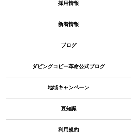
採用情報
新着情報
ブログ
ダビングコピー革命公式ブログ
地域キャンペーン
豆知識
利用規約