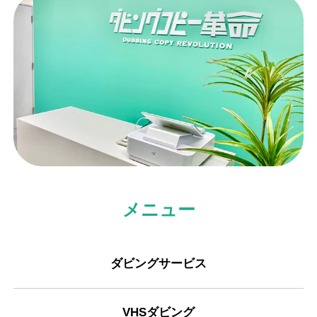
メニュー
ダビングサービス
VHSダビング