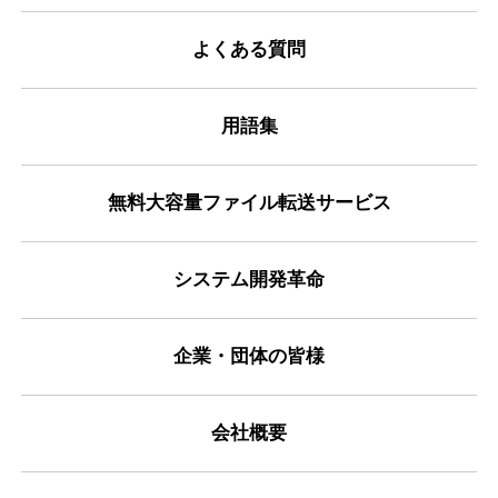
よくある質問
用語集
無料大容量ファイル転送サービス
システム開発革命
企業・団体の皆様
会社概要