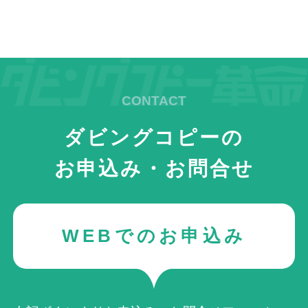
ダビングコピーの
お申込み・お問合せ
WEBでのお申込み