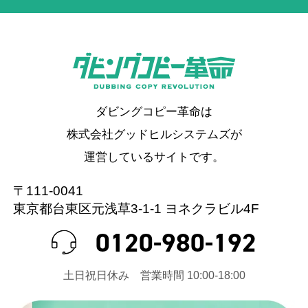
ダビングコピー革命は
株式会社グッドヒルシステムズが
運営しているサイトです。
〒111-0041
東京都台東区元浅草3-1-1 ヨネクラビル4F
0120-980-192
⼟⽇祝⽇休み 営業時間 10:00-18:00