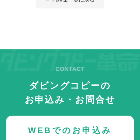
ダビングコピーの
お申込み・お問合せ
WEBでのお申込み