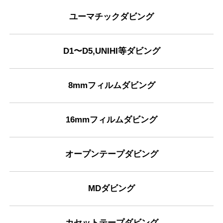
ユーマチックダビング
D1〜D5,UNIHI等ダビング
8mmフィルムダビング
16mmフィルムダビング
オープンテープダビング
MDダビング
カセットテープダビング