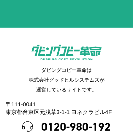
ダビングコピー革命は
株式会社グッドヒルシステムズが
運営しているサイトです。
〒111-0041
東京都台東区元浅草3-1-1 ヨネクラビル4F
0120-980-192