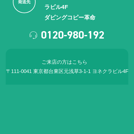
発送先
ラビル4F
ダビングコピー革命
0120-980-192
ご来店の方はこちら
〒111-0041 東京都台東区元浅草3-1-1 ヨネクラビル4F