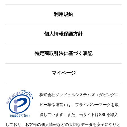
利用規約
個人情報保護方針
特定商取引法に基づく表記
マイページ
株式会社グッドヒルシステムズ（ダビングコ
ピー革命運営）は、プライバシーマークを取
得しています。また、当サイトはSSLを導入
しており、お客様の個人情報などの大切なデータを安全にやりと