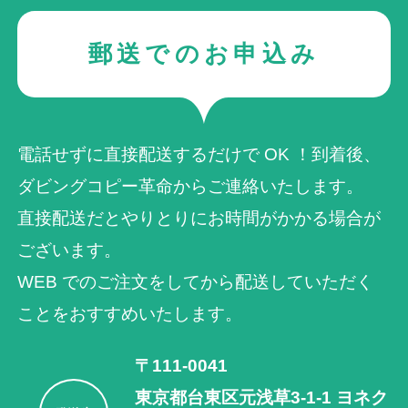
郵送でのお申込み
電話せずに直接配送するだけで OK ！到着後、
ダビングコピー革命からご連絡いたします。
直接配送だとやりとりにお時間がかかる場合が
ございます。
WEB でのご注⽂をしてから配送していただく
ことをおすすめいたします。
〒111-0041
東京都台東区元浅草3-1-1 ヨネク