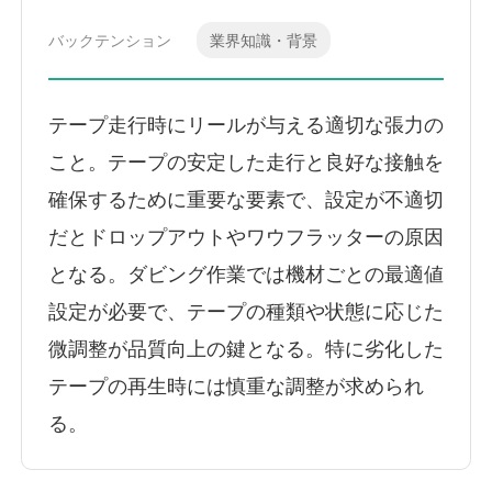
バックテンション
業界知識・背景
テープ走行時にリールが与える適切な張力の
こと。テープの安定した走行と良好な接触を
確保するために重要な要素で、設定が不適切
だとドロップアウトやワウフラッターの原因
となる。ダビング作業では機材ごとの最適値
設定が必要で、テープの種類や状態に応じた
微調整が品質向上の鍵となる。特に劣化した
テープの再生時には慎重な調整が求められ
る。