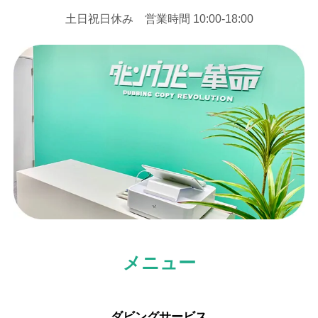
⼟⽇祝⽇休み 営業時間 10:00-18:00
メニュー
ダビングサービス