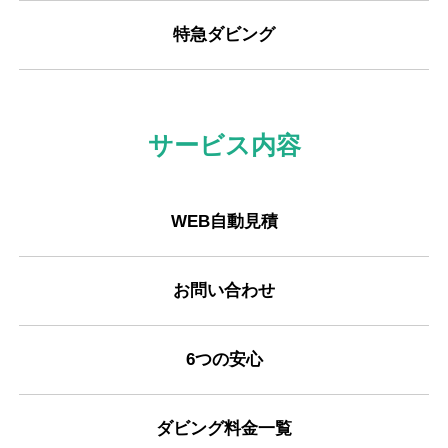
特急ダビング
サービス内容
WEB自動見積
お問い合わせ
6つの安心
ダビング料金一覧