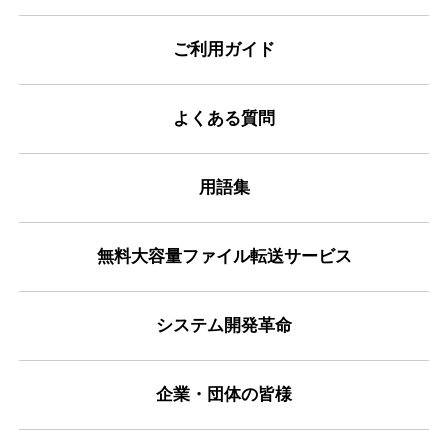
ご利用ガイド
よくある質問
用語集
無料大容量ファイル転送サービス
システム開発革命
企業・団体の皆様