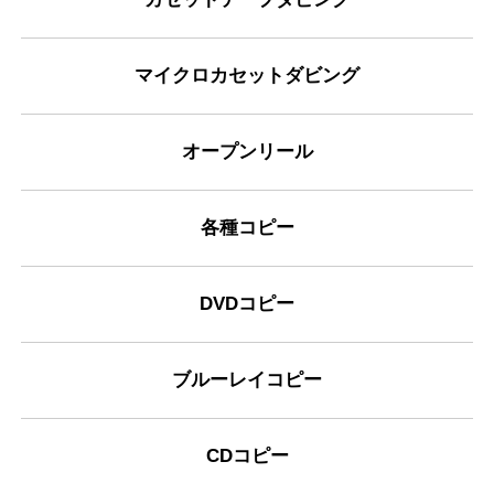
マイクロカセットダビング
オープンリール
各種コピー
DVDコピー
ブルーレイコピー
CDコピー