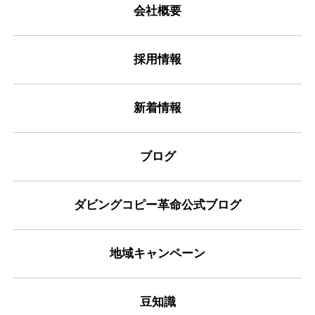
会社概要
採用情報
新着情報
ブログ
ダビングコピー革命公式ブログ
地域キャンペーン
豆知識