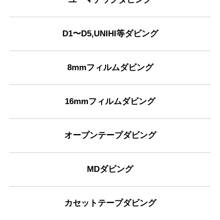
D1〜D5,UNIHI等ダビング
8mmフィルムダビング
16mmフィルムダビング
オープンテープダビング
MDダビング
カセットテープダビング