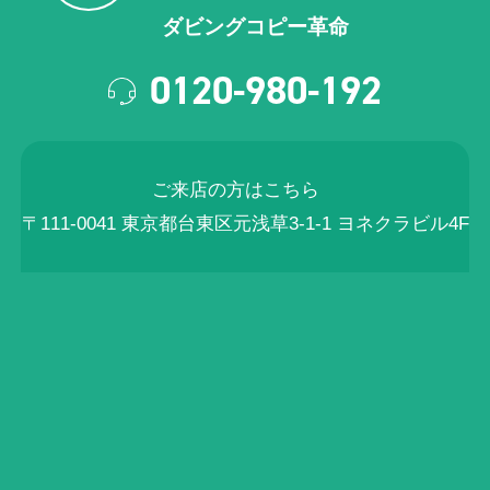
ダビングコピー革命
0120-980-192
ご来店の方はこちら
〒111-0041 東京都台東区元浅草3-1-1 ヨネクラビル4F