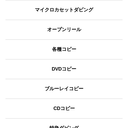
マイクロカセットダビング
オープンリール
各種コピー
DVDコピー
ブルーレイコピー
CDコピー