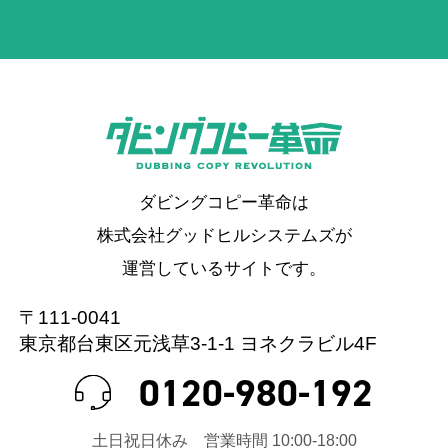
ダビングコピー革命は
株式会社グッドヒルシステムズが
運営しているサイトです。
〒111-0041
東京都台東区元浅草3-1-1 ヨネクラビル4F
0120-980-192
⼟⽇祝⽇休み 営業時間 10:00-18:00