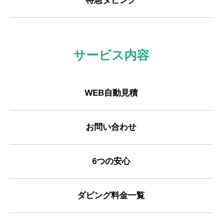
特急ダビング
サービス内容
WEB自動見積
お問い合わせ
6つの安心
ダビング料金一覧