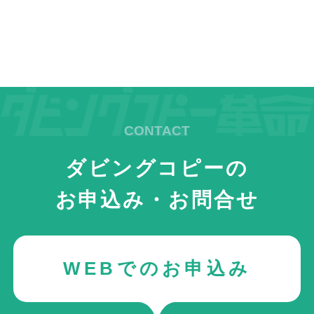
ダビングコピーの
お申込み・お問合せ
WEBでのお申込み