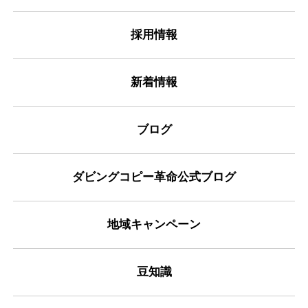
採用情報
新着情報
ブログ
ダビングコピー革命公式ブログ
地域キャンペーン
豆知識