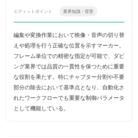
エディットポイント
業界知識・背景
編集や変換作業において映像・音声の切り替
えや処理を行う正確な位置を示すマーカー。
フレーム単位での精密な指定が可能で、ダビ
ング業界では品質の一貫性を保つために重要
な役割を果たす。特にチャプター分割や不要
部分の除去において基準点となり、自動化さ
れたワークフローでも重要な制御パラメータ
として機能している。