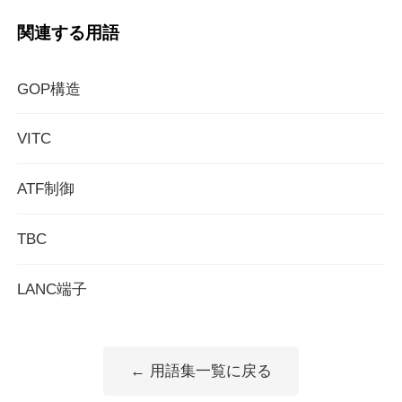
関連する用語
GOP構造
VITC
ATF制御
TBC
LANC端子
← 用語集一覧に戻る