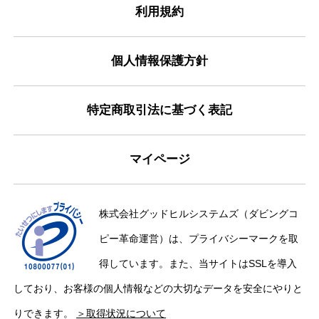
利用規約
個人情報保護方針
特定商取引法に基づく表記
マイページ
株式会社グッドヒルシステムズ（ダビングコ
ピー革命運営）は、プライバシーマークを取
得しています。また、当サイトはSSLを導入
しており、お客様の個人情報などの大切なデータを安全にやりと
りできます。
＞取得状況について