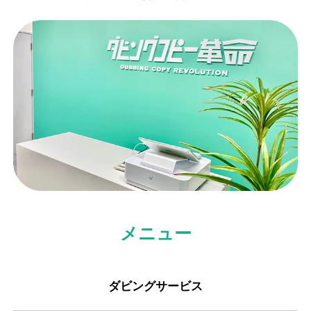
メニュー
ダビングサービス