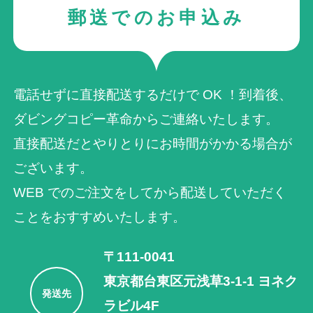
郵送でのお申込み
電話せずに直接配送するだけで OK ！到着後、
ダビングコピー革命からご連絡いたします。
直接配送だとやりとりにお時間がかかる場合が
ございます。
WEB でのご注⽂をしてから配送していただく
ことをおすすめいたします。
〒111-0041
東京都台東区元浅草3-1-1 ヨネク
発送先
ラビル4F