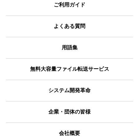
ご利用ガイド
よくある質問
用語集
無料大容量ファイル転送サービス
システム開発革命
企業・団体の皆様
会社概要