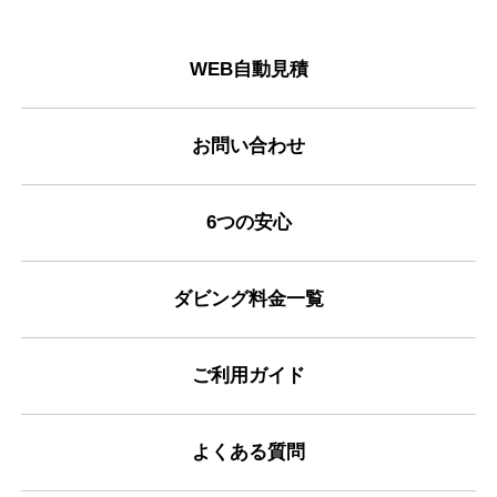
WEB自動見積
お問い合わせ
6つの安心
ダビング料金一覧
ご利用ガイド
よくある質問