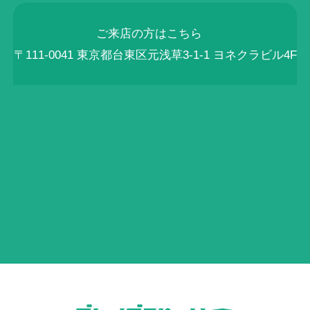
ご来店の方はこちら
〒111-0041 東京都台東区元浅草3-1-1 ヨネクラビル4F