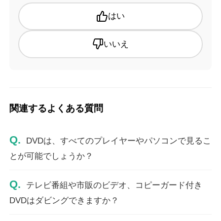
はい
いいえ
関連するよくある質問
Q.
DVDは、すべてのプレイヤーやパソコンで見るこ
とが可能でしょうか？
Q.
テレビ番組や市販のビデオ、コピーガード付き
DVDはダビングできますか？