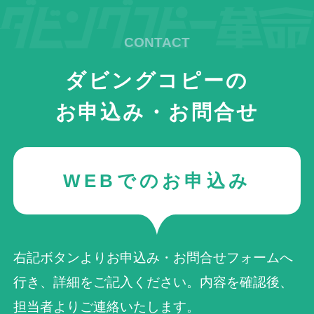
ダビングコピーの
お申込み・お問合せ
WEBでのお申込み
右記ボタンよりお申込み・お問合せフォームへ
行き、詳細をご記入ください。内容を確認後、
担当者よりご連絡いたします。