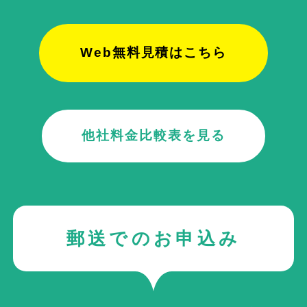
Web無料見積はこちら
他社料金比較表を見る
郵送でのお申込み