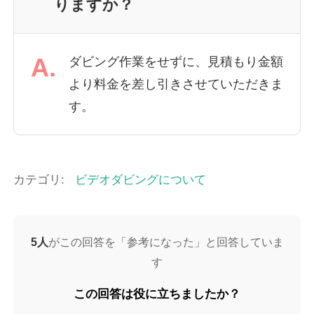
りますか？
A.
ダビング作業をせずに、見積もり金額
より料金を差し引きさせていただきま
す。
カテゴリ:
ビデオダビングについて
5人
がこの回答を「参考になった」と回答していま
す
この回答は役に立ちましたか？