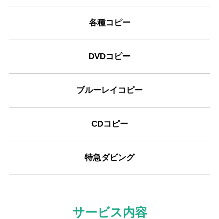
各種コピー
DVDコピー
ブルーレイコピー
CDコピー
特急ダビング
サービス内容