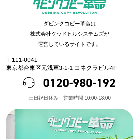
ダビングコピー革命は
株式会社グッドヒルシステムズが
運営しているサイトです。
〒111-0041
東京都台東区元浅草3-1-1 ヨネクラビル4F
0120-980-192
⼟⽇祝⽇休み 営業時間 10:00-18:00