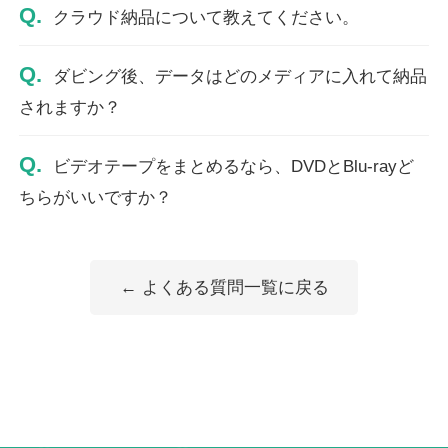
Q.
クラウド納品について教えてください。
Q.
ダビング後、データはどのメディアに入れて納品
されますか？
Q.
ビデオテープをまとめるなら、DVDとBlu-rayど
ちらがいいですか？
← よくある質問一覧に戻る