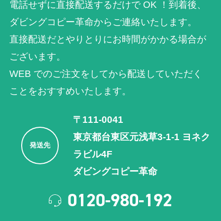
電話せずに直接配送するだけで OK ！到着後、
ダビングコピー革命からご連絡いたします。
直接配送だとやりとりにお時間がかかる場合が
ございます。
WEB でのご注⽂をしてから配送していただく
ことをおすすめいたします。
〒111-0041
東京都台東区元浅草3-1-1 ヨネク
発送先
ラビル4F
ダビングコピー革命
0120-980-192