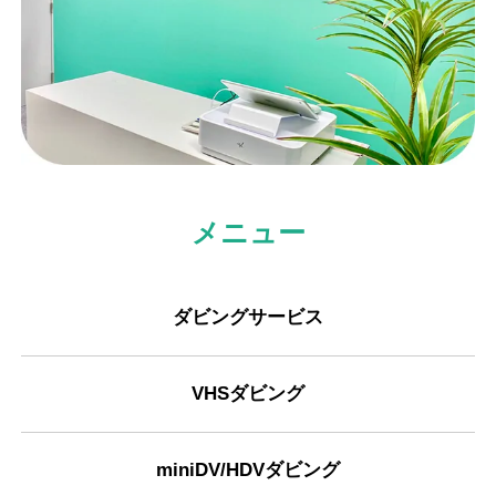
メニュー
ダビングサービス
VHSダビング
miniDV/HDVダビング