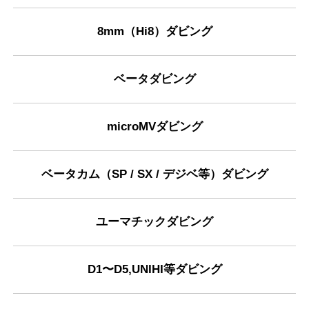
8mm（Hi8）ダビング
ベータダビング
microMVダビング
ベータカム（SP / SX / デジベ等）ダビング
ユーマチックダビング
D1〜D5,UNIHI等ダビング