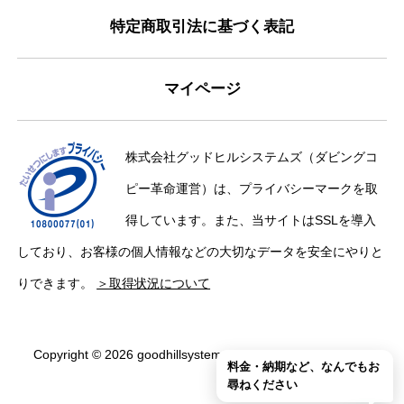
特定商取引法に基づく表記
マイページ
株式会社グッドヒルシステムズ（ダビングコ
ピー革命運営）は、プライバシーマークを取
得しています。また、当サイトはSSLを導入
しており、お客様の個人情報などの大切なデータを安全にやりと
りできます。
＞取得状況について
Copyright © 2026 goodhillsystems Inc. All Rights Reserved.
料金・納期など、なんでもお
尋ねください