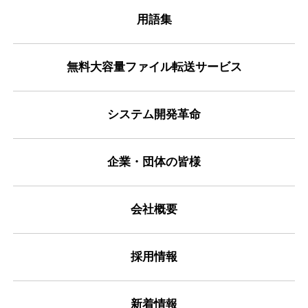
用語集
無料大容量ファイル転送サービス
システム開発革命
企業・団体の皆様
会社概要
採用情報
新着情報