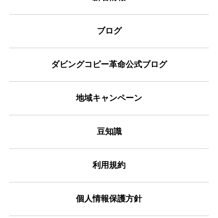
ブログ
ダビングコピー革命公式ブログ
地域キャンペーン
豆知識
利用規約
個人情報保護方針