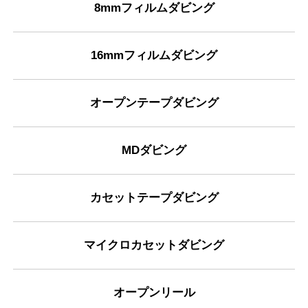
8mmフィルムダビング
16mmフィルムダビング
オープンテープダビング
MDダビング
カセットテープダビング
マイクロカセットダビング
オープンリール