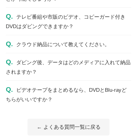
Q.
テレビ番組や市販のビデオ、コピーガード付き
DVDはダビングできますか？
Q.
クラウド納品について教えてください。
Q.
ダビング後、データはどのメディアに入れて納品
されますか？
Q.
ビデオテープをまとめるなら、DVDとBlu-rayど
ちらがいいですか？
← よくある質問一覧に戻る