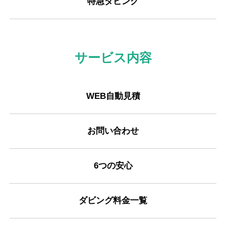
特急ダビング
サービス内容
WEB自動見積
お問い合わせ
6つの安心
ダビング料金一覧