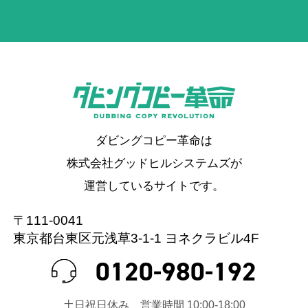
ダビングコピー革命は
株式会社グッドヒルシステムズが
運営しているサイトです。
〒111-0041
東京都台東区元浅草3-1-1 ヨネクラビル4F
0120-980-192
⼟⽇祝⽇休み 営業時間 10:00-18:00