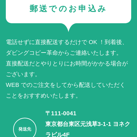
郵送でのお申込み
電話せずに直接配送するだけで OK ！到着後、
ダビングコピー革命からご連絡いたします。
直接配送だとやりとりにお時間がかかる場合が
ございます。
WEB でのご注⽂をしてから配送していただく
ことをおすすめいたします。
〒111-0041
東京都台東区元浅草3-1-1 ヨネク
発送先
ラビル4F