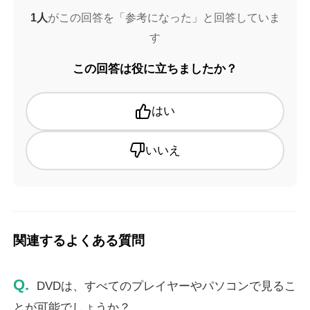
1人
がこの回答を「参考になった」と回答していま
す
この回答は役に立ちましたか？
はい
いいえ
関連するよくある質問
Q.
DVDは、すべてのプレイヤーやパソコンで見るこ
とが可能でしょうか？