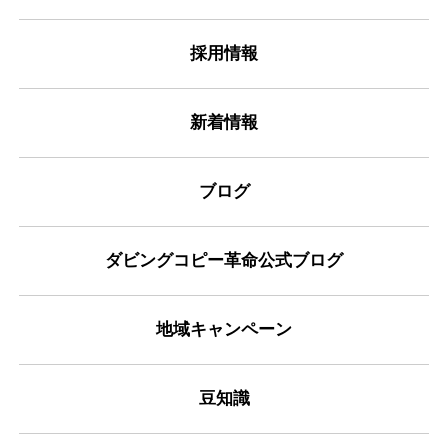
採用情報
新着情報
ブログ
ダビングコピー革命公式ブログ
地域キャンペーン
豆知識