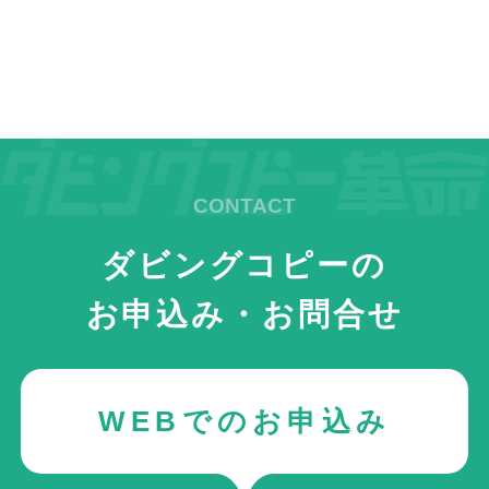
ダビングコピーの
お申込み・お問合せ
WEBでのお申込み