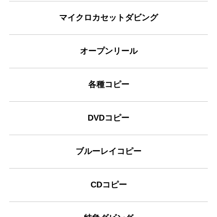
マイクロカセットダビング
オープンリール
各種コピー
DVDコピー
ブルーレイコピー
CDコピー