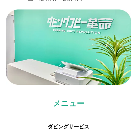
メニュー
ダビングサービス