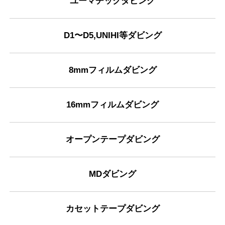
ユーマチックダビング
D1〜D5,UNIHI等ダビング
8mmフィルムダビング
16mmフィルムダビング
オープンテープダビング
MDダビング
カセットテープダビング