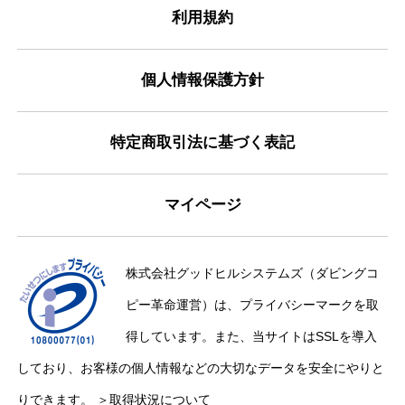
利用規約
個人情報保護方針
特定商取引法に基づく表記
マイページ
株式会社グッドヒルシステムズ（ダビングコ
ピー革命運営）は、プライバシーマークを取
得しています。また、当サイトはSSLを導入
しており、お客様の個人情報などの大切なデータを安全にやりと
りできます。
＞取得状況について