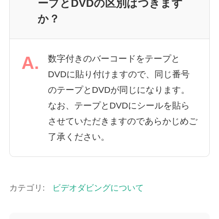
ープとDVDの区別はつきます
か？
A.
数字付きのバーコードをテープと
DVDに貼り付けますので、同じ番号
のテープとDVDが同じになります。
なお、テープとDVDにシールを貼ら
させていただきますのであらかじめご
了承ください。
カテゴリ:
ビデオダビングについて