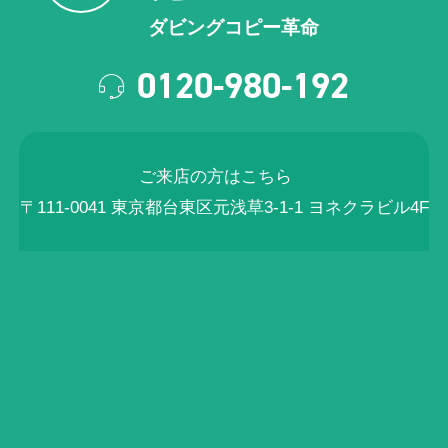
ダビングコピー革命
0120-980-192
ご来店の方はこちら
〒111-0041 東京都台東区元浅草3-1-1 ヨネクラビル4F