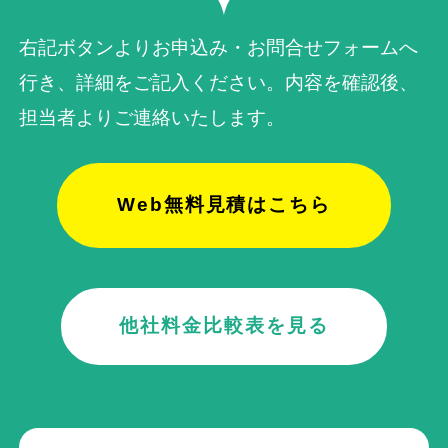
右記ボタンよりお申込み・お問合せフォームへ
行き、詳細をご記入ください。内容を確認後、
担当者よりご連絡いたします。
Web無料見積はこちら
他社料金比較表を見る