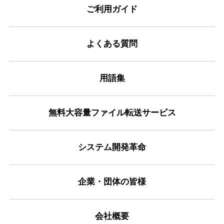
ご利用ガイド
よくある質問
用語集
無料大容量ファイル転送サービス
システム開発革命
企業・団体の皆様
会社概要