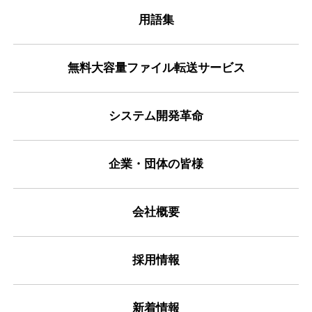
用語集
無料大容量ファイル転送サービス
システム開発革命
企業・団体の皆様
会社概要
採用情報
新着情報