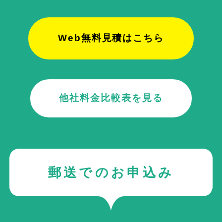
Web無料見積はこちら
他社料金比較表を見る
郵送でのお申込み