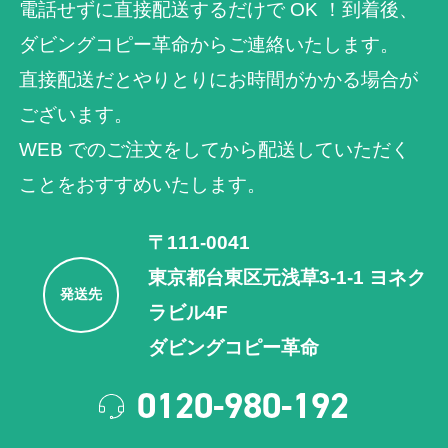
電話せずに直接配送するだけで OK ！到着後、
ダビングコピー革命からご連絡いたします。
直接配送だとやりとりにお時間がかかる場合が
ございます。
WEB でのご注⽂をしてから配送していただく
ことをおすすめいたします。
〒111-0041
東京都台東区元浅草3-1-1 ヨネク
発送先
ラビル4F
ダビングコピー革命
0120-980-192