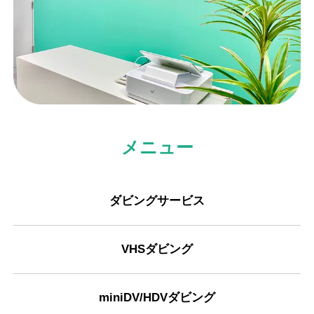
メニュー
ダビングサービス
VHSダビング
miniDV/HDVダビング