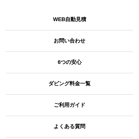
WEB自動見積
お問い合わせ
6つの安心
ダビング料金一覧
ご利用ガイド
よくある質問