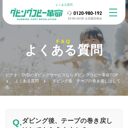
よくある質問
0120-980-192
10:00-18:00 ⼟⽇祝⽇休み
FAQ
よくある質問
ビデオ・DVDのダビングサービスならダビングコピー革命TOP
よくある質問
ダビング後、テープの巻き戻しはして
も...
Q.
ダビング後、テープの巻き戻し