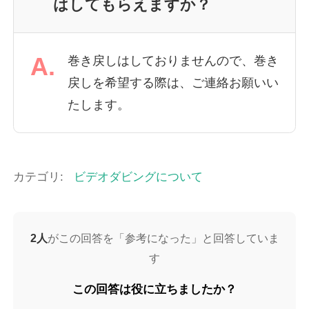
はしてもらえますか？
A.
巻き戻しはしておりませんので、巻き
戻しを希望する際は、ご連絡お願いい
たします。
カテゴリ:
ビデオダビングについて
2人
がこの回答を「参考になった」と回答していま
す
この回答は役に立ちましたか？