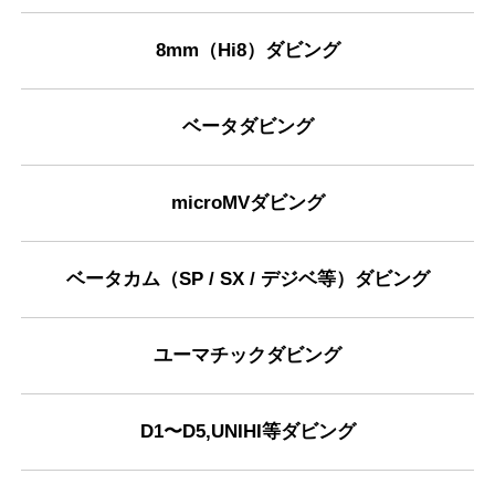
8mm（Hi8）ダビング
ベータダビング
microMVダビング
ベータカム（SP / SX / デジベ等）ダビング
ユーマチックダビング
D1〜D5,UNIHI等ダビング