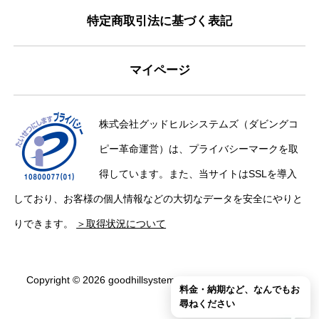
特定商取引法に基づく表記
マイページ
株式会社グッドヒルシステムズ（ダビングコ
ピー革命運営）は、プライバシーマークを取
得しています。また、当サイトはSSLを導入
しており、お客様の個人情報などの大切なデータを安全にやりと
りできます。
＞取得状況について
Copyright © 2026 goodhillsystems Inc. All Rights Reserved.
料金・納期など、なんでもお
尋ねください