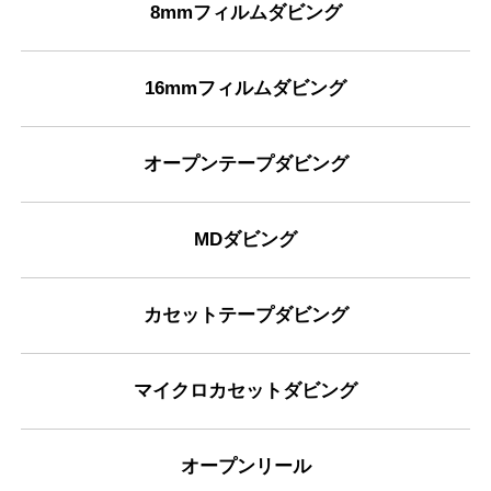
8mmフィルムダビング
16mmフィルムダビング
オープンテープダビング
MDダビング
カセットテープダビング
マイクロカセットダビング
オープンリール