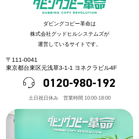
ダビングコピー革命は
株式会社グッドヒルシステムズが
運営しているサイトです。
〒111-0041
東京都台東区元浅草3-1-1 ヨネクラビル4F
0120-980-192
⼟⽇祝⽇休み 営業時間 10:00-18:00