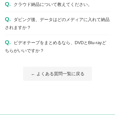
Q.
クラウド納品について教えてください。
Q.
ダビング後、データはどのメディアに入れて納品
されますか？
Q.
ビデオテープをまとめるなら、DVDとBlu-rayど
ちらがいいですか？
← よくある質問一覧に戻る