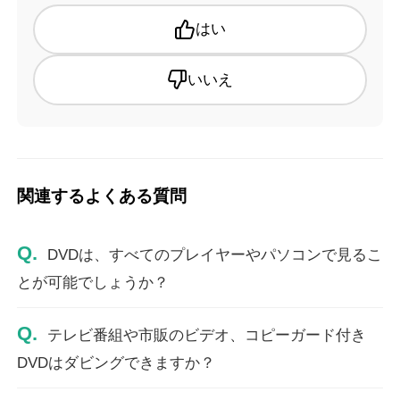
はい
いいえ
関連するよくある質問
Q.
DVDは、すべてのプレイヤーやパソコンで見るこ
とが可能でしょうか？
Q.
テレビ番組や市販のビデオ、コピーガード付き
DVDはダビングできますか？