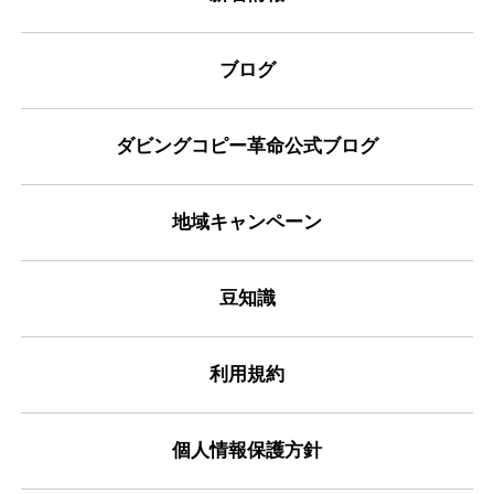
ブログ
ダビングコピー革命公式ブログ
地域キャンペーン
豆知識
利用規約
個人情報保護方針