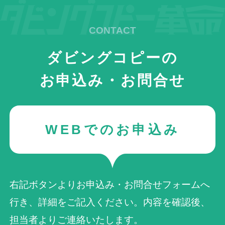
ダビングコピーの
お申込み・お問合せ
WEBでのお申込み
右記ボタンよりお申込み・お問合せフォームへ
行き、詳細をご記入ください。内容を確認後、
担当者よりご連絡いたします。