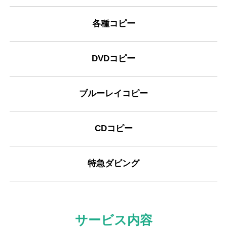
各種コピー
DVDコピー
ブルーレイコピー
CDコピー
特急ダビング
サービス内容