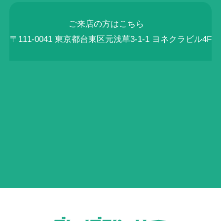
ご来店の方はこちら
〒111-0041 東京都台東区元浅草3-1-1 ヨネクラビル4F