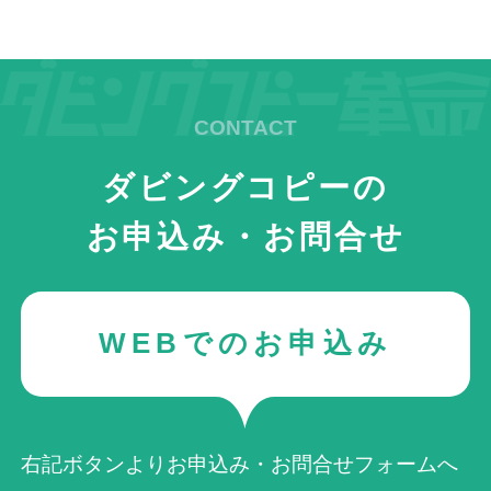
ダビングコピーの
お申込み・お問合せ
WEBでのお申込み
右記ボタンよりお申込み・お問合せフォームへ