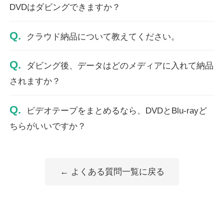
DVDはダビングできますか？
Q.
クラウド納品について教えてください。
Q.
ダビング後、データはどのメディアに入れて納品
されますか？
Q.
ビデオテープをまとめるなら、DVDとBlu-rayど
ちらがいいですか？
← よくある質問一覧に戻る