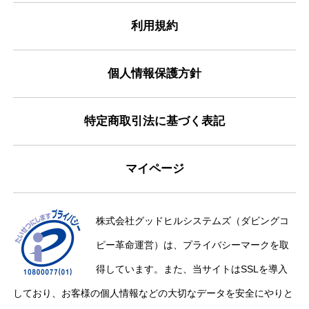
利用規約
個人情報保護方針
特定商取引法に基づく表記
マイページ
株式会社グッドヒルシステムズ（ダビングコ
ピー革命運営）は、プライバシーマークを取
得しています。また、当サイトはSSLを導入
しており、お客様の個人情報などの大切なデータを安全にやりと