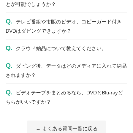
とが可能でしょうか？
Q.
テレビ番組や市販のビデオ、コピーガード付き
DVDはダビングできますか？
Q.
クラウド納品について教えてください。
Q.
ダビング後、データはどのメディアに入れて納品
されますか？
Q.
ビデオテープをまとめるなら、DVDとBlu-rayど
ちらがいいですか？
← よくある質問一覧に戻る