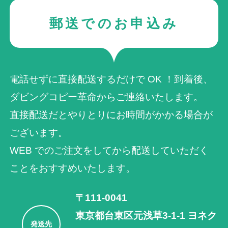
郵送でのお申込み
電話せずに直接配送するだけで OK ！到着後、
ダビングコピー革命からご連絡いたします。
直接配送だとやりとりにお時間がかかる場合が
ございます。
WEB でのご注⽂をしてから配送していただく
ことをおすすめいたします。
〒111-0041
東京都台東区元浅草3-1-1 ヨネク
発送先