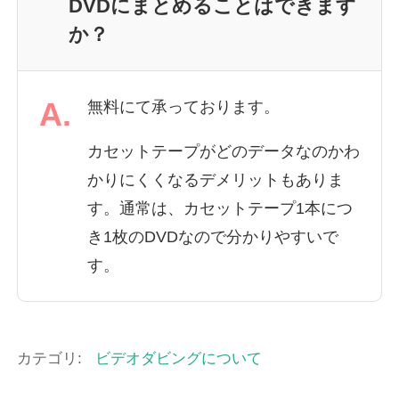
DVDにまとめることはできます
か？
A.
無料にて承っております。
カセットテープがどのデータなのかわ
かりにくくなるデメリットもありま
す。通常は、カセットテープ1本につ
き1枚のDVDなので分かりやすいで
す。
カテゴリ:
ビデオダビングについて