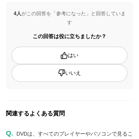
4人
がこの回答を「参考になった」と回答していま
す
この回答は役に立ちましたか？
はい
いいえ
関連するよくある質問
Q.
DVDは、すべてのプレイヤーやパソコンで見るこ