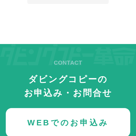
ダビングコピーの
お申込み・お問合せ
WEBでのお申込み