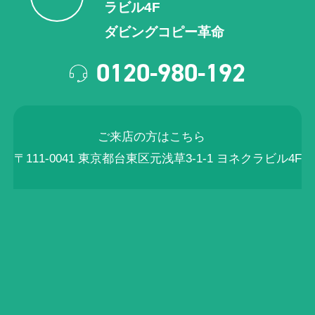
ラビル4F
ダビングコピー革命
0120-980-192
ご来店の方はこちら
〒111-0041 東京都台東区元浅草3-1-1 ヨネクラビル4F