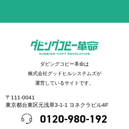
ダビングコピー革命は
株式会社グッドヒルシステムズが
運営しているサイトです。
〒111-0041
東京都台東区元浅草3-1-1 ヨネクラビル4F
0120-980-192