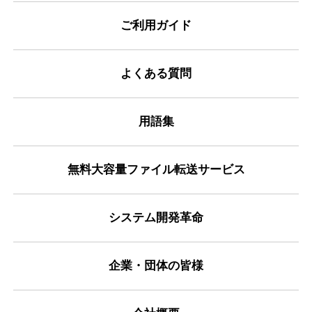
ご利用ガイド
よくある質問
用語集
無料大容量ファイル転送サービス
システム開発革命
企業・団体の皆様