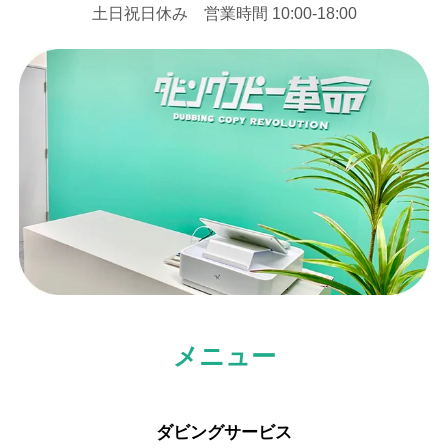
⼟⽇祝⽇休み 営業時間 10:00-18:00
メニュー
ダビングサービス