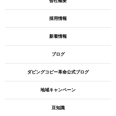
会社概要
採用情報
新着情報
ブログ
ダビングコピー革命公式ブログ
地域キャンペーン
豆知識