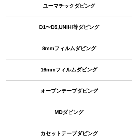
ユーマチックダビング
D1〜D5,UNIHI等ダビング
8mmフィルムダビング
16mmフィルムダビング
オープンテープダビング
MDダビング
カセットテープダビング