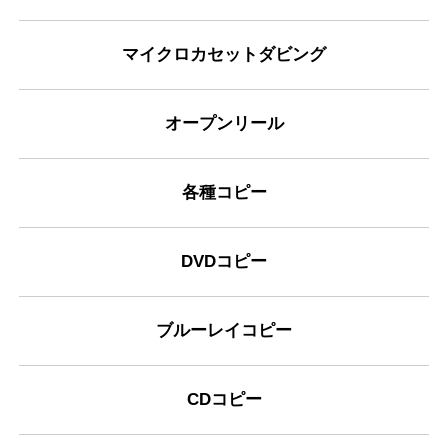
マイクロカセットダビング
オープンリール
各種コピー
DVDコピー
ブルーレイコピー
CDコピー