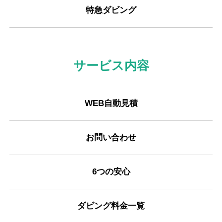
特急ダビング
サービス内容
WEB自動見積
お問い合わせ
6つの安心
ダビング料金一覧