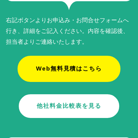
右記ボタンよりお申込み・お問合せフォームへ
行き、詳細をご記入ください。内容を確認後、
担当者よりご連絡いたします。
Web無料見積はこちら
他社料金比較表を見る