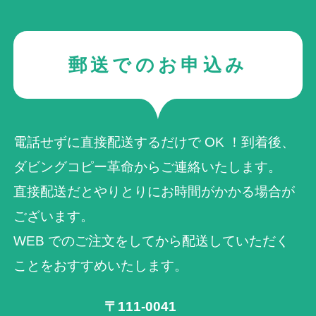
郵送でのお申込み
電話せずに直接配送するだけで OK ！到着後、
ダビングコピー革命からご連絡いたします。
直接配送だとやりとりにお時間がかかる場合が
ございます。
WEB でのご注⽂をしてから配送していただく
ことをおすすめいたします。
〒111-0041