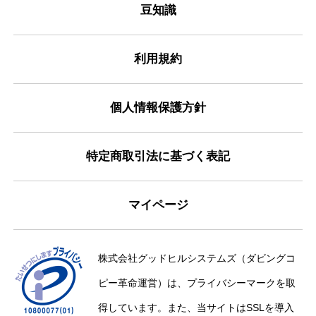
豆知識
利用規約
個人情報保護方針
特定商取引法に基づく表記
マイページ
株式会社グッドヒルシステムズ（ダビングコ
ピー革命運営）は、プライバシーマークを取
得しています。また、当サイトはSSLを導入