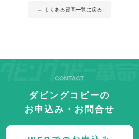
← よくある質問一覧に戻る
ダビングコピーの
お申込み・お問合せ