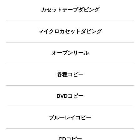
カセットテープダビング
マイクロカセットダビング
オープンリール
各種コピー
DVDコピー
ブルーレイコピー
CDコピー