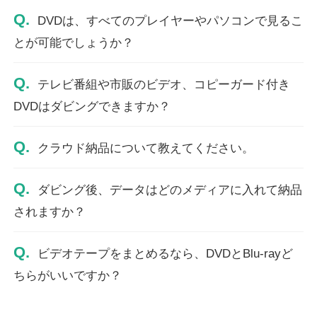
Q.
DVDは、すべてのプレイヤーやパソコンで見るこ
とが可能でしょうか？
Q.
テレビ番組や市販のビデオ、コピーガード付き
DVDはダビングできますか？
Q.
クラウド納品について教えてください。
Q.
ダビング後、データはどのメディアに入れて納品
されますか？
Q.
ビデオテープをまとめるなら、DVDとBlu-rayど
ちらがいいですか？