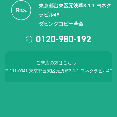
東京都台東区元浅草3-1-1 ヨネク
発送先
ラビル4F
ダビングコピー革命
0120-980-192
ご来店の方はこちら
〒111-0041 東京都台東区元浅草3-1-1 ヨネクラビル4F