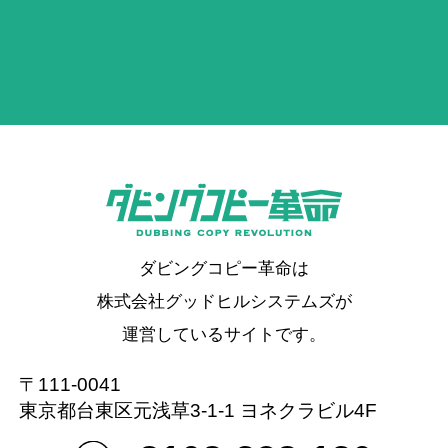
ダビングコピー革命は
株式会社グッドヒルシステムズが
運営しているサイトです。
〒111-0041
東京都台東区元浅草3-1-1 ヨネクラビル4F