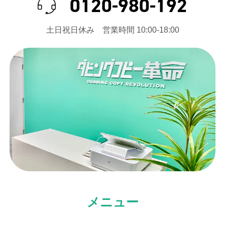
0120-980-192
⼟⽇祝⽇休み 営業時間 10:00-18:00
メニュー