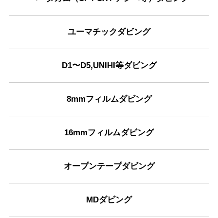
ユーマチックダビング
D1〜D5,UNIHI等ダビング
8mmフィルムダビング
16mmフィルムダビング
オープンテープダビング
MDダビング