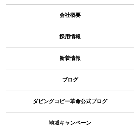
会社概要
採用情報
新着情報
ブログ
ダビングコピー革命公式ブログ
地域キャンペーン