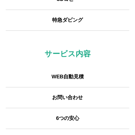
特急ダビング
サービス内容
WEB自動見積
お問い合わせ
6つの安心