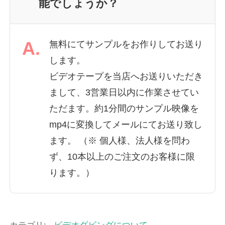
能でしょうか？
A.
無料にてサンプルをお作りしてお送り
します。
ビデオテープを当店へお送りいただき
まして、3営業日以内に作業させてい
ただます。約1分間のサンプル映像を
mp4に変換してメールにてお送り致し
ます。 （※ 個人様、法人様を問わ
ず、10本以上のご注文のお客様に限
ります。）