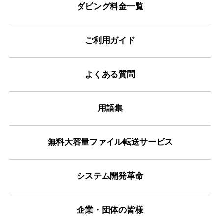
ダビング料金一覧
ご利用ガイド
よくある質問
用語集
無料大容量ファイル転送サービス
システム開発革命
企業・団体の皆様