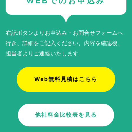
WEBでのお申込み
右記ボタンよりお申込み・お問合せフォームへ
行き、詳細をご記入ください。内容を確認後、
担当者よりご連絡いたします。
Web無料見積はこちら
他社料金比較表を見る