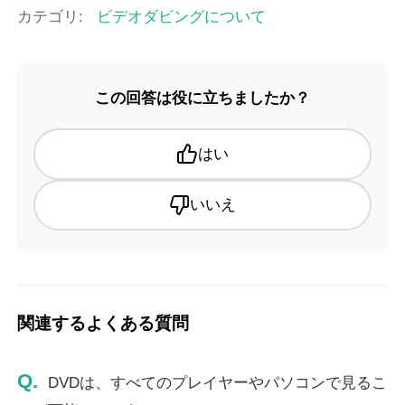
カテゴリ:
ビデオダビングについて
この回答は役に立ちましたか？
はい
いいえ
関連するよくある質問
Q.
DVDは、すべてのプレイヤーやパソコンで見るこ