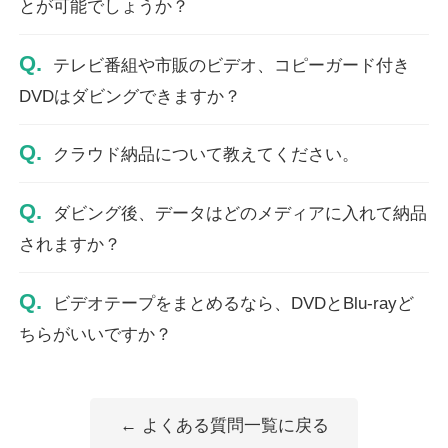
とが可能でしょうか？
Q.
テレビ番組や市販のビデオ、コピーガード付き
DVDはダビングできますか？
Q.
クラウド納品について教えてください。
Q.
ダビング後、データはどのメディアに入れて納品
されますか？
Q.
ビデオテープをまとめるなら、DVDとBlu-rayど
ちらがいいですか？
← よくある質問一覧に戻る