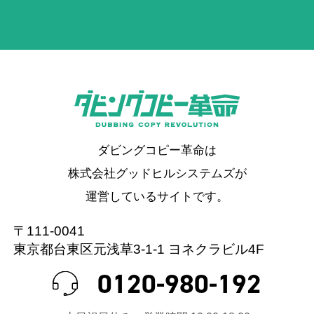
ダビングコピー革命は
株式会社グッドヒルシステムズが
運営しているサイトです。
〒111-0041
東京都台東区元浅草3-1-1 ヨネクラビル4F
0120-980-192