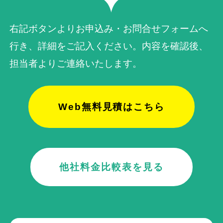
右記ボタンよりお申込み・お問合せフォームへ
行き、詳細をご記入ください。内容を確認後、
担当者よりご連絡いたします。
Web無料見積はこちら
他社料金比較表を見る