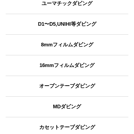
ユーマチックダビング
D1〜D5,UNIHI等ダビング
8mmフィルムダビング
16mmフィルムダビング
オープンテープダビング
MDダビング
カセットテープダビング