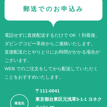
郵送でのお申込み
電話せずに直接配送するだけで OK ！到着後、
ダビングコピー革命からご連絡いたします。
直接配送だとやりとりにお時間がかかる場合が
ございます。
WEB でのご注⽂をしてから配送していただく
ことをおすすめいたします。
〒111-0041
東京都台東区元浅草3-1-1 ヨネク
発送先