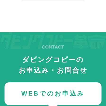
ダビングコピーの
お申込み・お問合せ
WEBでのお申込み