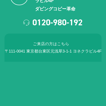
ラビル4F
ダビングコピー革命
0120-980-192
ご来店の方はこちら
〒111-0041 東京都台東区元浅草3-1-1 ヨネクラビル4F