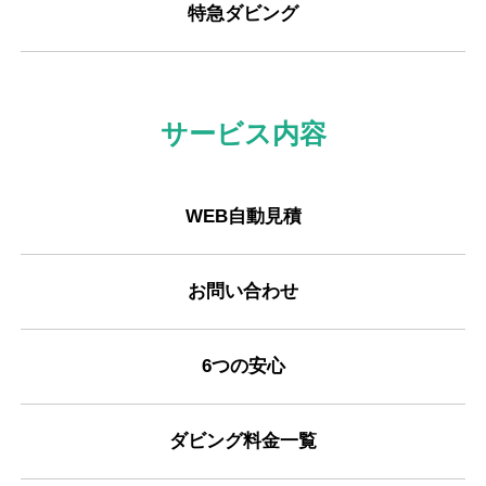
特急ダビング
サービス内容
WEB自動見積
お問い合わせ
6つの安心
ダビング料金一覧