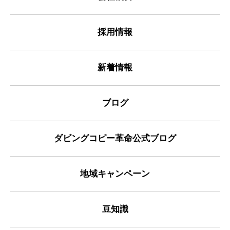
採用情報
新着情報
ブログ
ダビングコピー革命公式ブログ
地域キャンペーン
豆知識