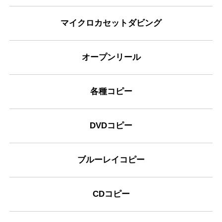
マイクロカセットダビング
オープンリール
各種コピー
DVDコピー
ブルーレイコピー
CDコピー