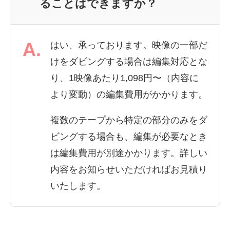
ることはできますか？
A.
はい、承っております。映像の一部だ
けをダビングする場合は編集対応とな
り、1映像あたり1,098円〜（内容に
より変動）の編集費用がかかります。
複数のテープから特定の部分のみをダ
ビングする場合も、編集が必要なとき
は編集費用が別途かかります。詳しい
内容をお知らせいただければお見積り
いたします。