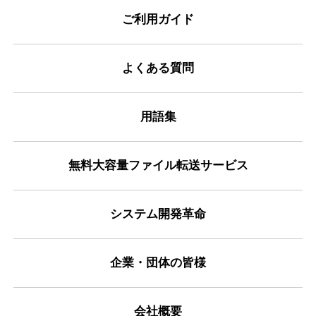
ご利用ガイド
よくある質問
用語集
無料大容量ファイル転送サービス
システム開発革命
企業・団体の皆様
会社概要