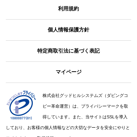
利用規約
個人情報保護方針
特定商取引法に基づく表記
マイページ
株式会社グッドヒルシステムズ（ダビングコ
ピー革命運営）は、プライバシーマークを取
得しています。また、当サイトはSSLを導入
しており、お客様の個人情報などの大切なデータを安全にやりと